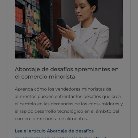
Abordaje de desafíos apremiantes en
el comercio minorista
Aprenda cómo los vendedores minoristas de
alimentos pueden enfrentar los desafíos que crea
el cambio en las demandas de los consumidores y
el rápido desarrollo tecnológico en el ámbito del
comercio minorista de alimentos.
Lea el artículo Abordaje de desafíos