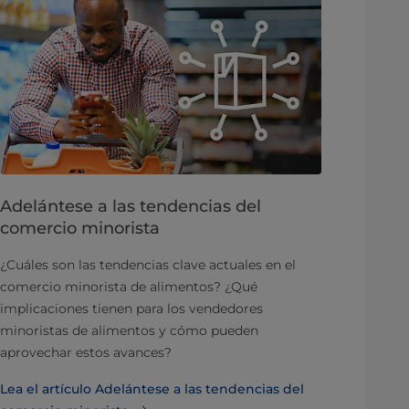
Adelántese a las tendencias del
comercio minorista
¿Cuáles son las tendencias clave actuales en el
comercio minorista de alimentos? ¿Qué
implicaciones tienen para los vendedores
minoristas de alimentos y cómo pueden
aprovechar estos avances?
Lea el artículo Adelántese a las tendencias del