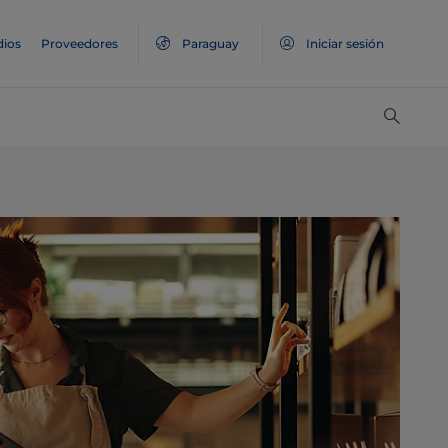
ios
Proveedores
Paraguay
Iniciar sesión