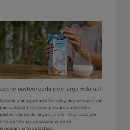
Leche pasteurizada y de larga vida útil
Descubra una gama de tecnologías y perspectivas
para obtener más de su producción de leche
pasteurizada y de larga vida útil, respaldada por
más de 70 años de experiencia en el
procesamiento de lácteos.