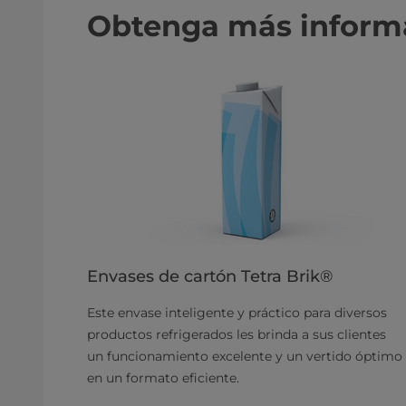
Obtenga más inform
Envases de cartón Tetra Brik®
Este envase inteligente y práctico para diversos
productos refrigerados les brinda a sus clientes
un funcionamiento excelente y un vertido óptimo
en un formato eficiente.