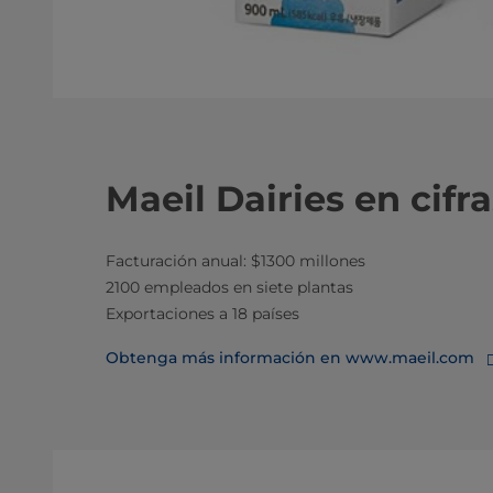
Maeil Dairies en cifra
Facturación anual: $1300 millones
2100 empleados en siete plantas
Exportaciones a 18 países
Obtenga más información en www.maeil.com