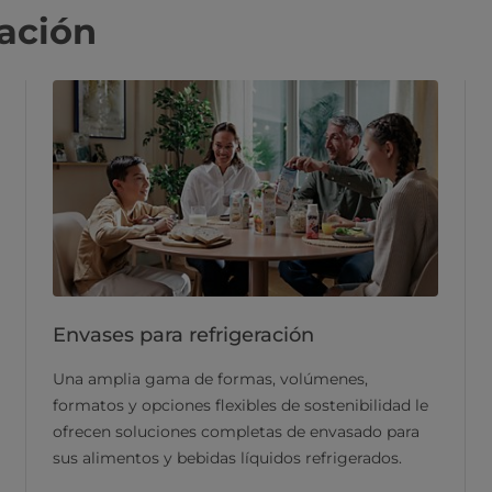
ación
Envases para refrigeración
Una amplia gama de formas, volúmenes,
formatos y opciones flexibles de sostenibilidad le
ofrecen soluciones completas de envasado para
sus alimentos y bebidas líquidos refrigerados.