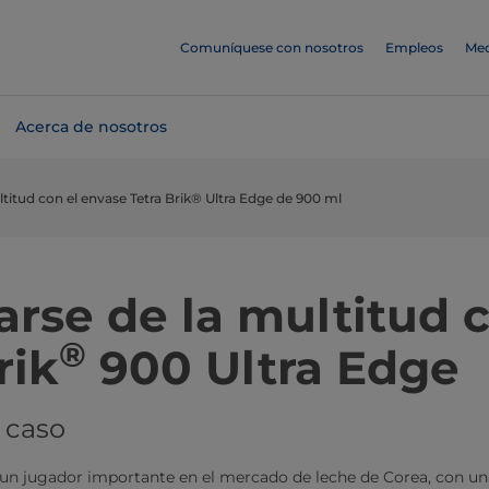
Comuníquese con nosotros
Empleos
Med
Acerca de nosotros
titud con el envase Tetra Brik® Ultra Edge de 900 ml
arse de la multitud 
®
rik
900 Ultra Edge
 caso
 un jugador importante en el mercado de leche de Corea, con un