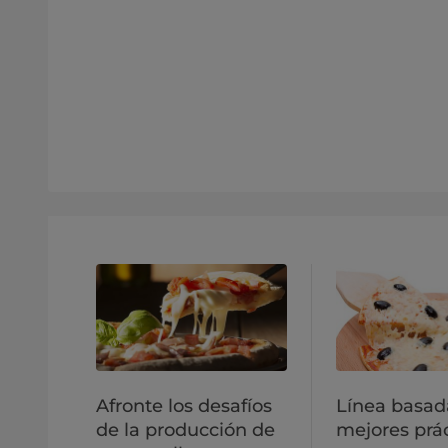
Afronte los desafíos
Línea basad
de la producción de
mejores prá