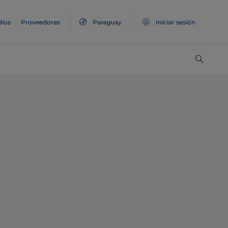
ios
Proveedores
Paraguay
Iniciar sesión