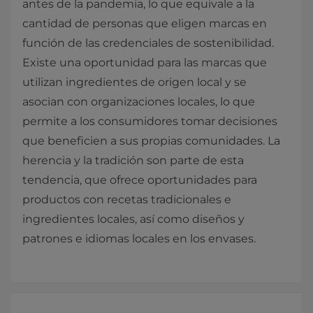
antes de la pandemia, lo que equivale a la
cantidad de personas que eligen marcas en
función de las credenciales de sostenibilidad.
Existe una oportunidad para las marcas que
utilizan ingredientes de origen local y se
asocian con organizaciones locales, lo que
permite a los consumidores tomar decisiones
que beneficien a sus propias comunidades. La
herencia y la tradición son parte de esta
tendencia, que ofrece oportunidades para
productos con recetas tradicionales e
ingredientes locales, así como diseños y
patrones e idiomas locales en los envases.