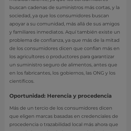
buscan cadenas de suministros más cortas, y la
sociedad, ya que los consumidores buscan
apoyar a su comunidad, más allá de sus amigos
y familiares inmediatos. Aquí también existe un
problema de confianza, ya que más de la mitad
de los consumidores dicen que confían más en
los agricultores o productores para garantizar
un suministro seguro de alimentos, antes que
en los fabricantes, los gobiernos, las ONG y los
científicos.
Oportunidad: Herencia y procedencia
Más de un tercio de los consumidores dicen
que eligen marcas basadas en credenciales de
procedencia o trazabilidad local más ahora que