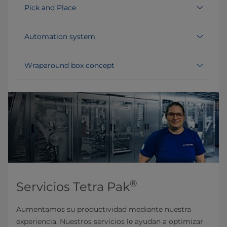
Pick and Place
Automation system
Wraparound box concept
®
Servicios Tetra Pak
Aumentamos su productividad mediante nuestra
experiencia. Nuestros servicios le ayudan a optimizar