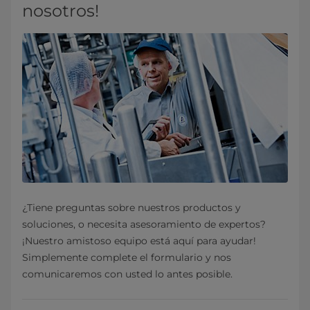
nosotros!
¿Tiene preguntas sobre nuestros productos y
soluciones, o necesita asesoramiento de expertos?
¡Nuestro amistoso equipo está aquí para ayudar!
Simplemente complete el formulario y nos
comunicaremos con usted lo antes posible.