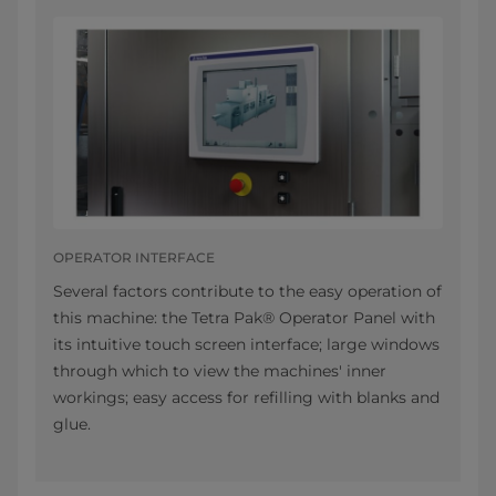
OPERATOR INTERFACE
Several factors contribute to the easy operation of
this machine: the Tetra Pak® Operator Panel with
its intuitive touch screen interface; large windows
through which to view the machines' inner
workings; easy access for refilling with blanks and
glue.