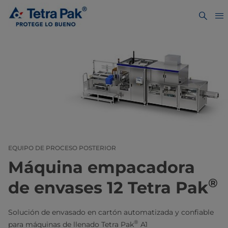
EQUIPO DE PROCESO POSTERIOR
Máquina empacadora
®
de envases 12 Tetra Pak
Solución de envasado en cartón automatizada y confiable
®
para máquinas de llenado Tetra Pak
A1