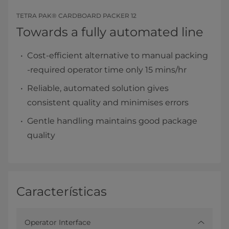
TETRA PAK® CARDBOARD PACKER 12
Towards a fully automated line
Cost-efficient alternative to manual packing
-required operator time only 15 mins/hr
Reliable, automated solution gives
consistent quality and minimises errors
Gentle handling maintains good package
quality
Características
Operator Interface