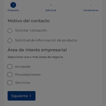
1
Propósito
Solicitud
Contáctenos
Motivo del contacto
Solicitar cotización
Solicitud de información de producto
Área de interés empresarial
Seleccione una o más áreas de negocio
envasado
Procesamiento
Servicios
Siguiente