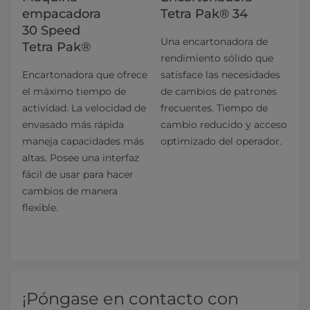
empacadora
Tetra Pak® 34
30 Speed
Una encartonadora de
Tetra Pak®
rendimiento sólido que
Encartonadora que ofrece
satisface las necesidades
el máximo tiempo de
de cambios de patrones
actividad. La velocidad de
frecuentes. Tiempo de
envasado más rápida
cambio reducido y acceso
maneja capacidades más
optimizado del operador.
altas. Posee una interfaz
fácil de usar para hacer
cambios de manera
flexible.
¡Póngase en contacto con