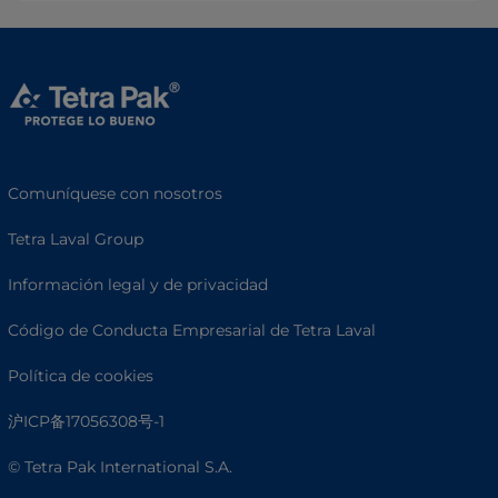
Comuníquese con nosotros
Tetra Laval Group
Información legal y de privacidad
Código de Conducta Empresarial de Tetra Laval
Política de cookies
沪ICP备17056308号-1
© Tetra Pak International S.A.