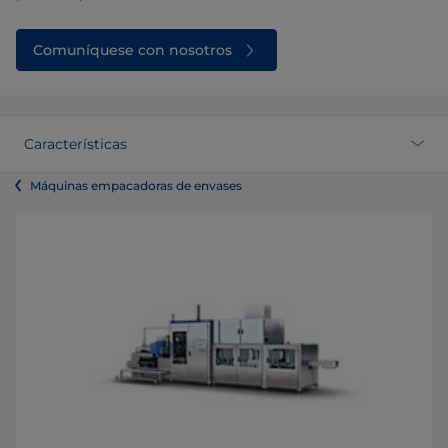
Comuníquese con nosotros
Características
Máquinas empacadoras de envases