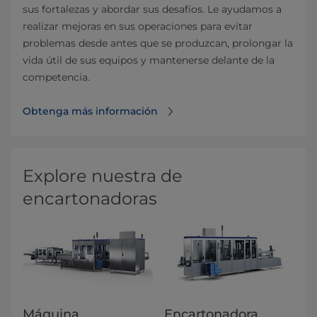
sus fortalezas y abordar sus desafíos. Le ayudamos a
realizar mejoras en sus operaciones para evitar
problemas desde antes que se produzcan, prolongar la
vida útil de sus equipos y mantenerse delante de la
competencia.
Obtenga más información
Explore nuestra de
encartonadoras
Máquina
Encartonadora