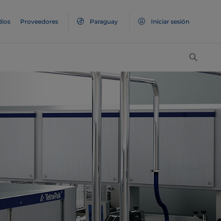
ios
Proveedores
Paraguay
Iniciar sesión