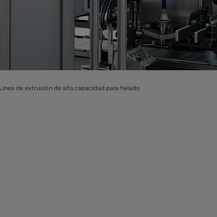
Línea de extrusión de alta capacidad para helado