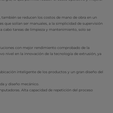
d, también se reducen los costos de mano de obra en un
es que solían ser manuales, a la simplicidad de supervisión
ar a cabo tareas de limpieza y mantenimiento, solo se
 soluciones con mejor rendimiento comprobado de la
vo nivel en la innovación de la tecnología de extrusión, ya
bicación inteligente de los productos y un gran diseño del
ida y diseño mecánico.
putadoras. Alta capacidad de repetición del proceso