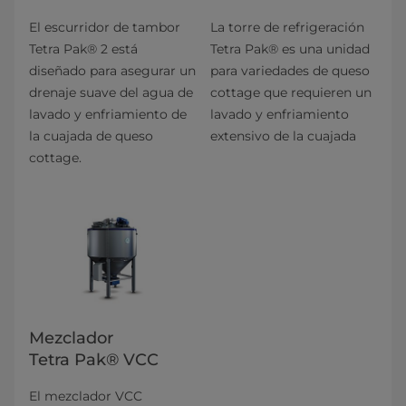
El escurridor de tambor
La torre de refrigeración
Tetra Pak® 2 está
Tetra Pak® es una unidad
diseñado para asegurar un
para variedades de queso
drenaje suave del agua de
cottage que requieren un
lavado y enfriamiento de
lavado y enfriamiento
la cuajada de queso
extensivo de la cuajada
cottage.
Mezclador
Tetra Pak® VCC
El mezclador VCC