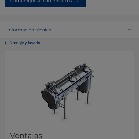
Comuníquese con nosotros
Información técnica
Drenaje y lavado
Ventajas