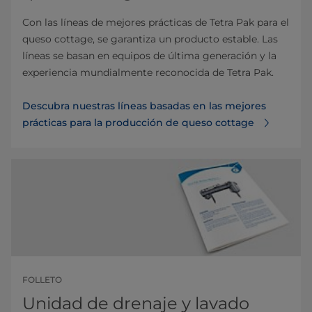
Con las líneas de mejores prácticas de Tetra Pak para el
queso cottage, se garantiza un producto estable. Las
líneas se basan en equipos de última generación y la
experiencia mundialmente reconocida de Tetra Pak.
Descubra nuestras líneas basadas en las mejores
prácticas para la producción de queso cottage
FOLLETO
Unidad de drenaje y lavado