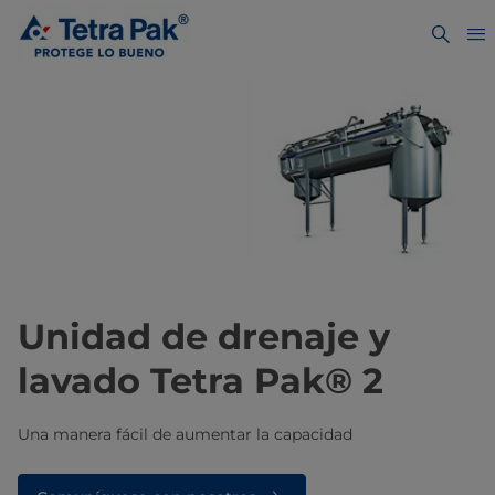
Unidad de drenaje y
lavado Tetra Pak® 2
Una manera fácil de aumentar la capacidad