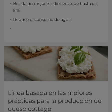
Brinda un mejor rendimiento, de hasta un
5 %.
Reduce el consumo de agua.
Línea basada en las mejores
prácticas para la producción de
queso cottage