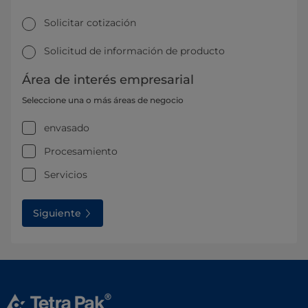
Solicitar cotización
Solicitud de información de producto
Área de interés empresarial
Seleccione una o más áreas de negocio
envasado
Procesamiento
Servicios
Siguiente