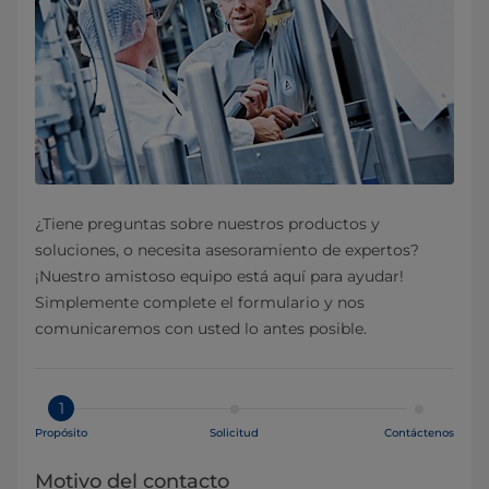
¿Tiene preguntas sobre nuestros productos y
soluciones, o necesita asesoramiento de expertos?
¡Nuestro amistoso equipo está aquí para ayudar!
Simplemente complete el formulario y nos
comunicaremos con usted lo antes posible.
1
Propósito
Solicitud
Contáctenos
Motivo del contacto