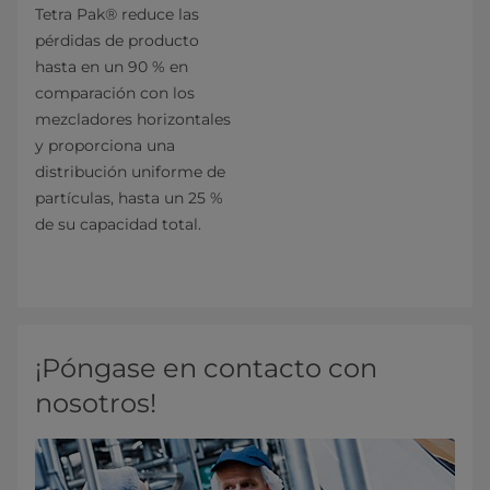
Tetra Pak® reduce las
pérdidas de producto
hasta en un 90 % en
comparación con los
mezcladores horizontales
y proporciona una
distribución uniforme de
partículas, hasta un 25 %
de su capacidad total.
¡Póngase en contacto con
nosotros!