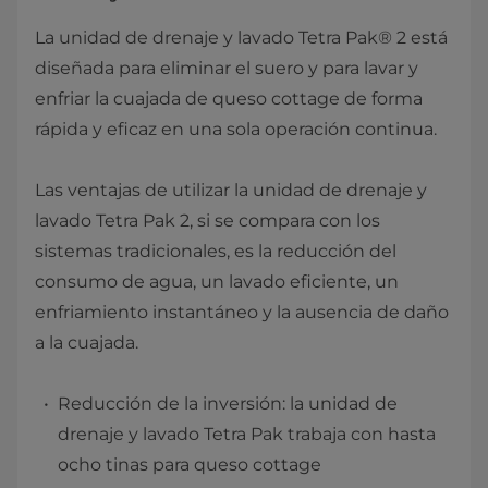
La unidad de drenaje y lavado Tetra Pak® 2 está
diseñada para eliminar el suero y para lavar y
enfriar la cuajada de queso cottage de forma
rápida y eficaz en una sola operación continua.
Las ventajas de utilizar la unidad de drenaje y
lavado Tetra Pak 2, si se compara con los
sistemas tradicionales, es la reducción del
consumo de agua, un lavado eficiente, un
enfriamiento instantáneo y la ausencia de daño
a la cuajada.
Reducción de la inversión: la unidad de
drenaje y lavado Tetra Pak trabaja con hasta
ocho tinas para queso cottage