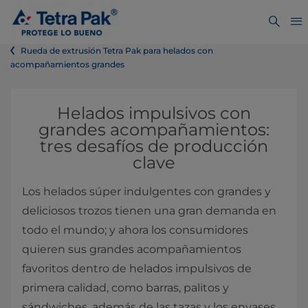
Rueda de extrusión Tetra Pak para helados con
acompañamientos grandes
​​​​​​​​​​Helados impulsivos con
grandes acompañamientos:
tres desafíos de producción
clave
Los helados súper indulgentes con grandes y
deliciosos trozos tienen una gran demanda en
todo el mundo; y ahora los consumidores
quieren sus grandes acompañamientos
favoritos dentro de helados impulsivos de
primera calidad, como barras, palitos y
sándwiches, además de las tazas y los envases