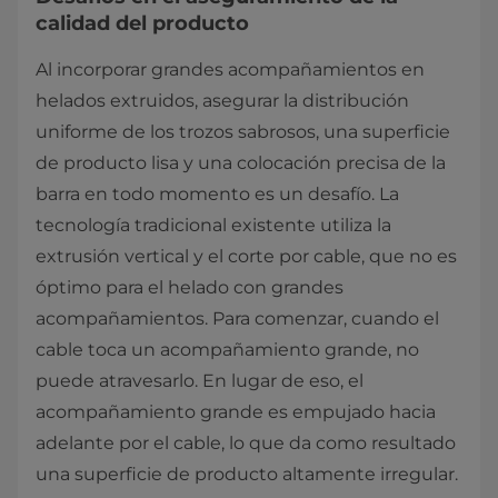
calidad del producto
Al incorporar grandes acompañamientos en
helados extruidos, asegurar la distribución
uniforme de los trozos sabrosos, una superficie
de producto lisa y una colocación precisa de la
barra en todo momento es un desafío. La
tecnología tradicional existente utiliza la
extrusión vertical y el corte por cable, que no es
óptimo para el helado con grandes
acompañamientos. Para comenzar, cuando el
cable toca un acompañamiento grande, no
puede atravesarlo. En lugar de eso, el
acompañamiento grande es empujado hacia
adelante por el cable, lo que da como resultado
una superficie de producto altamente irregular.