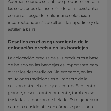
Además, cuando se trata de productos en barra,
las soluciones de inserción de barra existentes
corren el riesgo de realizar una colocación
incorrecta, además de alterar la superficie y de
astillar la barra.
Desafíos en el aseguramiento de la
colocación precisa en las bandejas
La colocación precisa de sus productos a base
de helado en las bandejas es importante para
evitar los desperdicios. Sin embargo, en las
soluciones tradicionales el impacto de la
colisión entre el cable y el acompañamiento
grande, descrito anteriormente, también se
traslada a la porción de helado. Esto genera un
cambio considerable en cómo se posiciona