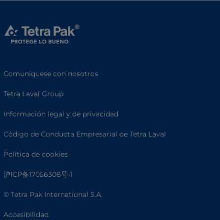
Comuníquese con nosotros
Tetra Laval Group
Información legal y de privacidad
Código de Conducta Empresarial de Tetra Laval
Política de cookies
沪ICP备17056308号-1
© Tetra Pak International S.A.
Accesibilidad