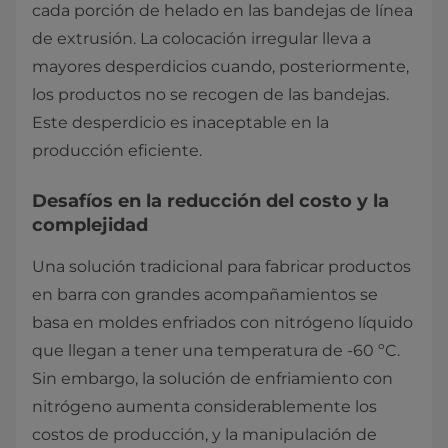
cada porción de helado en las bandejas de línea
de extrusión. La colocación irregular lleva a
mayores desperdicios cuando, posteriormente,
los productos no se recogen de las bandejas.
Este desperdicio es inaceptable en la
producción eficiente.
Desafíos en la reducción del costo y la
complejidad
Una solución tradicional para fabricar productos
en barra con grandes acompañamientos se
basa en moldes enfriados con nitrógeno líquido
que llegan a tener una temperatura de -60 ºC.
Sin embargo, la solución de enfriamiento con
nitrógeno aumenta considerablemente los
costos de producción, y la manipulación de