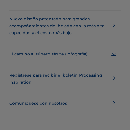
Nuevo diseño patentado para grandes
acompañamientos del helado con la más alta
capacidad y el costo más bajo
El camino al súperdisfrute (infografía)
Regístrese para recibir el boletín Processing
Inspiration
Comuníquese con nosotros