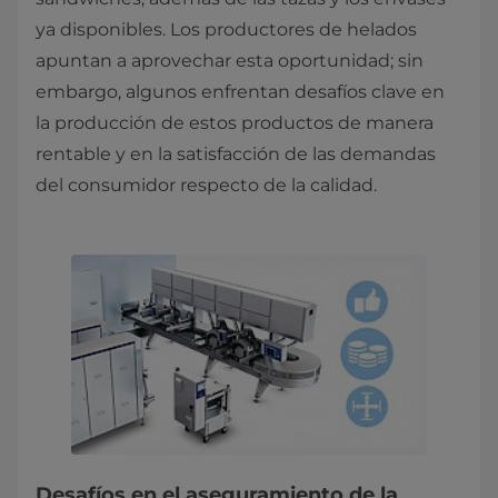
ya disponibles. Los productores de helados
apuntan a aprovechar esta oportunidad; sin
embargo, algunos enfrentan desafíos clave en
la producción de estos productos de manera
rentable y en la satisfacción de las demandas
del consumidor respecto de la calidad.
Desafíos en el aseguramiento de la