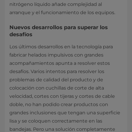
nitrógeno líquido añade complejidad al
arranque y el funcionamiento de los equipos.
Nuevos desarrollos para superar los
desafíos
Los últimos desarrollos en la tecnología para
fabricar helados impulsivos con grandes
acompañamientos apunta a resolver estos
desafíos. Varios intentos para resolver los
problemas de calidad del producto y de
colocación con cuchillas de corte de alta
velocidad, cortes con tijeras y cortes de cable
doble, no han podido crear productos con
grandes inclusiones que tengan una superficie
lisa y se coloquen correctamente en las
bandejas. Pero una solución completamente