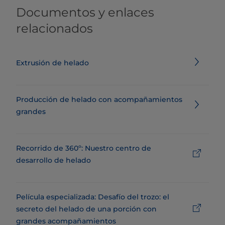
Documentos y enlaces
relacionados
Extrusión de helado
Producción de helado con acompañamientos
grandes
Recorrido de 360º: Nuestro centro de
desarrollo de helado
Película especializada: Desafío del trozo: el
secreto del helado de una porción con
grandes acompañamientos