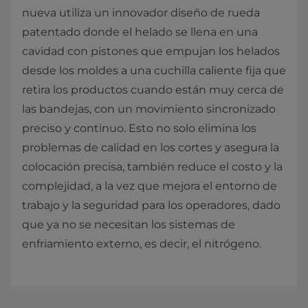
nueva utiliza un innovador diseño de rueda
patentado donde el helado se llena en una
cavidad con pistones que empujan los helados
desde los moldes a una cuchilla caliente fija que
retira los productos cuando están muy cerca de
las bandejas, con un movimiento sincronizado
preciso y continuo. Esto no solo elimina los
problemas de calidad en los cortes y asegura la
colocación precisa, también reduce el costo y la
complejidad, a la vez que mejora el entorno de
trabajo y la seguridad para los operadores, dado
que ya no se necesitan los sistemas de
enfriamiento externo, es decir, el nitrógeno.