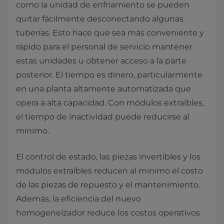
como la unidad de enfriamiento se pueden
quitar fácilmente desconectando algunas
tuberías. Esto hace que sea más conveniente y
rápido para el personal de servicio mantener
estas unidades u obtener acceso a la parte
posterior. El tiempo es dinero, particularmente
en una planta altamente automatizada que
opera a alta capacidad. Con módulos extraíbles,
el tiempo de inactividad puede reducirse al
mínimo.
El control de estado, las piezas invertibles y los
módulos extraíbles reducen al mínimo el costo
de las piezas de repuesto y el mantenimiento.
Además, la eficiencia del nuevo
homogeneizador reduce los costos operativos