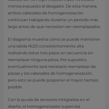
menos expuesto al desgaste. De esta manera,
ambos cabezales de homogeneización
continúan trabajando durante un período más
largo antes de que necesiten ser reemplazados.
El diagrama muestra cómo se puede mantener
una salida NIZO consistentemente alta
realizando estos tres pasos en secuencia sin
reemplazar ninguna pieza. Por supuesto,
eventualmente será necesario reemplazar las
piezas y los cabezales de homogeneización,
pero esto se puede posponer el mayor tiempo
posible.
Con la ayuda de sensores integrados en el
diseño, el homogeneizador supervisa