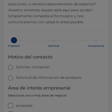
soluciones, o necesita asesoramiento de expertos?
¡Nuestro amistoso equipo está aquí para ayudar!
Simplemente complete el formulario y nos
comunicaremos con usted lo antes posible.
1
Propósito
Solicitud
Contáctenos
Motivo del contacto
Solicitar cotización
Solicitud de información de producto
Área de interés empresarial
Seleccione una o más áreas de negocio
envasado