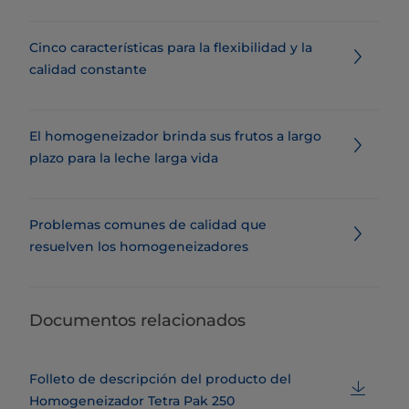
Cinco características para la flexibilidad y la
calidad constante
El homogeneizador brinda sus frutos a largo
plazo para la leche larga vida
Problemas comunes de calidad que
resuelven los homogeneizadores
Documentos relacionados
Folleto de descripción del producto del
Homogeneizador Tetra Pak 250