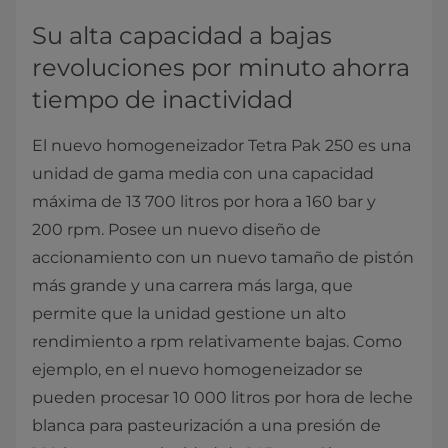
Su alta capacidad a bajas
revoluciones por minuto ahorra
tiempo de inactividad
El nuevo homogeneizador Tetra Pak 250 es una
unidad de gama media con una capacidad
máxima de 13 700 litros por hora a 160 bar y
200 rpm. Posee un nuevo diseño de
accionamiento con un nuevo tamaño de pistón
más grande y una carrera más larga, que
permite que la unidad gestione un alto
rendimiento a rpm relativamente bajas. Como
ejemplo, en el nuevo homogeneizador se
pueden procesar 10 000 litros por hora de leche
blanca para pasteurización a una presión de