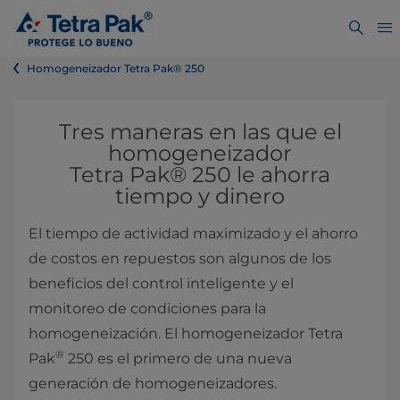
Homogeneizador Tetra Pak® 250
Tres maneras en las que el
homogeneizador
Tetra Pak® 250 le ahorra
tiempo y dinero
El tiempo de actividad maximizado y el ahorro
de costos en repuestos son algunos de los
beneficios del control inteligente y el
monitoreo de condiciones para la
homogeneización. El homogeneizador Tetra
®
Pak
250 es el primero de una nueva
generación de homogeneizadores.