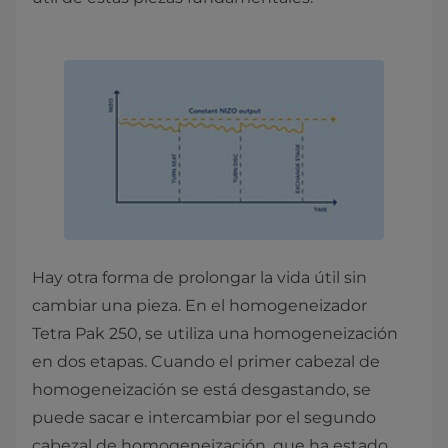
Hay otra forma de prolongar la vida útil sin
cambiar una pieza. En el homogeneizador
Tetra Pak 250, se utiliza una homogeneización
en dos etapas. Cuando el primer cabezal de
homogeneización se está desgastando, se
puede sacar e intercambiar por el segundo
cabezal de homogeneización, que ha estado