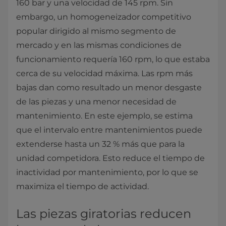
160 bar y una velocidad de 145 rpm. Sin
embargo, un homogeneizador competitivo
popular dirigido al mismo segmento de
mercado y en las mismas condiciones de
funcionamiento requería 160 rpm, lo que estaba
cerca de su velocidad máxima. Las rpm más
bajas dan como resultado un menor desgaste
de las piezas y una menor necesidad de
mantenimiento. En este ejemplo, se estima
que el intervalo entre mantenimientos puede
extenderse hasta un 32 % más que para la
unidad competidora. Esto reduce el tiempo de
inactividad por mantenimiento, por lo que se
maximiza el tiempo de actividad.
Las piezas giratorias reducen