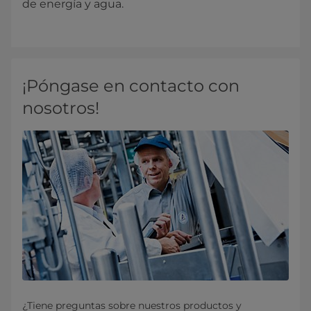
de energía y agua.
¡Póngase en contacto con
nosotros!
¿Tiene preguntas sobre nuestros productos y