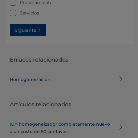
Procesamiento
Servicios
Siguiente
Enlaces relacionados
Homogeneización
Artículos relacionados
¡Un homogeneizador completamente nuevo
a un costo de 50 centavos!