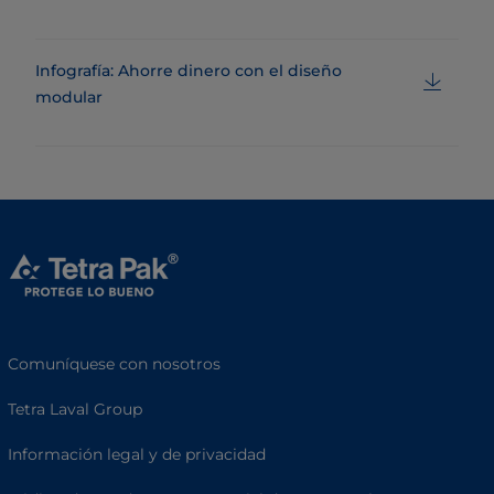
Infografía: Ahorre dinero con el diseño
modular
Comuníquese con nosotros
Tetra Laval Group
Información legal y de privacidad