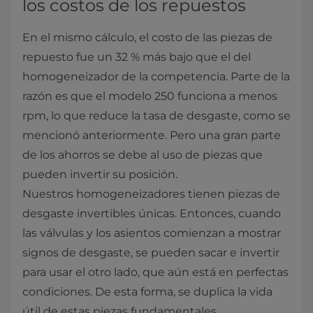
los costos de los repuestos
En el mismo cálculo, el costo de las piezas de
repuesto fue un 32 % más bajo que el del
homogeneizador de la competencia. Parte de la
razón es que el modelo 250 funciona a menos
rpm, lo que reduce la tasa de desgaste, como se
mencionó anteriormente. Pero una gran parte
de los ahorros se debe al uso de piezas que
pueden invertir su posición.
Nuestros homogeneizadores tienen piezas de
desgaste invertibles únicas. Entonces, cuando
las válvulas y los asientos comienzan a mostrar
signos de desgaste, se pueden sacar e invertir
para usar el otro lado, que aún está en perfectas
condiciones. De esta forma, se duplica la vida
útil de estas piezas fundamentales.