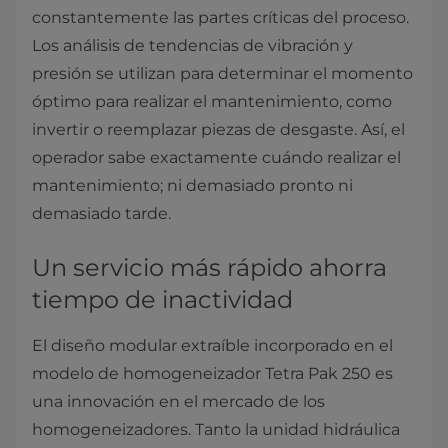
constantemente las partes críticas del proceso.
Los análisis de tendencias de vibración y
presión se utilizan para determinar el momento
óptimo para realizar el mantenimiento, como
invertir o reemplazar piezas de desgaste. Así, el
operador sabe exactamente cuándo realizar el
mantenimiento; ni demasiado pronto ni
demasiado tarde.
Un servicio más rápido ahorra
tiempo de inactividad
El diseño modular extraíble incorporado en el
modelo de homogeneizador Tetra Pak 250 es
una innovación en el mercado de los
homogeneizadores. Tanto la unidad hidráulica