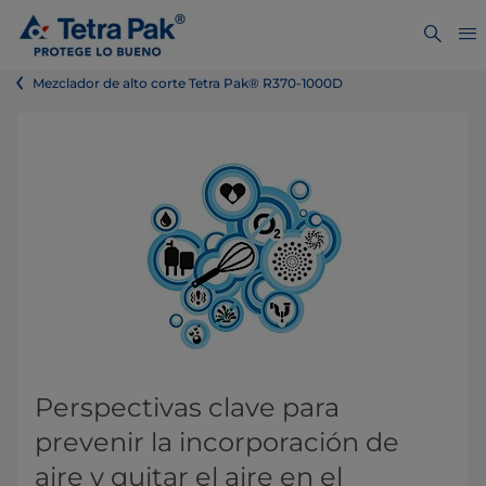
Mezclador de alto corte Tetra Pak® R370-1000D
​​​​​​​​​​​​​​​​​​​​​​​​Perspectivas clave para
prevenir la incorporación de
aire y quitar el aire en el