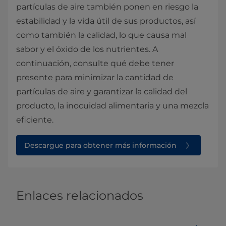
partículas de aire también ponen en riesgo la
estabilidad y la vida útil de sus productos, así
como también la calidad, lo que causa mal
sabor y el óxido de los nutrientes. A
continuación, consulte qué debe tener
presente para minimizar la cantidad de
partículas de aire y garantizar la calidad del
producto, la inocuidad alimentaria y una mezcla
eficiente.
Descargue para obtener más información
Enlaces relacionados