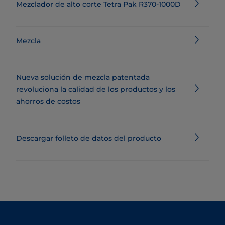
Mezclador de alto corte Tetra Pak R370-1000D
Mezcla
Nueva solución de mezcla patentada
revoluciona la calidad de los productos y los
ahorros de costos
Descargar folleto de datos del producto