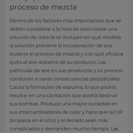
proceso de mezcla
Dentro de los factores más importantes que se
deben considerar a la hora de seleccionar una
solución de mezcla se incluyen en qué medida
la solución previene la incorporación de aire
durante el proceso de mezcla y con qué eficacia
quita el aire restante de su producto. Las
partículas de aire en sus productos y su proceso
conducen a varias consecuencias perjudiciales.
Causa la formación de espuma, lo que podría
resultar en una cavitación que podría destruir
sus bombas. Produce una mayor suciedad en
sus intercambiadores de calor y hace que la CIP
(limpieza en el sitio) y el llenado sean más
complicados y demanden mucho tiempo. Las