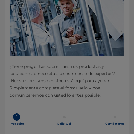
¿Tiene preguntas sobre nuestros productos y
soluciones, o necesita asesoramiento de expertos?
¡Nuestro amistoso equipo está aquí para ayudar!
Simplemente complete el formulario y nos
comunicaremos con usted lo antes posible.
1
Propósito
Solicitud
Contáctenos