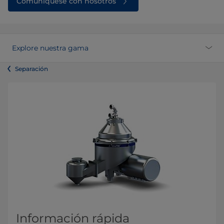
Comuníquese con nosotros
Explore nuestra gama
Separación
Información rápida