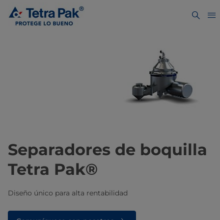
Separadores de boquilla
Tetra Pak®
Diseño único para alta rentabilidad