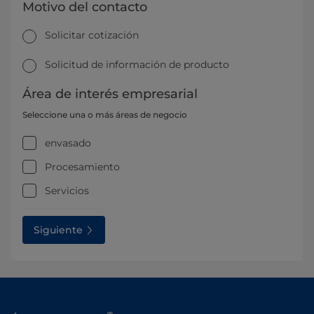
Motivo del contacto
Solicitar cotización
Solicitud de información de producto
Área de interés empresarial
Seleccione una o más áreas de negocio
envasado
Procesamiento
Servicios
Siguiente