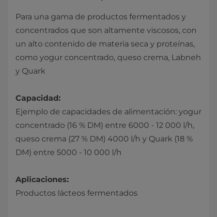
Para una gama de productos fermentados y
concentrados que son altamente viscosos, con
un alto contenido de materia seca y proteínas,
como yogur concentrado, queso crema, Labneh
y Quark
Capacidad:
Ejemplo de capacidades de alimentación: yogur
concentrado (16 % DM) entre 6000 - 12 000 l/h,
queso crema (27 % DM) 4000 l/h y Quark (18 %
DM) entre 5000 - 10 000 l/h
Aplicaciones:
Productos lácteos fermentados