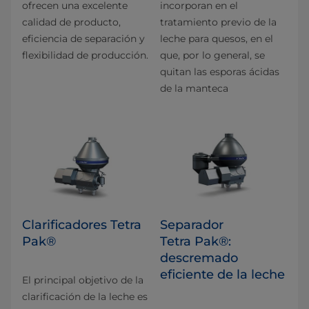
ofrecen una excelente
incorporan en el
calidad de producto,
tratamiento previo de la
eficiencia de separación y
leche para quesos, en el
flexibilidad de producción.
que, por lo general, se
quitan las esporas ácidas
de la manteca
Clarificadores Tetra
Separador
Pak®
Tetra Pak®:
descremado
eficiente de la leche
El principal objetivo de la
clarificación de la leche es