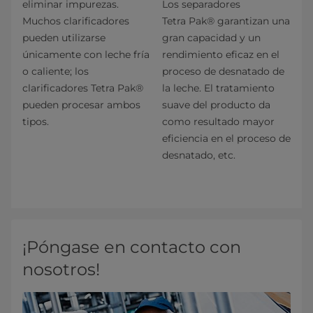
eliminar impurezas.
Los separadores
Muchos clarificadores
Tetra Pak® garantizan una
pueden utilizarse
gran capacidad y un
únicamente con leche fría
rendimiento eficaz en el
o caliente; los
proceso de desnatado de
clarificadores Tetra Pak®
la leche. El tratamiento
pueden procesar ambos
suave del producto da
tipos.
como resultado mayor
eficiencia en el proceso de
desnatado, etc.
¡Póngase en contacto con
nosotros!