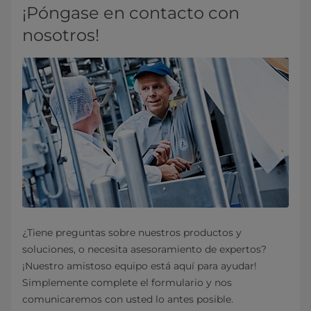
¡Póngase en contacto con
nosotros!
¿Tiene preguntas sobre nuestros productos y
soluciones, o necesita asesoramiento de expertos?
¡Nuestro amistoso equipo está aquí para ayudar!
Simplemente complete el formulario y nos
comunicaremos con usted lo antes posible.