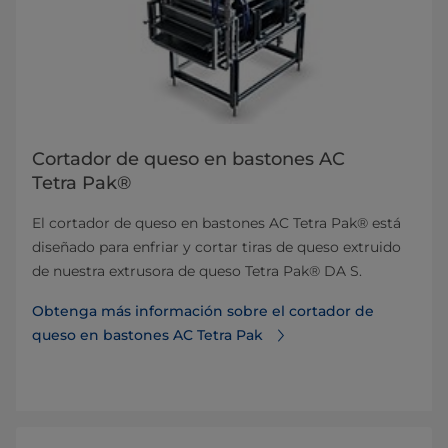
Cortador de queso en bastones AC
Tetra Pak®
El cortador de queso en bastones AC Tetra Pak® está
diseñado para enfriar y cortar tiras de queso extruido
de nuestra extrusora de queso Tetra Pak® DA S.
Obtenga más información sobre el cortador de
queso en bastones AC Tetra Pak