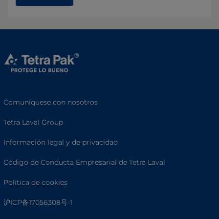
Comuníquese con nosotros
Tetra Laval Group
Información legal y de privacidad
Código de Conducta Empresarial de Tetra Laval
Política de cookies
沪ICP备17056308号-1