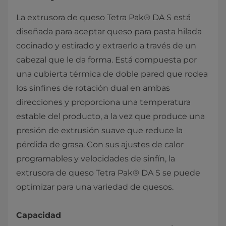
La extrusora de queso Tetra Pak® DA S está
diseñada para aceptar queso para pasta hilada
cocinado y estirado y extraerlo a través de un
cabezal que le da forma. Está compuesta por
una cubierta térmica de doble pared que rodea
los sinfines de rotación dual en ambas
direcciones y proporciona una temperatura
estable del producto, a la vez que produce una
presión de extrusión suave que reduce la
pérdida de grasa. Con sus ajustes de calor
programables y velocidades de sinfín, la
extrusora de queso Tetra Pak® DA S se puede
optimizar para una variedad de quesos.
Capacidad