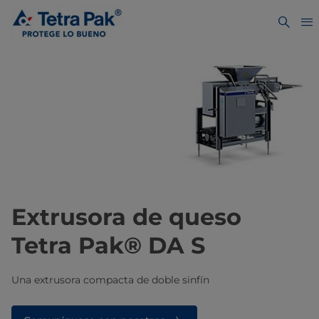
Extrusora de queso
Tetra Pak® DA S
Una extrusora compacta de doble sinfín