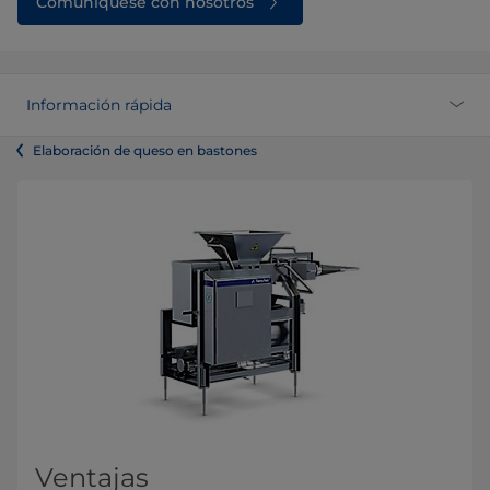
Comuníquese con nosotros
Información rápida
Elaboración de queso en bastones
Ventajas