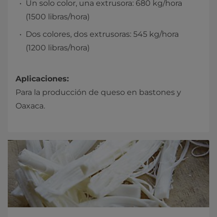
Un solo color, una extrusora: 680 kg/hora
(1500 libras/hora)
Dos colores, dos extrusoras: 545 kg/hora
(1200 libras/hora)
Aplicaciones:
Para la producción de queso en bastones y
Oaxaca.