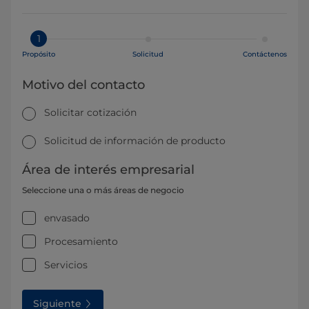
1
Propósito
Solicitud
Contáctenos
Motivo del contacto
Solicitar cotización
Solicitud de información de producto
Área de interés empresarial
Seleccione una o más áreas de negocio
envasado
Procesamiento
Servicios
Siguiente