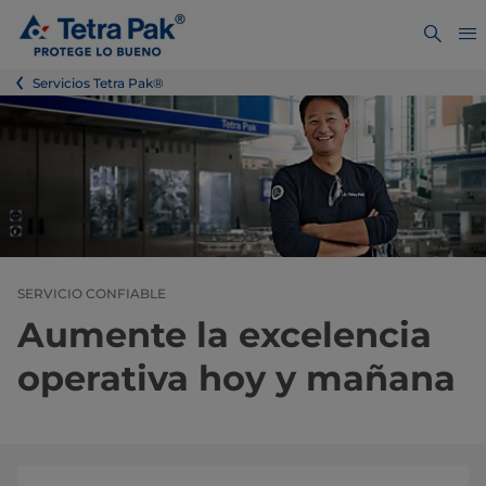
Servicios Tetra Pak®
SERVICIO CONFIABLE
Aumente la excelencia
operativa hoy y mañana