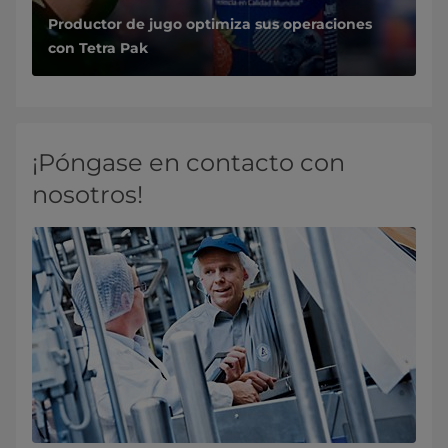
Productor de jugo optimiza sus operaciones
con Tetra Pak
¡Póngase en contacto con
nosotros!