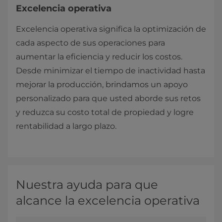
Excelencia operativa
Excelencia operativa significa la optimización de
cada aspecto de sus operaciones para
aumentar la eficiencia y reducir los costos.
Desde minimizar el tiempo de inactividad hasta
mejorar la producción, brindamos un apoyo
personalizado para que usted aborde sus retos
y reduzca su costo total
de propiedad y logre
rentabilidad a largo plazo.
Nuestra ayuda para que
alcance la excelencia operativa