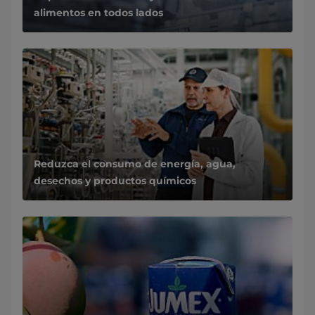
alimentos en todos lados
Reduzca el consumo de energía, agua,
desechos y productos químicos