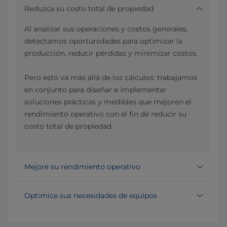
Reduzca su costo total de propiedad
Al analizar sus operaciones y costos generales,
detectamos oportunidades para optimizar la
producción, reducir pérdidas y minimizar costos.
Pero esto va más allá de los cálculos: trabajamos
en conjunto para diseñar e implementar
soluciones prácticas y medibles que mejoren el
rendimiento operativo con el fin de reducir su
costo total de propiedad.
Mejore su rendimiento operativo
Optimice sus necesidades de equipos