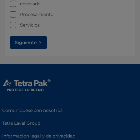
envasado
Procesamiento
Servicios
Siguiente
Comuníquese con nosotros
Tetra Laval Group
Información legal y de privacidad