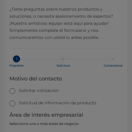
¿Tiene preguntas sobre nuestros productos y
soluciones, o necesita asesoramiento de expertos?
¡Nuestro amistoso equipo está aquí para ayudar!
Simplemente complete el formulario y nos
comunicaremos con usted lo antes posible.
1
Propósito
Solicitud
Contáctenos
Motivo del contacto
Solicitar cotización
Solicitud de información de producto
Área de interés empresarial
Seleccione una o más áreas de negocio