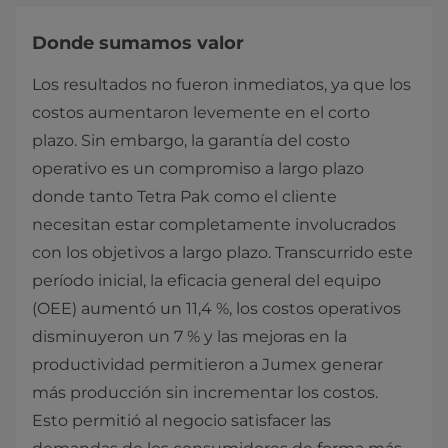
Donde sumamos valor
Los resultados no fueron inmediatos, ya que los
costos aumentaron levemente en el corto
plazo. Sin embargo, la garantía del costo
operativo es un compromiso a largo plazo
donde tanto Tetra Pak como el cliente
necesitan estar completamente involucrados
con los objetivos a largo plazo. Transcurrido este
período inicial, la eficacia general del equipo
(OEE) aumentó un 11,4 %, los costos operativos
disminuyeron un 7 % y las mejoras en la
productividad permitieron a Jumex generar
más producción sin incrementar los costos.
Esto permitió al negocio satisfacer las