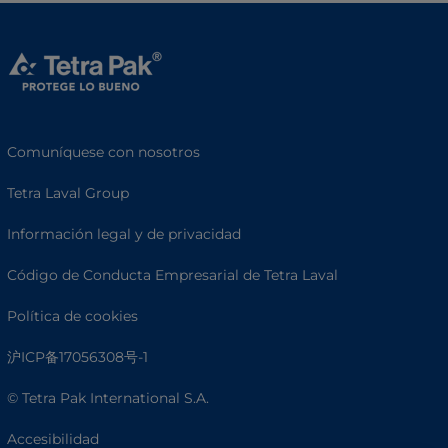
Comuníquese con nosotros
Tetra Laval Group
Información legal y de privacidad
Código de Conducta Empresarial de Tetra Laval
Política de cookies
沪ICP备17056308号-1
© Tetra Pak International S.A.
Accesibilidad