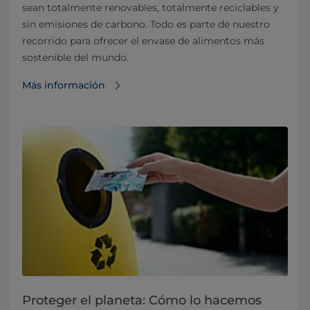
sean totalmente renovables, totalmente reciclables y
sin emisiones de carbono. Todo es parte de nuestro
recorrido para ofrecer el envase de alimentos más
sostenible del mundo.
Más información
Proteger el planeta: Cómo lo hacemos