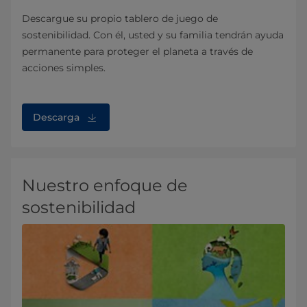
Descargue su propio tablero de juego de
sostenibilidad. Con él, usted y su familia tendrán ayuda
permanente para proteger el planeta a través de
acciones simples.
Descarga
Nuestro enfoque de
sostenibilidad