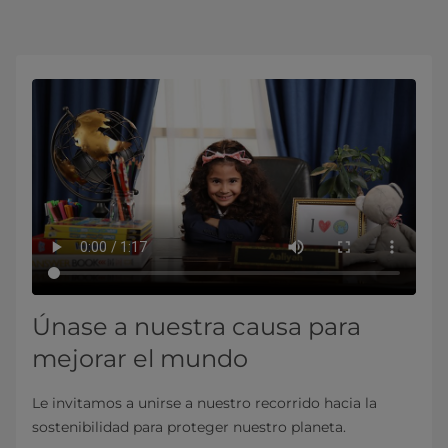
Únase a nuestra causa para
mejorar el mundo
Le invitamos a unirse a nuestro recorrido hacia la
sostenibilidad para proteger nuestro planeta.