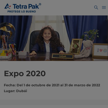
Expo 2020
Fecha: Del 1 de octubre de 2021 al 31 de marzo de 2022
Lugar: Dubái