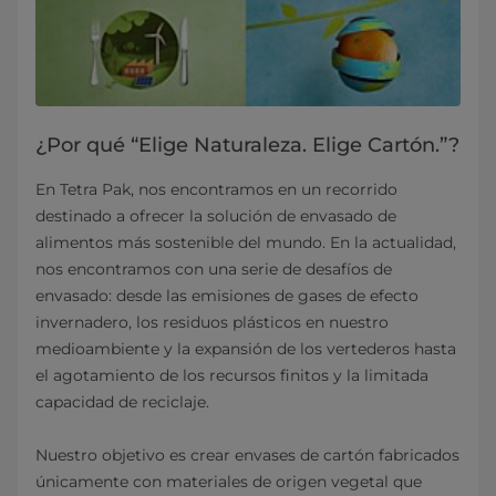
¿Por qué “Elige Naturaleza. Elige Cartón.”?
En Tetra Pak, nos encontramos en un recorrido
destinado a ofrecer la solución de envasado de
alimentos más sostenible del mundo. En la actualidad,
nos encontramos con una serie de desafíos de
envasado: desde las emisiones de gases de efecto
invernadero, los residuos plásticos en nuestro
medioambiente y la expansión de los vertederos hasta
el agotamiento de los recursos finitos y la limitada
capacidad de reciclaje.
Nuestro objetivo es crear envases de cartón fabricados
únicamente con materiales de origen vegetal que