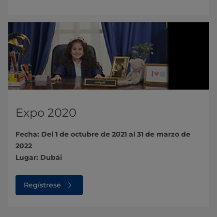
Expo 2020
Fecha: Del 1 de octubre de 2021 al 31 de marzo de
2022
Lugar: Dubái
Regístrese