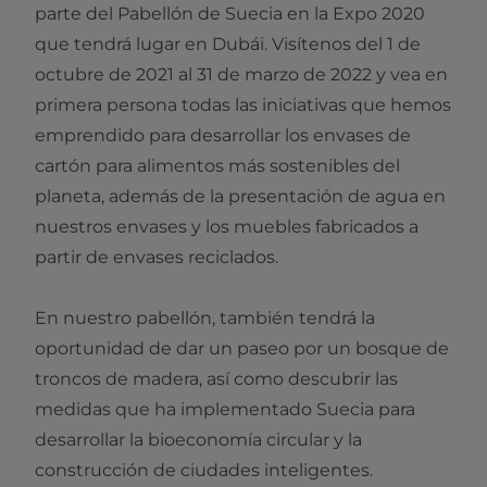
parte del Pabellón de Suecia en la Expo 2020
que tendrá lugar en Dubái. Visítenos del 1 de
octubre de 2021 al 31 de marzo de 2022 y vea en
primera persona todas las iniciativas que hemos
emprendido para desarrollar los envases de
cartón para alimentos más sostenibles del
planeta, además de la presentación de agua en
nuestros envases y los muebles fabricados a
partir de envases reciclados.
En nuestro pabellón, también tendrá la
oportunidad de dar un paseo por un bosque de
troncos de madera, así como descubrir las
medidas que ha implementado Suecia para
desarrollar la bioeconomía circular y la
construcción de ciudades inteligentes.