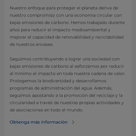
Nuestro enfoque para proteger el planeta deriva de
nuestro compromiso con una economía circular con
bajas emisiones de carbono. Hemos trabajado durante
años para reducir el impacto medioambiental y
mejorar el capacidad de renovabilidad y reciclabilidad
de nuestros envases.
Seguimos contribuyendo a lograr una sociedad con
bajas emisiones de carbono al esforzarnos por reducir
al mínimo el impacto en toda nuestra cadena de valor.
Protegemos la biodiversidad y desarrollamos
programas de administración del agua. Además,
seguimos apostando a la promoción del reciclaje y la
circularidad a través de nuestras propias actividades y
de asociaciones en todo el mundo.
Obtenga más información