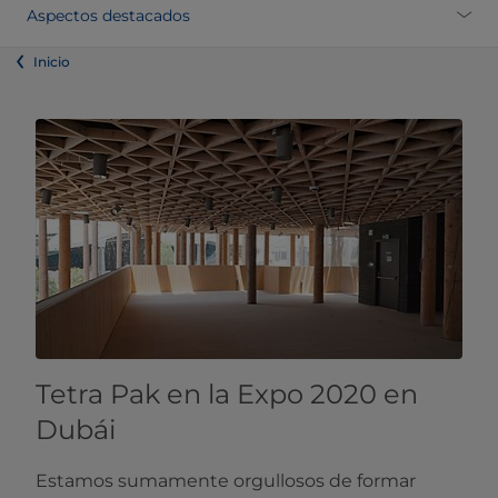
​​Aspectos destacados
Inicio
Tetra Pak en la Expo 2020 en
Dubái
Estamos sumamente orgullosos de formar