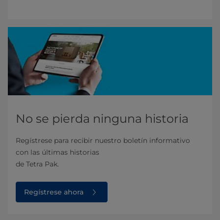
No se pierda ninguna historia
Regístrese para recibir nuestro boletín informativo
con las últimas historias
de Tetra Pak.
Regístrese ahora