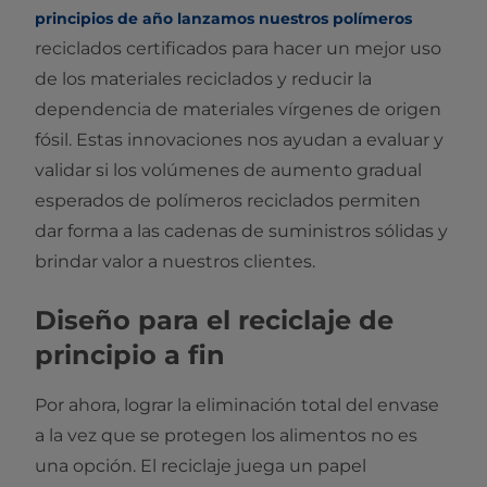
principios de año lanzamos nuestros polímeros
reciclados certificados para hacer un mejor uso
de los materiales reciclados y reducir la
dependencia de materiales vírgenes de origen
fósil. Estas innovaciones nos ayudan a evaluar y
validar si los volúmenes de aumento gradual
esperados de polímeros reciclados permiten
dar forma a las cadenas de suministros sólidas y
brindar valor a nuestros clientes.
Diseño para el reciclaje de
principio a fin
Por ahora, lograr la eliminación total del envase
a la vez que se protegen los alimentos no es
una opción. El reciclaje juega un papel