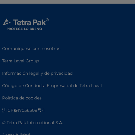
Comuníquese con nosotros
Tetra Laval Group
Información legal y de privacidad
Código de Conducta Empresarial de Tetra Laval
Política de cookies
沪ICP备17056308号-1
© Tetra Pak International S.A.