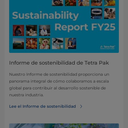
Informe de sostenibilidad de Tetra Pak
Nuestro Informe de sostenibilidad proporciona un
panorama integral de cómo colaboramos a escala
global para contribuir al desarrollo sostenible de
nuestra industria.
Lee el Informe de sostenibilidad