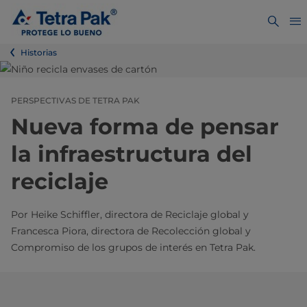
Historias
PERSPECTIVAS DE TETRA PAK
Nueva forma de pensar
la infraestructura del
reciclaje
Por Heike Schiffler, directora de Reciclaje global y
Francesca Piora, directora de Recolección global y
Compromiso de los grupos de interés en Tetra Pak.