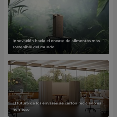
Innovación hacia el envase de alimentos más
sostenible del mundo
El futuro de los envases de cartón reciclado es
hermoso