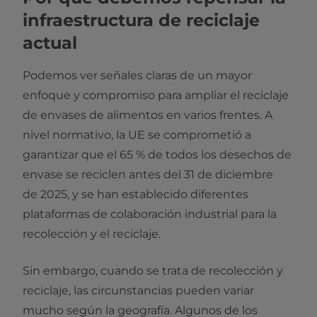
infraestructura de reciclaje
actual
Podemos ver señales claras de un mayor
enfoque y compromiso para ampliar el reciclaje
de envases de alimentos en varios frentes. A
nivel normativo, la UE se comprometió a
garantizar que el 65 % de todos los desechos de
envase se reciclen antes del 31 de diciembre
de 2025, y se han establecido diferentes
plataformas de colaboración industrial para la
recolección y el reciclaje.
Sin embargo, cuando se trata de recolección y
reciclaje, las circunstancias pueden variar
mucho según la geografía. Algunos de los