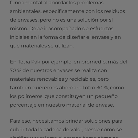
fundamental al abordar los problemas
ambientales, específicamente con los residuos
de envases, pero no es una solución por sí
mismo. Debe ir acompañado de esfuerzos
iniciales en la forma de diseñar el envase y en
qué materiales se utilizan.
En Tetra Pak por ejemplo, en promedio, más del
70 % de nuestros envases se realiza con
materiales renovables y reciclables, pero
también queremos abordar el otro 30 %, como
los polímeros, que constituyen un pequeño
porcentaje en nuestro material de envase.
Para eso, necesitamos brindar soluciones para
cubrir toda la cadena de valor, desde cómo se