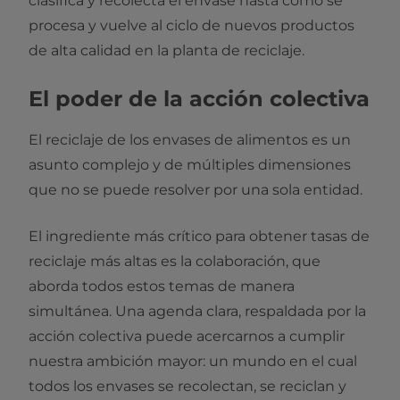
clasifica y recolecta el envase hasta cómo se
procesa y vuelve al ciclo de nuevos productos
de alta calidad en la planta de reciclaje.
El poder de la acción colectiva
El reciclaje de los envases de alimentos es un
asunto complejo y de múltiples dimensiones
que no se puede resolver por una sola entidad.
El ingrediente más crítico para obtener tasas de
reciclaje más altas es la colaboración, que
aborda todos estos temas de manera
simultánea. Una agenda clara, respaldada por la
acción colectiva puede acercarnos a cumplir
nuestra ambición mayor: un mundo en el cual
todos los envases se recolectan, se reciclan y