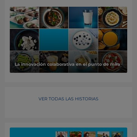
La innovación colaborativa en el punto de mira
VER TODAS LAS HISTORIAS