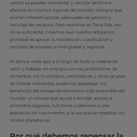
cartón se pueden recolectar y reciclar de forma
efectiva en muchos lugares del mundo; siempre que
existan infraestructuras adecuadas de gestión y
reciclaje de residuos. Para nosotros en Tetra Pak, eso
no es suficiente. Creemos que nuestra obligación
principal es apoyar la recolección, clasificación y
reciclaje de envases a nivel global y regional.
Al activar cada lazo a lo largo de toda la cadena de
valor y trabajar en sinergia con los productores de
alimentos, los municipios, recicladores y otros grupos
de interés relevantes, podemos desplegar los
beneficios del envase de alimentos más sostenible del
mundo: un envase que ayuda a brindar acceso a
alimentos seguros, nutritivos y sabrosos a una
población en crecimiento, a la vez que se respetan los
límites planetarios.
Por qué debemos repensar la