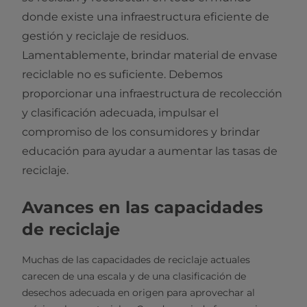
donde existe una infraestructura eficiente de
gestión y reciclaje de residuos.
Lamentablemente, brindar material de envase
reciclable no es suficiente. Debemos
proporcionar una infraestructura de recolección
y clasificación adecuada, impulsar el
compromiso de los consumidores y brindar
educación para ayudar a aumentar las tasas de
reciclaje.
Avances en las capacidades
de reciclaje
Muchas de las capacidades de reciclaje actuales
carecen de una escala y de una clasificación de
desechos adecuada en origen para aprovechar al