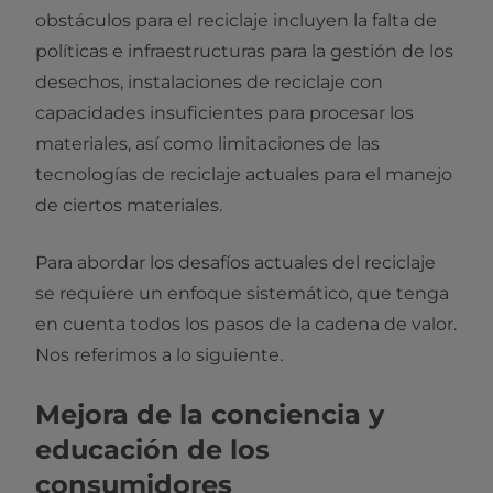
obstáculos para el reciclaje incluyen la falta de
políticas e infraestructuras para la gestión de los
desechos, instalaciones de reciclaje con
capacidades insuficientes para procesar los
materiales, así como limitaciones de las
tecnologías de reciclaje actuales para el manejo
de ciertos materiales.
Para abordar los desafíos actuales del reciclaje
se requiere un enfoque sistemático, que tenga
en cuenta todos los pasos de la cadena de valor.
Nos referimos a lo siguiente.
Mejora de la conciencia y
educación de los
consumidores