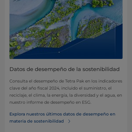
Datos de desempeño de la sostenibilidad
Consulta el desempeño de Tetra Pak en los indicadores
clave del año fiscal 2024, incluido el suministro, el
reciclaje, el clima, la energía, la diversidad y el agua, en
nuestro informe de desempeño en ESG.
Explora nuestros últimos datos de desempeño en
materia de sostenibilidad