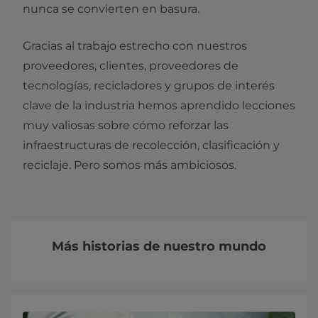
nunca se convierten en basura.
Gracias al trabajo estrecho con nuestros
proveedores, clientes, proveedores de
tecnologías, recicladores y grupos de interés
clave de la industria hemos aprendido lecciones
muy valiosas sobre cómo reforzar las
infraestructuras de recolección, clasificación y
reciclaje. Pero somos más ambiciosos.
Más historias de nuestro mundo