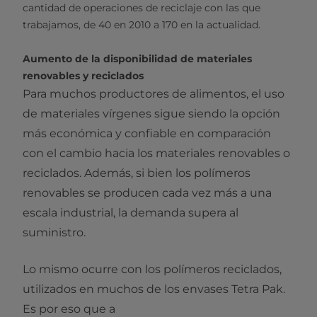
cantidad de operaciones de reciclaje con las que
trabajamos, de 40 en 2010 a 170 en la actualidad.
Aumento de la disponibilidad de materiales
renovables y reciclados
Para muchos productores de alimentos, el uso
de materiales vírgenes sigue siendo la opción
más económica y confiable en comparación
con el cambio hacia los materiales renovables o
reciclados. Además, si bien los polímeros
renovables se producen cada vez más a una
escala industrial, la demanda supera al
suministro.
Lo mismo ocurre con los polímeros reciclados,
utilizados en muchos de los envases Tetra Pak.
Es por eso que a