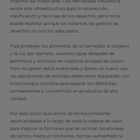
máximo los materiales. Con demasiada frecuencia,
existe una infraestructura para la recolección,
clasificación y reciclaje de los desechos, pero no se
puede explotar porque los sistemas de gestión de
desechos no son los adecuados.
Para proteger los alimentos de la humedad, el oxígeno
y la luz, por ejemplo, usamos capas delgadas de
polímeros y aluminio en nuestros envases de cartón.
Para recuperar estos materiales y darles un nuevo uso,
las operaciones de reciclaje deben estar equipadas con
la tecnología correcta para separar los diferentes
componentes y convertirlos en productos de alta
calidad.
Por esta razón, buscamos de forma constante
oportunidades a lo largo de toda la cadena de valor
para mejorar la forma en que se reciclan los envases
de cartón. Hasta el momento, hemos aumentado la