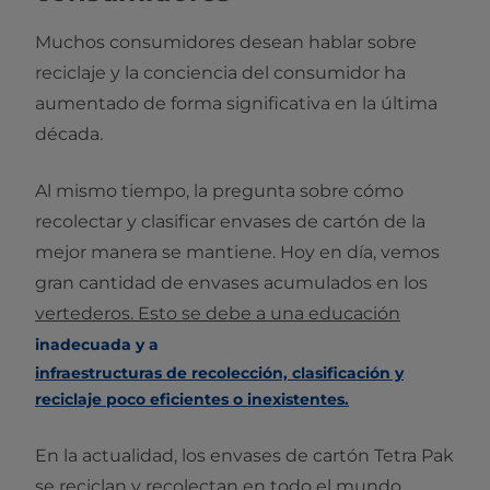
Muchos consumidores desean hablar sobre
reciclaje y la conciencia del consumidor ha
aumentado de forma significativa en la última
década.
Al mismo tiempo, la pregunta sobre cómo
recolectar y clasificar envases de cartón de la
mejor manera se mantiene. Hoy en día, vemos
gran cantidad de envases acumulados en los
vertederos. Esto se debe a una educación
inadecuada
y a
infraestructuras de recolección, clasificación y
reciclaje poco eficientes o inexistentes.
En la actualidad, los envases de cartón Tetra Pak
se reciclan y recolectan en todo el mundo