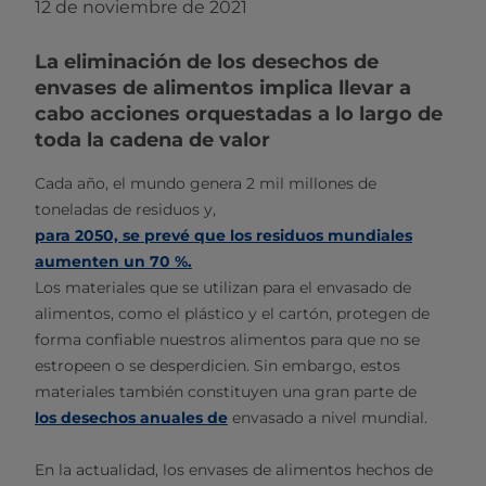
12 de noviembre de 2021
La eliminación de los desechos de
envases de alimentos implica llevar a
cabo acciones orquestadas a lo largo de
toda la cadena de valor
Cada año, el mundo genera 2 mil millones de
toneladas de residuos y,
para 2050, se prevé que los residuos mundiales
aumenten un 70 %.
Los materiales que se utilizan para el envasado de
alimentos, como el plástico y el cartón, protegen de
forma confiable nuestros alimentos para que no se
estropeen o se desperdicien. Sin embargo, estos
materiales también constituyen una gran parte de
los desechos anuales de
envasado a nivel mundial.
En la actualidad, los envases de alimentos hechos de