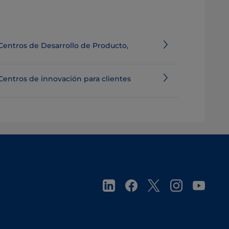
Centros de Desarrollo de Producto,
Centros de innovación para clientes