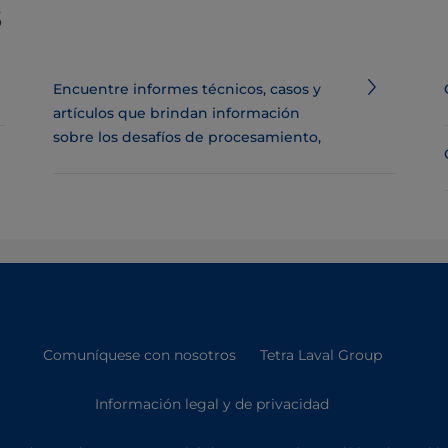
s
Encuentre informes técnicos, casos y
artículos que brindan información
sobre los desafíos de procesamiento,
Comuníquese con nosotros
Tetra Laval Group
Información legal y de privacidad