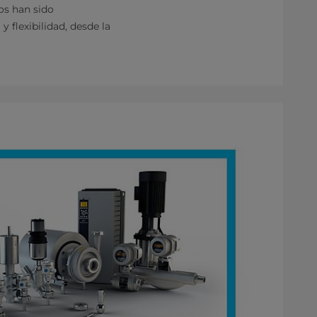
os han sido
y flexibilidad, desde la