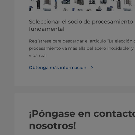
Seleccionar el socio de procesamiento
fundamental
Regístrese para descargar el artículo “La elecció
procesamiento va más allá del acero inoxidable” y
vida real.
Obtenga más información
¡Póngase en contact
nosotros!