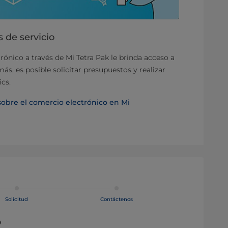
 de servicio
rónico a través de Mi Tetra Pak le brinda acceso a
s, es posible solicitar presupuestos y realizar
ics.
obre el comercio electrónico en Mi
Solicitud
Contáctenos
o