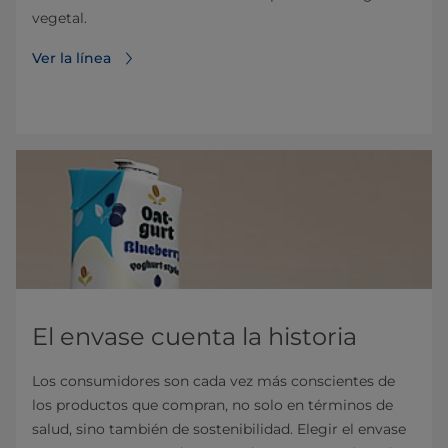
vegetal.
Ver la línea
El envase cuenta la historia
Los consumidores son cada vez más conscientes de
los productos que compran, no solo en términos de
salud, sino también de sostenibilidad. Elegir el envase