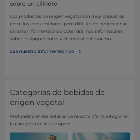
sobre un cilindro
Los productos de origen vegetal son muy populares
entre los consumidores, pero difíciles de perfeccionar.
En este informe técnico obtendrá más información
sobre los ingredientes y el control del proceso.
Lea nuestro informe técnico
Categorías de bebidas de
origen vegetal
Profundice en los detalles de nuestra oferta integral en
la categoría en la que opera.