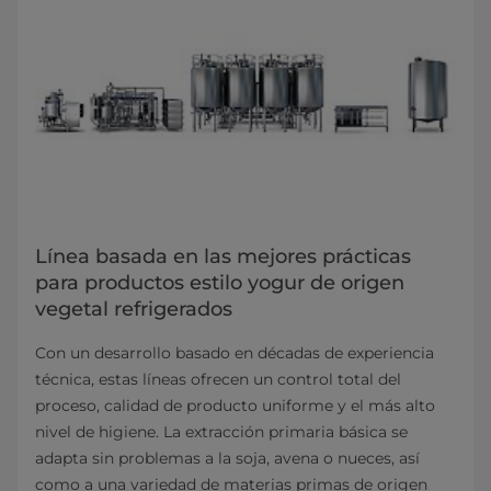
Línea basada en las mejores prácticas
para productos estilo yogur de origen
vegetal refrigerados
Con un desarrollo basado en décadas de experiencia
técnica, estas líneas ofrecen un control total del
proceso, calidad de producto uniforme y el más alto
nivel de higiene. La extracción primaria básica se
adapta sin problemas a la soja, avena o nueces, así
como a una variedad de materias primas de origen