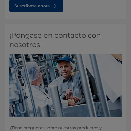
Suscríbase ahora
¡Póngase en contacto con
nosotros!
¿Tiene preguntas sobre nuestros productos y