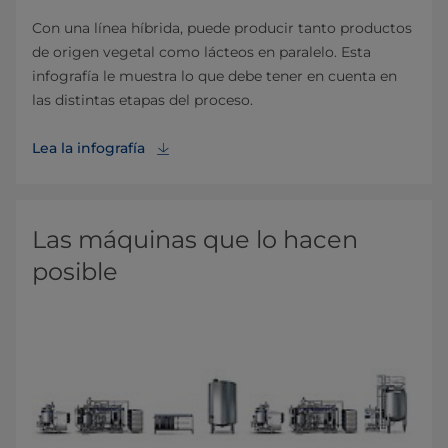
Con una línea híbrida, puede producir tanto productos
de origen vegetal como lácteos en paralelo. Esta
infografía le muestra lo que debe tener en cuenta en
las distintas etapas del proceso.
Lea la infografía
Las máquinas que lo hacen
posible