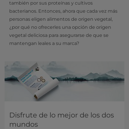
también por sus proteínas y cultivos
bacterianos. Entonces, ahora que cada vez más
personas eligen alimentos de origen vegetal,
¿por qué no ofrecerles una opción de origen
vegetal deliciosa para asegurarse de que se
mantengan leales a su marca?
Disfrute de lo mejor de los dos
mundos