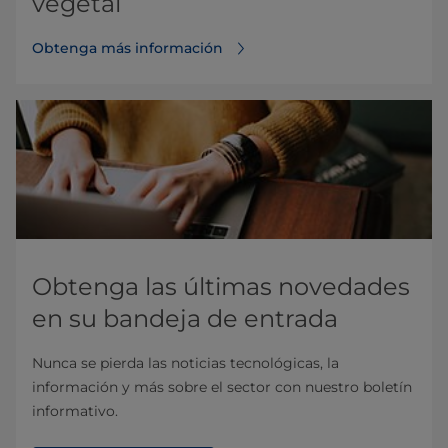
vegetal
Obtenga más información
Obtenga las últimas novedades
en su bandeja de entrada
Nunca se pierda las noticias tecnológicas, la
información y más sobre el sector con nuestro boletín
informativo.