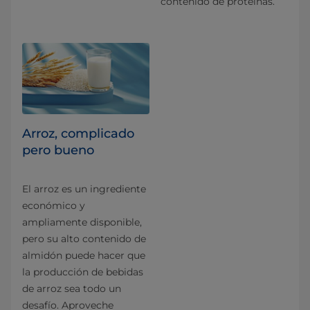
contenido de proteínas.
Arroz, complicado
pero bueno
El arroz es un ingrediente
económico y
ampliamente disponible,
pero su alto contenido de
almidón puede hacer que
la producción de bebidas
de arroz sea todo un
desafío. Aproveche