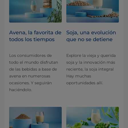
Avena, la favorita de
Soja, una evolución
todos los tiempos
que no se detiene
Los consumidores de
Explore la vieja y querida
todo el mundo disfrutan
soja y la innovación más
de las bebidas a base de
reciente, la soja integral
avena en numerosas
Hay muchas
ocasiones. Y seguirán
oportunidades allí.
haciéndolo.