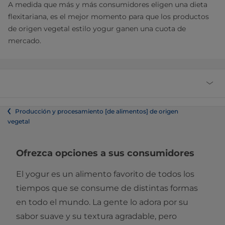
A medida que más y más consumidores eligen una dieta
flexitariana, es el mejor momento para que los productos
de origen vegetal estilo yogur ganen una cuota de
mercado.
Producción y procesamiento [de alimentos] de origen
vegetal
Ofrezca opciones a sus consumidores
El yogur es un alimento favorito de todos los
tiempos que se consume de distintas formas
en todo el mundo. La gente lo adora por su
sabor suave y su textura agradable, pero