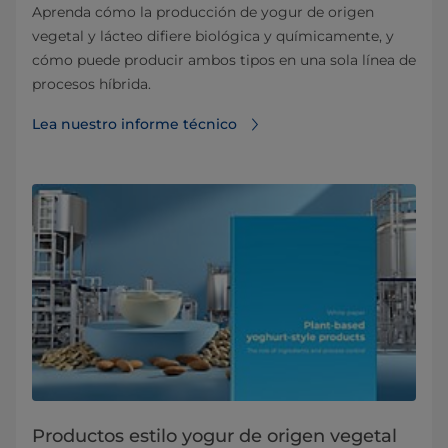
Aprenda cómo la producción de yogur de origen
vegetal y lácteo difiere biológica y químicamente, y
cómo puede producir ambos tipos en una sola línea de
procesos híbrida.
Lea nuestro informe técnico
Productos estilo yogur de origen vegetal