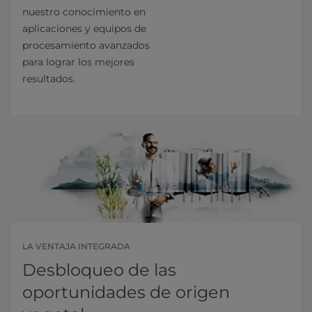
nuestro conocimiento en
aplicaciones y equipos de
procesamiento avanzados
para lograr los mejores
resultados.
LA VENTAJA INTEGRADA
Desbloqueo de las
oportunidades de origen