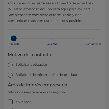
soluciones, o necesita asesoramiento de expertos?
¡Nuestro amistoso equipo está aquí para ayudar!
Simplemente complete el formulario y nos
comunicaremos con usted lo antes posible.
1
Propósito
Solicitud
Contáctenos
Motivo del contacto
Solicitar cotización
Solicitud de información de producto
Área de interés empresarial
Seleccione una o más áreas de negocio
envasado