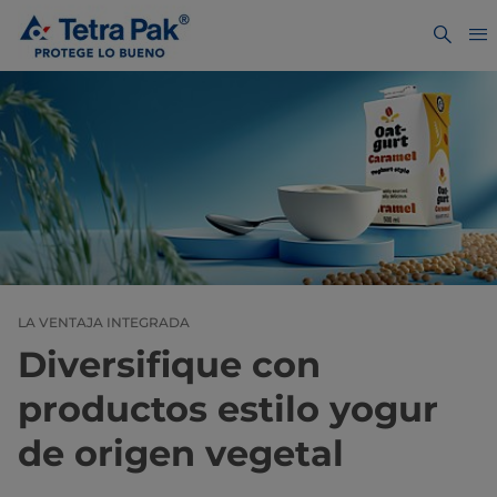
LA VENTAJA INTEGRADA
Diversifique con
productos estilo yogur
de origen vegetal