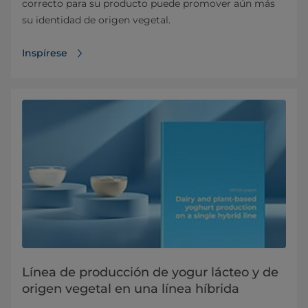
correcto para su producto puede promover aún más
su identidad de origen vegetal.
Inspírese
Línea de producción de yogur lácteo y de
origen vegetal en una línea híbrida