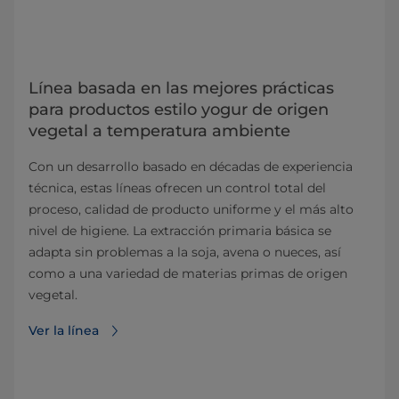
Línea basada en las mejores prácticas
para productos estilo yogur de origen
vegetal a temperatura ambiente
Con un desarrollo basado en décadas de experiencia
técnica, estas líneas ofrecen un control total del
proceso, calidad de producto uniforme y el más alto
nivel de higiene. La extracción primaria básica se
adapta sin problemas a la soja, avena o nueces, así
como a una variedad de materias primas de origen
vegetal.
Ver la línea