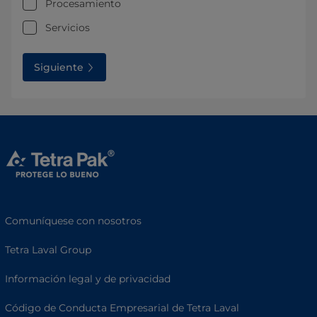
Procesamiento
Servicios
Siguiente
Comuníquese con nosotros
Tetra Laval Group
Información legal y de privacidad
Código de Conducta Empresarial de Tetra Laval