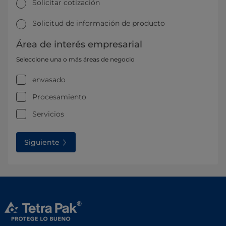
Solicitar cotización
Solicitud de información de producto
Área de interés empresarial
Seleccione una o más áreas de negocio
envasado
Procesamiento
Servicios
Siguiente