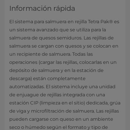
Información rápida
El sistema para salmuera en rejilla Tetra Pak® es
un sistema avanzado que se utiliza para la
salmuera de quesos semiduros. Las rejillas de
salmuera se cargan con quesos y se colocan en
un recipiente de salmuera. Todas las
operaciones (cargar las rejillas, colocarlas en un
depósito de salmuera y en la estación de
descarga) están completamente
automatizadas. El sistema incluye una unidad
de enjuague de rejillas integrada con una
estación CIP (limpieza en el sitio) dedicada, grúa
de viga y microfiltración de salmuera. Las rejillas
pueden cargarse con queso en un ambiente
seco o húmedo según el formato y tipo de