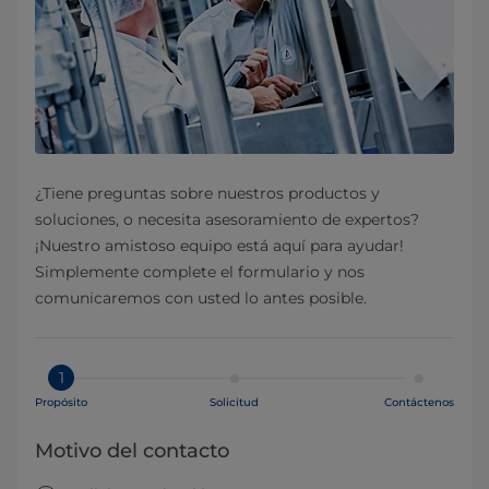
¿Tiene preguntas sobre nuestros productos y
soluciones, o necesita asesoramiento de expertos?
¡Nuestro amistoso equipo está aquí para ayudar!
Simplemente complete el formulario y nos
comunicaremos con usted lo antes posible.
1
Propósito
Solicitud
Contáctenos
Motivo del contacto