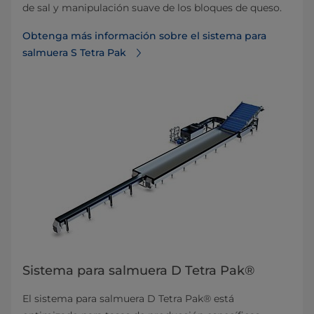
de sal y manipulación suave de los bloques de queso.
Obtenga más información sobre el sistema para
salmuera S Tetra Pak
Sistema para salmuera D Tetra Pak®
El sistema para salmuera D Tetra Pak® está