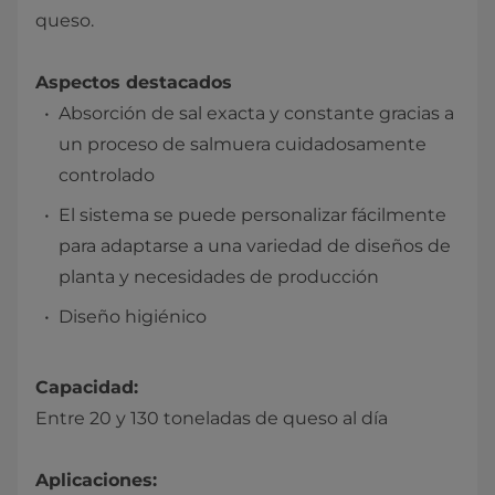
queso.
​​Aspectos destacados
Absorción de sal exacta y constante gracias a
un proceso de salmuera cuidadosamente
controlado
El sistema se puede personalizar fácilmente
para adaptarse a una variedad de diseños de
planta y necesidades de producción
Diseño higiénico
Capacidad:
Entre 20 y 130 toneladas de queso al día
Aplicaciones: