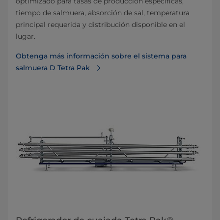
optimizado para tasas de producción específicas,
tiempo de salmuera, absorción de sal, temperatura
principal requerida y distribución disponible en el
lugar.
Obtenga más información sobre el sistema para
salmuera D Tetra Pak