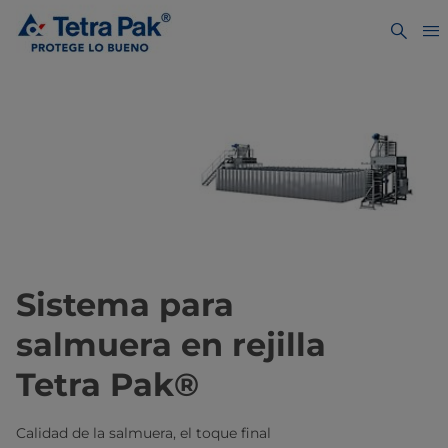
Sistema para
salmuera en rejilla
Tetra Pak®
Calidad de la salmuera, el toque final