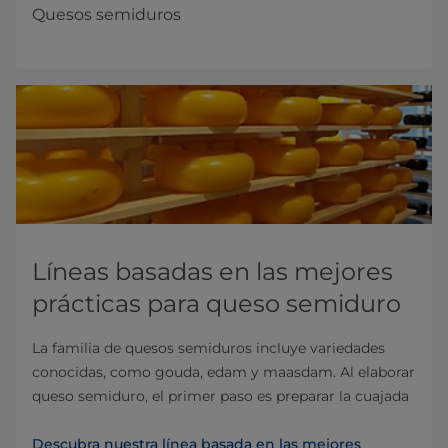
Quesos semiduros
Líneas basadas en las mejores
prácticas para queso semiduro
La familia de quesos semiduros incluye variedades
conocidas, como gouda, edam y maasdam. Al elaborar
queso semiduro, el primer paso es preparar la cuajada
Descubra nuestra línea basada en las mejores