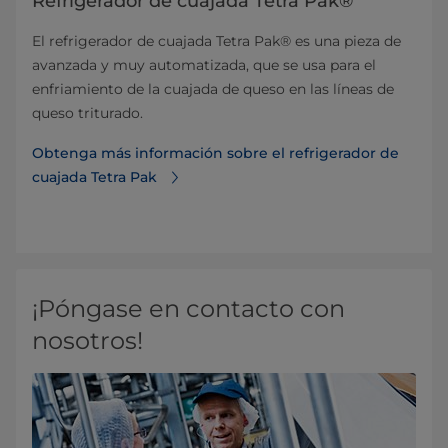
Refrigerador de cuajada Tetra Pak®
El refrigerador de cuajada Tetra Pak® es una pieza de
avanzada y muy automatizada, que se usa para el
enfriamiento de la cuajada de queso en las líneas de
queso triturado.
Obtenga más información sobre el refrigerador de
cuajada Tetra Pak
¡Póngase en contacto con
nosotros!