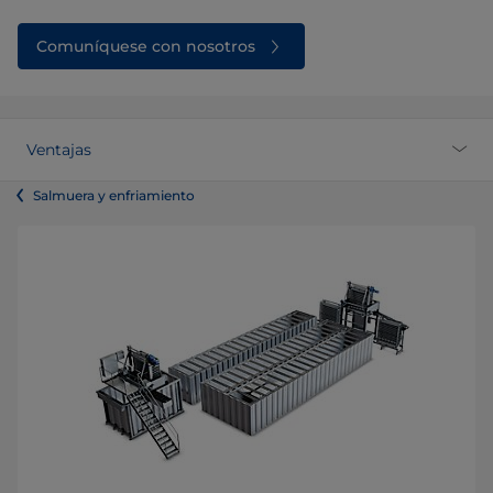
Comuníquese con nosotros
Ventajas
Salmuera y enfriamiento