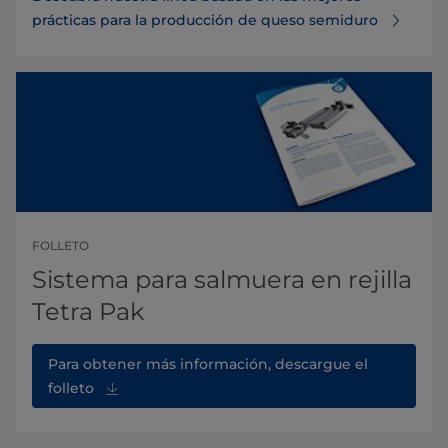
prácticas para la producción de queso semiduro
FOLLETO
Sistema para salmuera en rejilla
Tetra Pak
Para obtener más información, descargue el
folleto