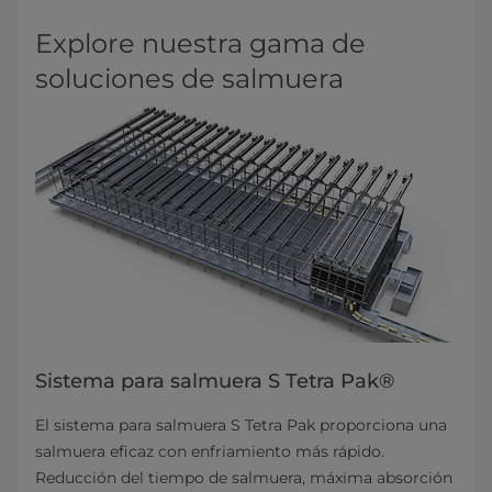
Explore nuestra gama de
soluciones de salmuera
Sistema para salmuera S Tetra Pak®
El sistema para salmuera S Tetra Pak proporciona una
salmuera eficaz con enfriamiento más rápido.
Reducción del tiempo de salmuera, máxima absorción