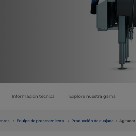
Información técnica
Explore nuestra gama
mentos
Equipo de procesamiento
Producción de cuajada
Agitador 