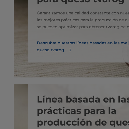
Garantizamos una calidad constante con nues
las mejores prácticas para la producción de qu
se pueden optimizar para obtener tvarog de m
Descubra nuestras líneas basadas en las mejo
queso tvarog
Línea basada en la
prácticas para la
producción de que