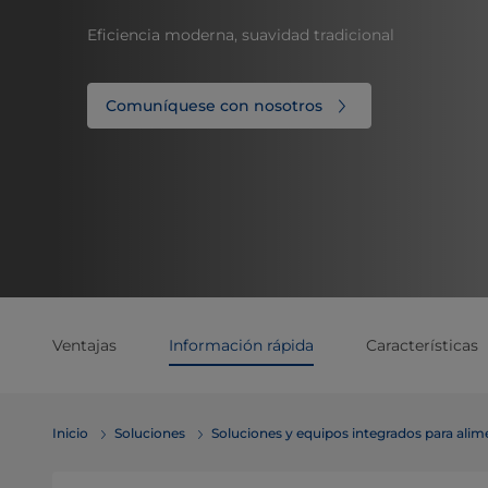
Eficiencia moderna, suavidad tradicional
Comuníquese con nosotros
Ventajas
Información rápida
Características
Inicio
Soluciones
Soluciones y equipos integrados para ali