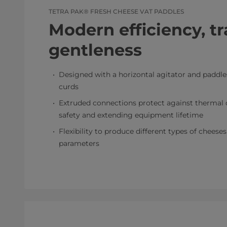
TETRA PAK® FRESH CHEESE VAT PADDLES
Modern efficiency, tr
gentleness
Designed with a horizontal agitator and paddle
curds
Extruded connections protect against thermal 
safety and extending equipment lifetime
Flexibility to produce different types of cheese
parameters