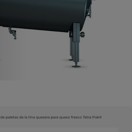
de paletas de la tina quesera para queso fresco Tetra Pak®