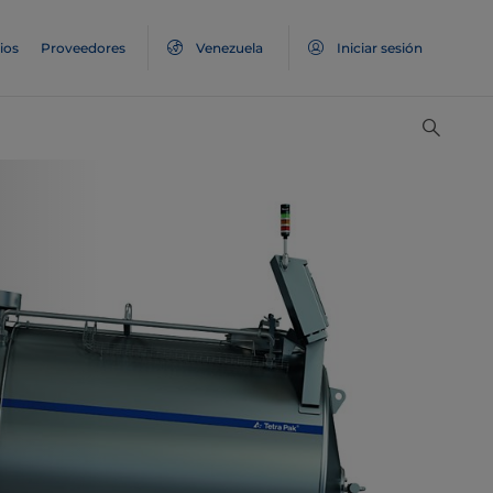
ios
Proveedores
Venezuela
Iniciar sesión