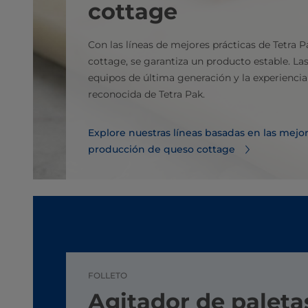
cottage
Con las líneas de mejores prácticas de Tetra P
cottage, se garantiza un producto estable. Las
equipos de última generación y la experienc
reconocida de Tetra Pak.
Explore nuestras líneas basadas en las mejor
producción de queso cottage
FOLLETO
Agitador de paletas