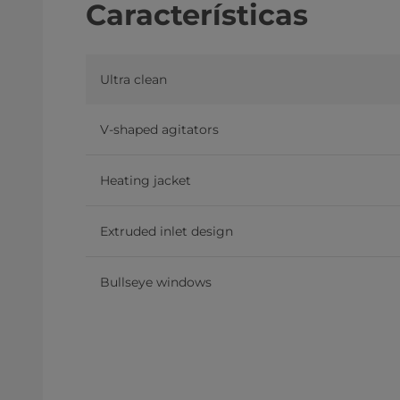
Características
Ultra clean
V-shaped agitators
Heating jacket
Extruded inlet design
Bullseye windows