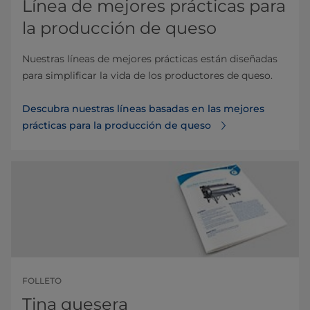
Línea de mejores prácticas para
la producción de queso
Nuestras líneas de mejores prácticas están diseñadas
para simplificar la vida de los productores de queso.
Descubra nuestras líneas basadas en las mejores
prácticas para la producción de queso
FOLLETO
Tina quesera