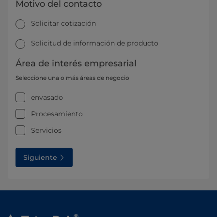
Motivo del contacto
Solicitar cotización
Solicitud de información de producto
Área de interés empresarial
Seleccione una o más áreas de negocio
envasado
Procesamiento
Servicios
Siguiente