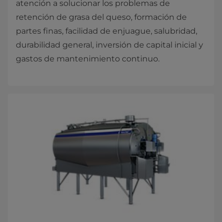
atención a solucionar los problemas de
retención de grasa del queso, formación de
partes finas, facilidad de enjuague, salubridad,
durabilidad general, inversión de capital inicial y
gastos de mantenimiento continuo.​​