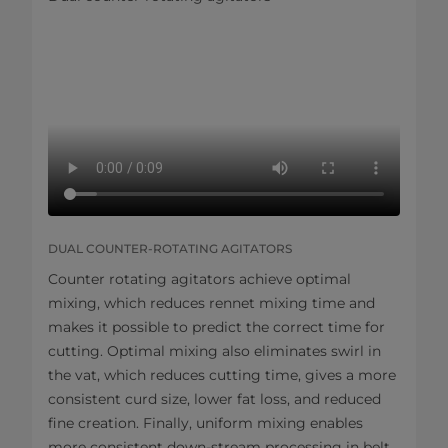
DUAL COUNTER-ROTATING AGITATORS
Counter rotating agitators achieve optimal
mixing, which reduces rennet mixing time and
makes it possible to predict the correct time for
cutting. Optimal mixing also eliminates swirl in
the vat, which reduces cutting time, gives a more
consistent curd size, lower fat loss, and reduced
fine creation. Finally, uniform mixing enables
more consistent down-stream processing in belt