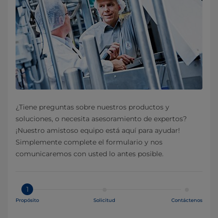
¿Tiene preguntas sobre nuestros productos y
soluciones, o necesita asesoramiento de expertos?
¡Nuestro amistoso equipo está aquí para ayudar!
Simplemente complete el formulario y nos
comunicaremos con usted lo antes posible.
1
Propósito
Solicitud
Contáctenos