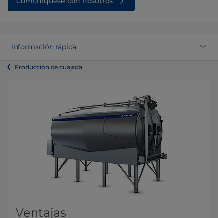
Comuníquese con nosotros
Información rápida
Producción de cuajada
Ventajas