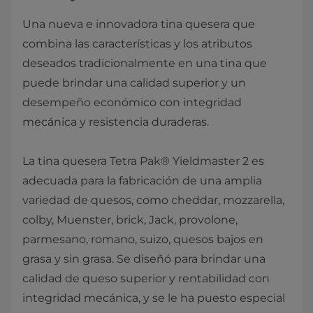
​Una nueva e innovadora tina quesera que
combina las características y los atributos
deseados tradicionalmente en una tina que
puede brindar una calidad superior y un
desempeño económico con integridad
mecánica y resistencia duraderas.
La tina quesera Tetra Pak® Yieldmaster 2​ es
adecuada para la fabricación de una amplia
variedad de quesos, como cheddar, mozzarella,
colby, Muenster, brick, Jack, provolone,
parmesano, romano, suizo, quesos bajos en
grasa y sin grasa. Se diseñó para brindar una
calidad de queso superior y rentabilidad con
integridad mecánica, y se le ha puesto especial