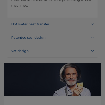
machines.
Hot water heat transfer
Patented seal design
Vat design