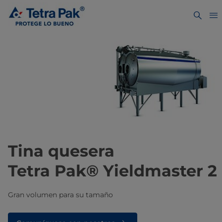
Tina quesera
Tetra Pak® Yieldmaster 2
Gran volumen para su tamaño