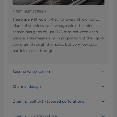
FIRST INLET SCREEN
There are 9 litres of whey for every litre of curd.
Made of stainless steel wedge wire, the inlet
screen has gaps of just 0.25 mm between each
wedge. This means a high proportion of the liquid
can drain through the holes, but very few curd
particles pass through.
Second whey screen
Channel design
Draining belt with tapered perforations
Draining boosting stirrer