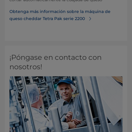
Obtenga más información sobre la máquina de
queso cheddar Tetra Pak serie 2200
¡Póngase en contacto con
nosotros!