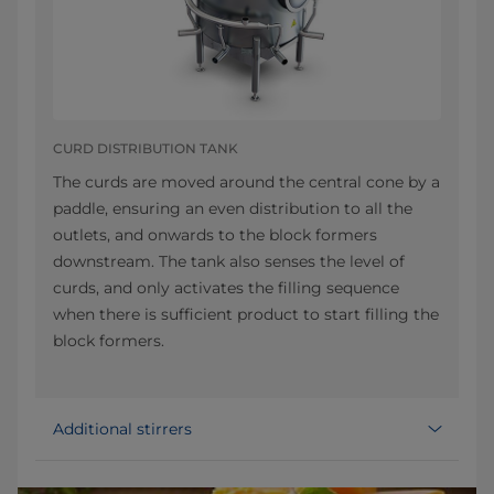
CURD DISTRIBUTION TANK
The curds are moved around the central cone by a
paddle, ensuring an even distribution to all the
outlets, and onwards to the block formers
downstream. The tank also senses the level of
curds, and only activates the filling sequence
when there is sufficient product to start filling the
block formers.
Additional stirrers