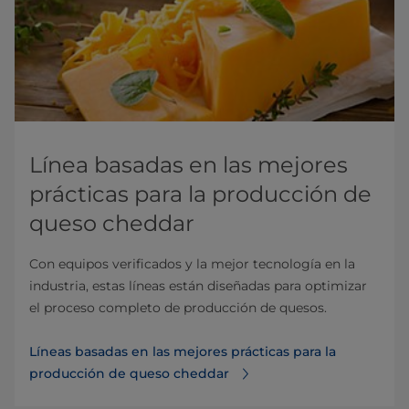
​​​​​​​​​Línea basadas en las mejores
prácticas para la producción de
queso cheddar
Con equipos verificados y la mejor tecnología en la
industria, estas líneas están diseñadas para optimizar
el proceso completo de producción de quesos.
Líneas basadas en las mejores prácticas para la
producción de queso cheddar