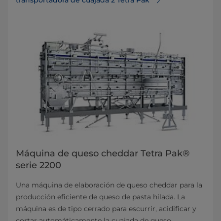
Máquina de queso cheddar Tetra Pak®
serie 2200
Una máquina de elaboración de queso cheddar para la
producción eficiente de queso de pasta hilada. La
máquina es de tipo cerrado para escurrir, acidificar y
cortar automáticamente la cuajada de queso