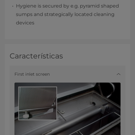
Hygiene is secured by e.g. pyramid shaped
sumps and strategically located cleaning
devices
Características
First inlet screen