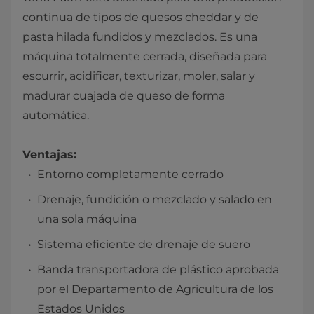
continua de tipos de quesos cheddar y de
pasta hilada fundidos y mezclados. Es una
máquina totalmente cerrada, diseñada para
escurrir, acidificar, texturizar, moler, salar y
madurar cuajada de queso de forma
automática.
Ventajas:
Entorno completamente cerrado
Drenaje, fundición o mezclado y salado en
una sola máquina
Sistema eficiente de drenaje de suero
Banda transportadora de plástico aprobada
por el Departamento de Agricultura de los
Estados Unidos