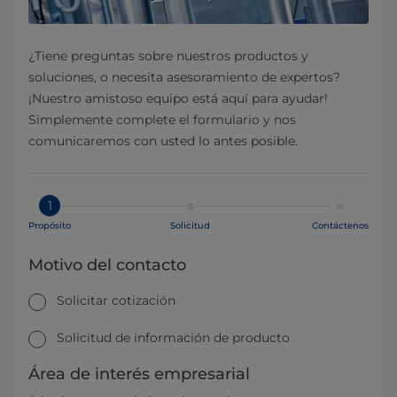
¿Tiene preguntas sobre nuestros productos y
soluciones, o necesita asesoramiento de expertos?
¡Nuestro amistoso equipo está aquí para ayudar!
Simplemente complete el formulario y nos
comunicaremos con usted lo antes posible.
1
Propósito
Solicitud
Contáctenos
Motivo del contacto
Solicitar cotización
Solicitud de información de producto
Área de interés empresarial