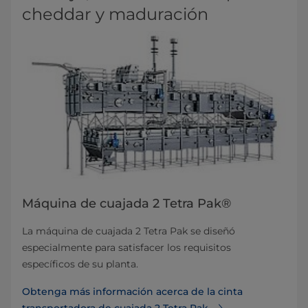
cheddar y maduración
Máquina de cuajada 2 Tetra Pak®
La máquina de cuajada 2 Tetra Pak se diseñó
especialmente para satisfacer los requisitos
específicos de su planta.
Obtenga más información acerca de la cinta
transportadora de cuajada 2 Tetra Pak