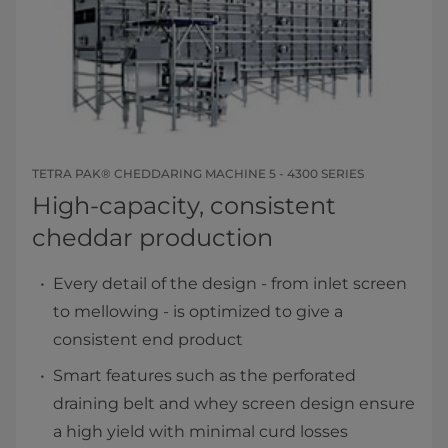
TETRA PAK® CHEDDARING MACHINE 5 - 4300 SERIES
High-capacity, consistent
cheddar production
Every detail of the design - from inlet screen
to mellowing - is optimized to give a
consistent end product
Smart features such as the perforated
draining belt and whey screen design ensure
a high yield with minimal curd losses