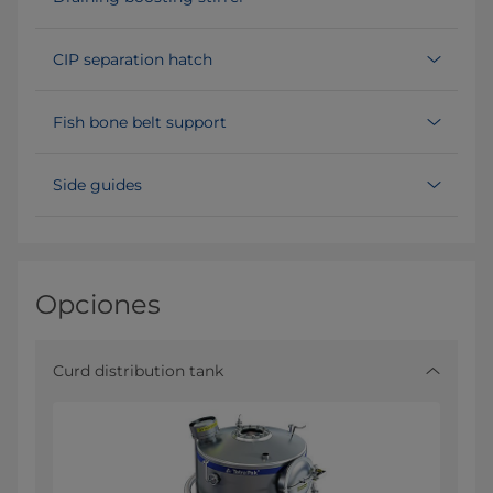
CIP separation hatch
Fish bone belt support
Side guides
Opciones
Curd distribution tank