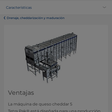
Características
​​​​​​​​​​​​​​​​​​​​​​​​​Drenaje, cheddarización y maduración
Ventajas
La máquina de queso cheddar 5
Tetra Pak® está diseñada para una producción