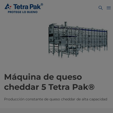
Máquina de queso
cheddar 5 ​​​​​​​​​​​​​Tetra Pak®
Producción constante de queso cheddar de alta capacidad