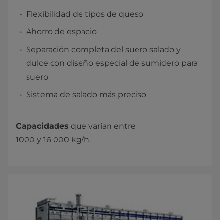
Flexibilidad de tipos de queso
Ahorro de espacio
Separación completa del suero salado y
dulce con diseño especial de sumidero para
suero
Sistema de salado más preciso
Capacidades
que varían entre
1000 y 16 000 kg/h.​