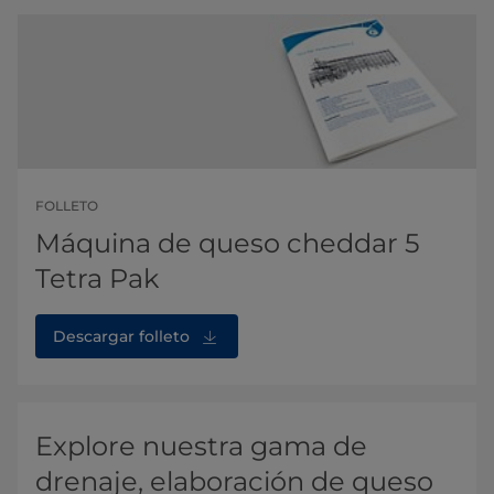
FOLLETO
Máquina de queso cheddar 5
Tetra Pak
Descargar folleto
Explore nuestra gama de
drenaje, elaboración de queso