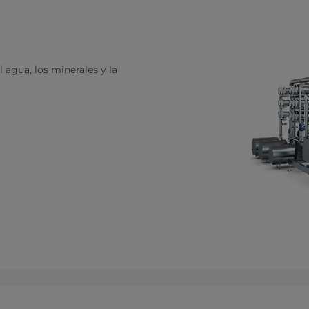
l agua, los minerales y la