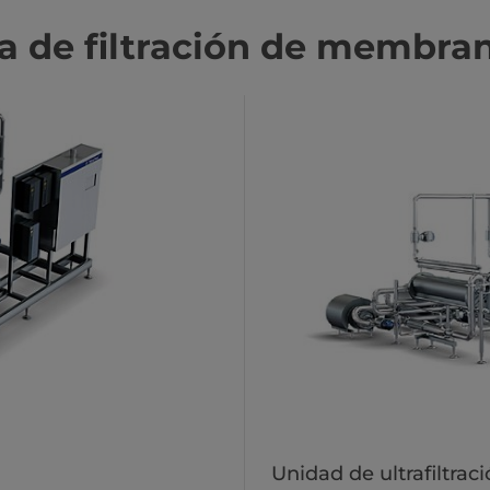
a de filtración de membra
Unidad de ultrafiltrac