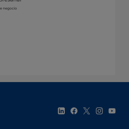
de negocio