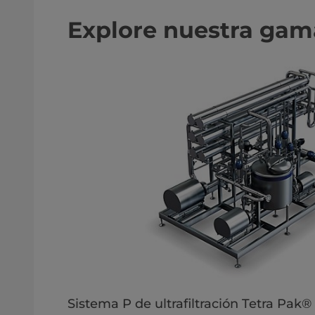
Explore nuestra gam
Sistema P de ultrafiltración Tetra Pak®