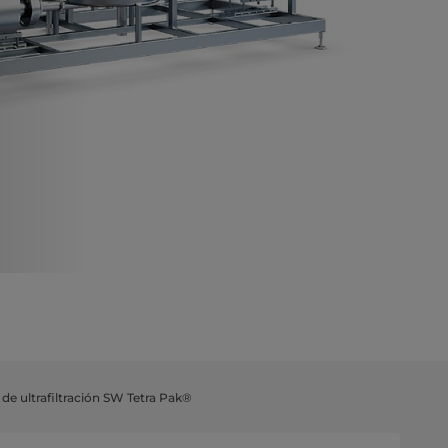
de ultrafiltración SW Tetra Pak®