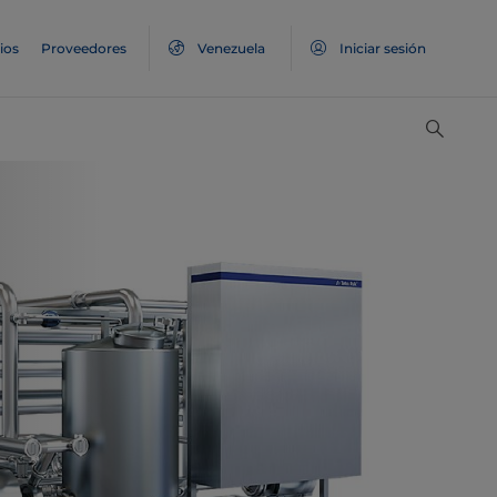
ios
Proveedores
Venezuela
Iniciar sesión