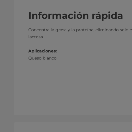
Información rápida
Concentra la grasa y la proteína, eliminando solo e
lactosa
Aplicaciones:
Queso blanco