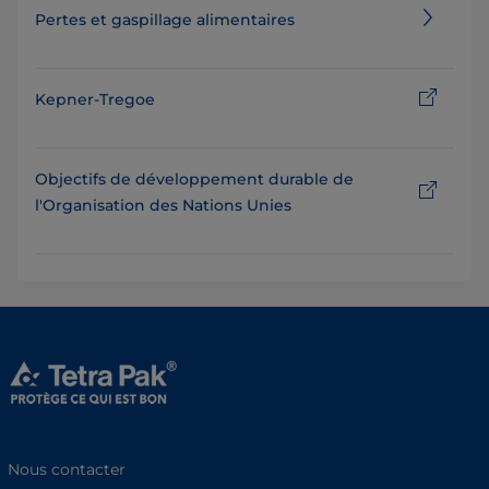
Pertes et gaspillage alimentaires
Kepner-Tregoe
Objectifs de développement durable de
l'Organisation des Nations Unies
Nous contacter