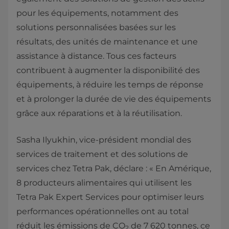
pour les équipements, notamment des
solutions personnalisées basées sur les
résultats, des unités de maintenance et une
assistance à distance. Tous ces facteurs
contribuent à augmenter la disponibilité des
équipements, à réduire les temps de réponse
et à prolonger la durée de vie des équipements
grâce aux réparations et à la réutilisation.
Sasha Ilyukhin, vice-président mondial des
services de traitement et des solutions de
services chez Tetra Pak, déclare : « En Amérique,
8 producteurs alimentaires qui utilisent les
Tetra Pak Expert Services pour optimiser leurs
performances opérationnelles ont au total
réduit les émissions de CO
de 7 620 tonnes, ce
2