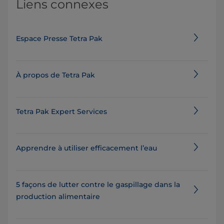
Liens connexes
Espace Presse Tetra Pak
À propos de Tetra Pak
Tetra Pak Expert Services
Apprendre à utiliser efficacement l’eau
5 façons de lutter contre le gaspillage dans la
production alimentaire