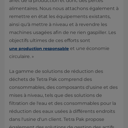
arrêt de la production et donc des pertes
alimentaires. Nous nous attachons également à
remettre en état les équipements existants,
ainsi qu'à mettre à niveau et à revendre les
machines usagées afin de ne rien gaspiller. Les
objectifs ultimes de ces efforts sont
et une économie
une production responsable
circulaire. »
La gamme de solutions de réduction des
déchets de Tetra Pak comprend des
consommables, des composants d'usine et des
mises à niveau, tels que des solutions de
filtration de l'eau et des consommables pour la
réduction des eaux usées à différents endroits
dans l'usine d'un client. Tetra Pak propose
également des solutions de gestion des actifs