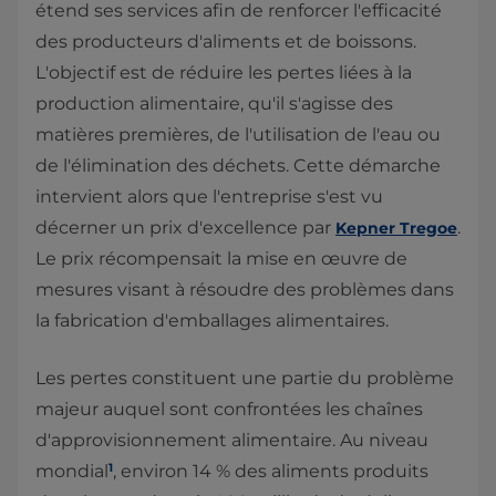
étend ses services afin de renforcer l'efficacité
des producteurs d'aliments et de boissons.
L'objectif est de réduire les pertes liées à la
production alimentaire, qu'il s'agisse des
matières premières, de l'utilisation de l'eau ou
de l'élimination des déchets. Cette démarche
intervient alors que l'entreprise s'est vu
décerner un prix d'excellence par
.
Kepner Tregoe
Le prix récompensait la mise en œuvre de
mesures visant à résoudre des problèmes dans
la fabrication d'emballages alimentaires.
Les pertes constituent une partie du problème
majeur auquel sont confrontées les chaînes
d'approvisionnement alimentaire. Au niveau
1
mondial
, environ 14 % des aliments produits