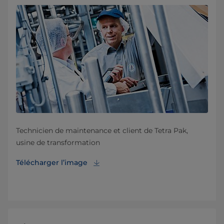
Technicien de maintenance et client de Tetra Pak,
usine de transformation
Télécharger l’image