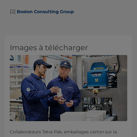
[2]
Boston Consulting Group
Images à télécharger
Collaborateurs Tetra Pak, emballages carton sur la