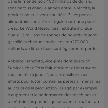
dans le monde, soit 400 milliards de dollars,
sont perdus chaque année entre la récolte, la
2
production et la vente au détail
. Les pertes
alimentaires entraînent également une perte
d'eau. Le World Resources Institute indique
que si 1,3 milliard de tonnes de nourriture sont
gaspillées chaque année, environ 170 000
milliards de litres d'eau sont également perdus.
Roberto Franchitti, vice-président exécutif
Services chez Tetra Pak, déclare : « Nous avons
tous un rôle à jouer. Nous intensifions nos
efforts pour lutter contre les pertes alimentaires
au cours de la production. Il s'agit par exemple
d'augmenter la performance des machines et
de réduire les pannes qui peuvent entraîner un