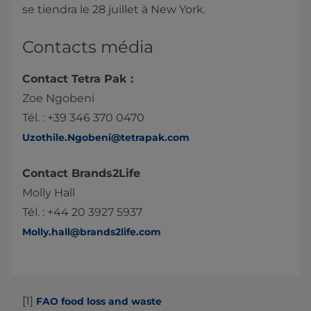
se tiendra le 28 juillet à New York.
Contacts média
Contact Tetra Pak :
Zoe Ngobeni
Tél. : +39 346 370 0470
Uzothile.Ngobeni@tetrapak.com
Contact Brands2Life
Molly Hall
Tél. : +44 20 3927 5937
Molly.hall@brands2life.com
[1]
FAO food loss and waste