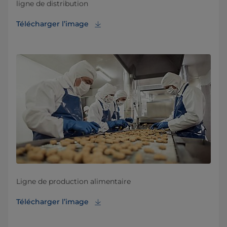
ligne de distribution
Télécharger l’image
Ligne de production alimentaire
Télécharger l’image