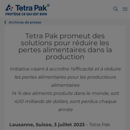
Archives de presse
Tetra Pak promeut des
solutions pour réduire les
pertes alimentaires dans la
production
Initiative visant à accroître l'efficacité et à réduire
les pertes alimentaires pour les producteurs
alimentaires
14 % des aliments produits dans le monde, soit
400 milliards de dollars, sont perdus chaque
année
Lausanne, Suisse, 3 juillet 2023
– Tetra Pak