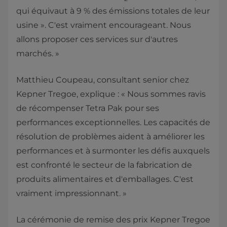
qui équivaut à 9 % des émissions totales de leur
usine ». C'est vraiment encourageant. Nous
allons proposer ces services sur d'autres
marchés. »
Matthieu Coupeau, consultant senior chez
Kepner Tregoe, explique : « Nous sommes ravis
de récompenser Tetra Pak pour ses
performances exceptionnelles. Les capacités de
résolution de problèmes aident à améliorer les
performances et à surmonter les défis auxquels
est confronté le secteur de la fabrication de
produits alimentaires et d'emballages. C'est
vraiment impressionnant. »
La cérémonie de remise des prix Kepner Tregoe