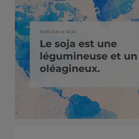
FAITS SUR LE SOJA
Le soja est une
légumineuse et un
oléagineux.