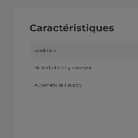
Caractéristiques
Load cells
Heated vibrating conveyor
Automatic salt supply