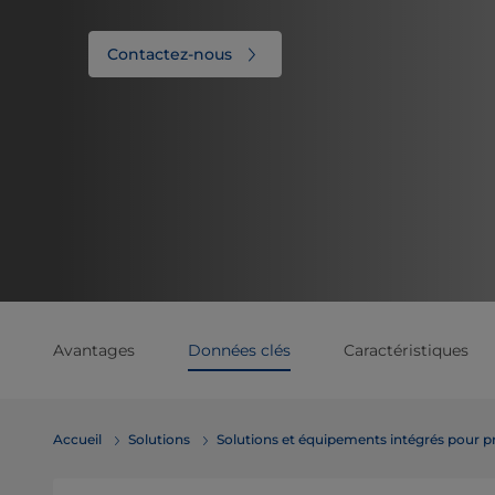
Contactez-nous
Avantages
Données clés
Caractéristiques
Accueil
Solutions
Solutions et équipements intégrés pour p