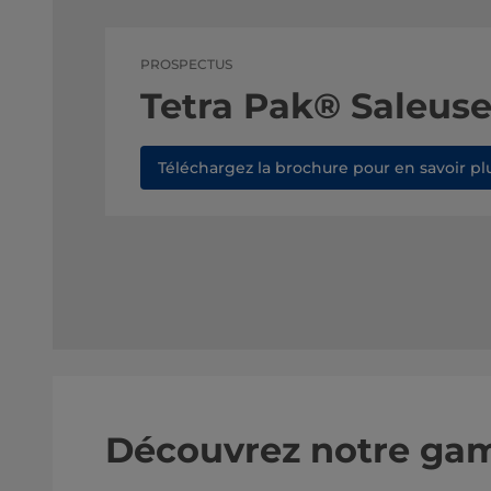
PROSPECTUS
Tetra Pak® Saleuse
Téléchargez la brochure pour en savoir pl
Découvrez notre gam