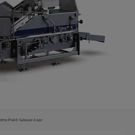
Tetra Pak® Saleuse à sec