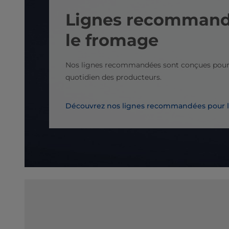
Lignes recommand
le fromage
Nos lignes recommandées sont conçues pour s
quotidien des producteurs.
Découvrez nos lignes recommandées pour 