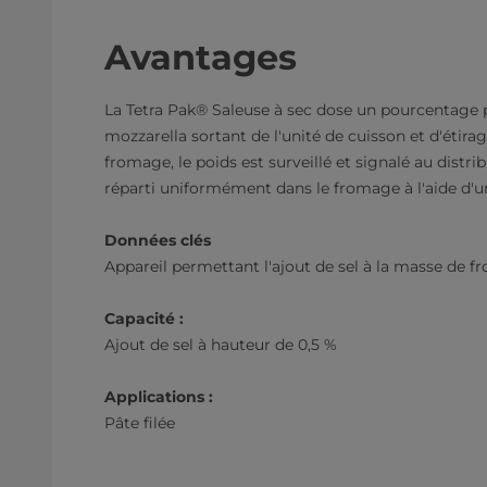
Avantages
La Tetra Pak® Saleuse à sec dose un pourcentage p
mozzarella sortant de l'unité de cuisson et d'étira
fromage, le poids est surveillé et signalé au distrib
réparti uniformément dans le fromage à l'aide d'u
Données clés
Appareil permettant l'ajout de sel à la masse de 
Capacité :
Ajout de sel à hauteur de 0,5 %
Applications :
Pâte filée