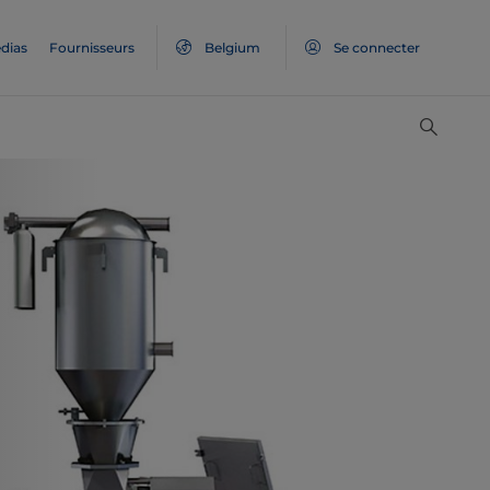
dias
Fournisseurs
Belgium
Se connecter