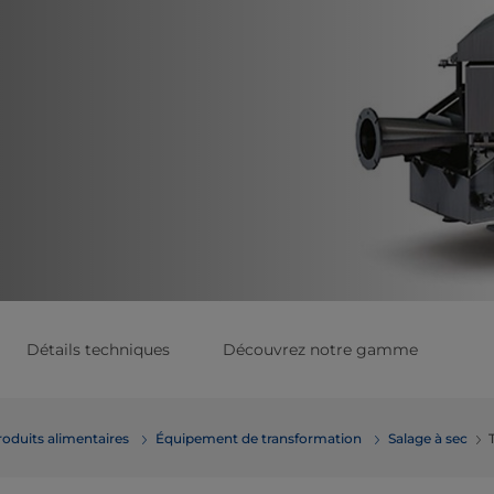
Détails techniques
Découvrez notre gamme
roduits alimentaires
Équipement de transformation
Salage à sec