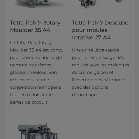
Tetra Pak® Rotary
Tetra Pak® Doseuse
Moulder 35 A4
pour moules
rotative 27 A4
Le Tetra Pak Rotary
Moulder 35 A4 est conçu
Une unité ultra-rapide
pour produire une large
pour le remplissage des
gamme de crèmes
moules avec les mélanges
glacées moulées. Son
de crème glacée et
design assure une
l'insertion des bâtonnets,
congélation homogène
avec des options
tout en réduisant les
d'enrobage.
pertes de produit.