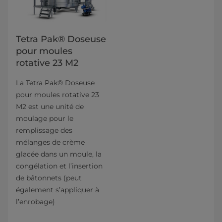
Tetra Pak® Doseuse
pour moules
rotative 23 M2
La Tetra Pak® Doseuse
pour moules rotative 23
M2 est une unité de
moulage pour le
remplissage des
mélanges de crème
glacée dans un moule, la
congélation et l’insertion
de bâtonnets (peut
également s’appliquer à
l’enrobage)