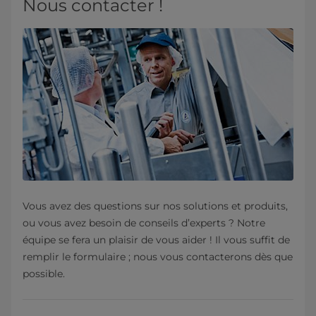
Nous contacter !
Vous avez des questions sur nos solutions et produits,
ou vous avez besoin de conseils d’experts ? Notre
équipe se fera un plaisir de vous aider ! Il vous suffit de
remplir le formulaire ; nous vous contacterons dès que
possible.