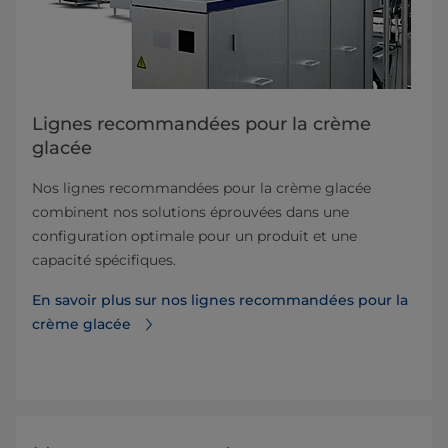
Lignes recommandées pour la crème
glacée
Nos lignes recommandées pour la crème glacée
combinent nos solutions éprouvées dans une
configuration optimale pour un produit et une
capacité spécifiques.
​​​​​​​​​​​​​​​​​​​​​​​​​​​​​​En savoir plus sur nos lignes recommandées pour la
crème glacée