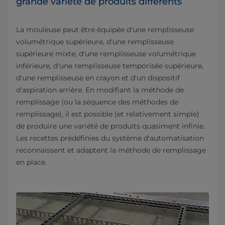
grande variété de produits différents
La mouleuse peut être équipée d'une remplisseuse
volumétrique supérieure, d'une remplisseuse
supérieure mixte, d'une remplisseuse volumétrique
inférieure, d'une remplisseuse temporisée supérieure,
d'une remplisseuse en crayon et d'un dispositif
d'aspiration arrière. En modifiant la méthode de
remplissage (ou la séquence des méthodes de
remplissage), il est possible (et relativement simple)
de produire une variété de produits quasiment infinie.
Les recettes prédéfinies du système d'automatisation
reconnaissent et adaptent la méthode de remplissage
en place.