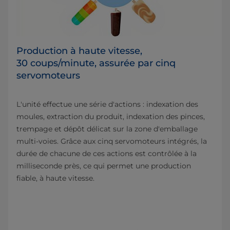
Production à haute vitesse,
30 coups/minute, assurée par cinq
servomoteurs
L'unité effectue une série d'actions : indexation des
moules, extraction du produit, indexation des pinces,
trempage et dépôt délicat sur la zone d'emballage
multi-voies. Grâce aux cinq servomoteurs intégrés, la
durée de chacune de ces actions est contrôlée à la
milliseconde près, ce qui permet une production
fiable, à haute vitesse.