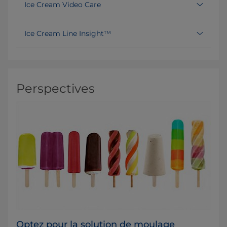
Ice Cream Video Care
Ice Cream Line Insight™
Perspectives
Optez pour la solution de moulage