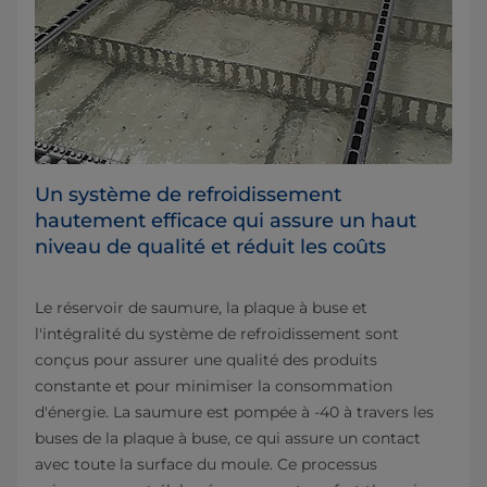
Un système de refroidissement
hautement efficace qui assure un haut
niveau de qualité et réduit les coûts
Le réservoir de saumure, la plaque à buse et
l'intégralité du système de refroidissement sont
conçus pour assurer une qualité des produits
constante et pour minimiser la consommation
d'énergie. La saumure est pompée à -40 à travers les
buses de la plaque à buse, ce qui assure un contact
avec toute la surface du moule. Ce processus