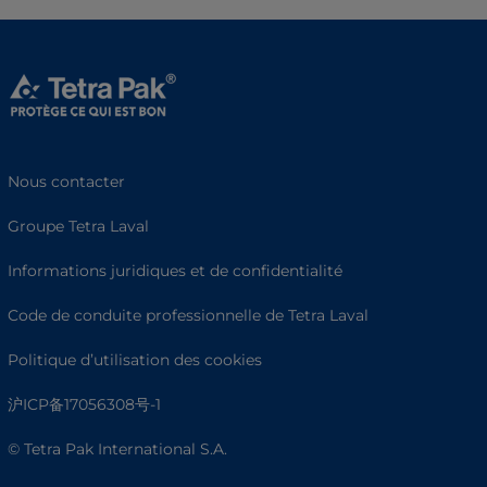
Nous contacter
Groupe Tetra Laval
Informations juridiques et de confidentialité
Code de conduite professionnelle de Tetra Laval
Politique d’utilisation des cookies
沪ICP备17056308号-1
© Tetra Pak International S.A.