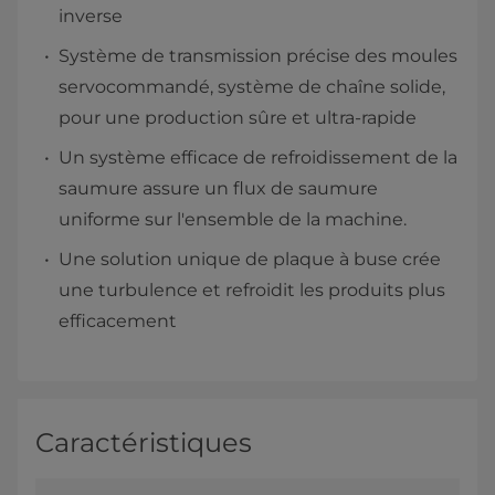
inverse
Système de transmission précise des moules
servocommandé, système de chaîne solide,
pour une production sûre et ultra-rapide
Un système efficace de refroidissement de la
saumure assure un flux de saumure
uniforme sur l'ensemble de la machine.
Une solution unique de plaque à buse crée
une turbulence et refroidit les produits plus
efficacement​
Caractéristiques