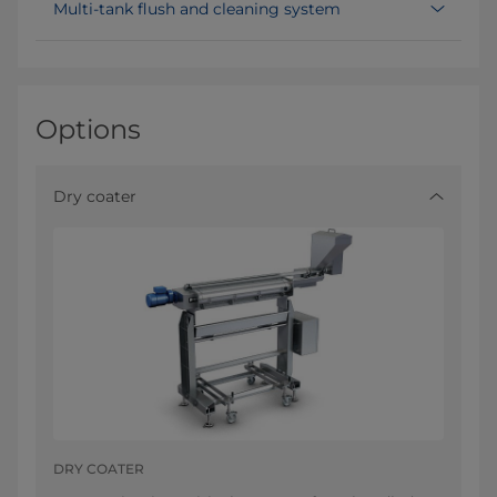
Multi-tank flush and cleaning system
Options
Dry coater
DRY COATER