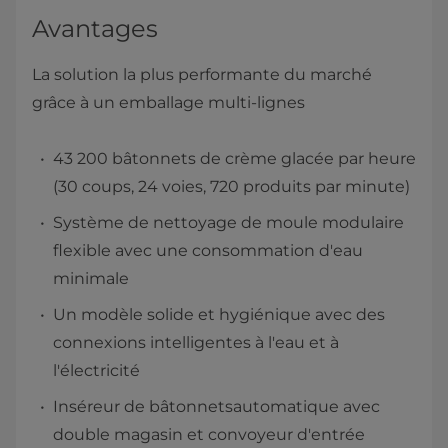
Avantages
La solution la plus performante du marché
grâce à un emballage multi-lignes
43 200 bâtonnets de crème glacée par heure
(30 coups, 24 voies, 720 produits par minute)
Système de nettoyage de moule modulaire
flexible avec une consommation d'eau
minimale
Un modèle solide et hygiénique avec des
connexions intelligentes à l'eau et à
l'électricité
Inséreur de bâtonnetsautomatique avec
double magasin et convoyeur d'entrée