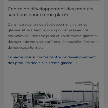
Centre de développement des produits,
solutions pour crème glacée
Dans notre centre de développement – crèmes
glacées situé à Aarhus, vous pouvez essayer nos
nouvelles solutions de production de crème glacée et
découvrir de nouveaux arômes, de nouvelles formes et
de nouveaux formats.
En savoir plus sur notre centre de développement
des produits dédié à la crème glacée