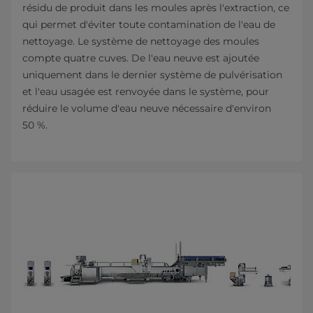
résidu de produit dans les moules après l'extraction, ce
qui permet d'éviter toute contamination de l'eau de
nettoyage. Le système de nettoyage des moules
compte quatre cuves. De l'eau neuve est ajoutée
uniquement dans le dernier système de pulvérisation
et l'eau usagée est renvoyée dans le système, pour
réduire le volume d'eau neuve nécessaire d'environ
50 %.