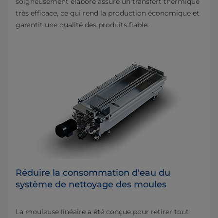
soigneusement élaboré assure un transfert thermique
très efficace, ce qui rend la production économique et
garantit une qualité des produits fiable.
Réduire la consommation d'eau du
système de nettoyage des moules
La mouleuse linéaire a été conçue pour retirer tout