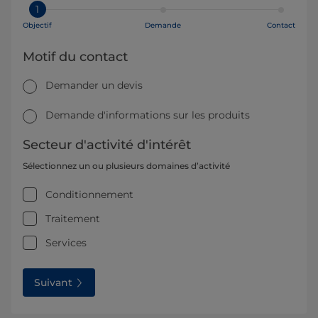
1
Objectif
Demande
Contact
Motif du contact
Demander un devis
Demande d'informations sur les produits
Secteur d'activité d'intérêt
Sélectionnez un ou plusieurs domaines d’activité
Conditionnement
Traitement
Services
Suivant