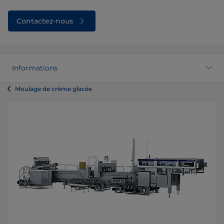
Contactez-nous
Informations
Moulage de crème glacée