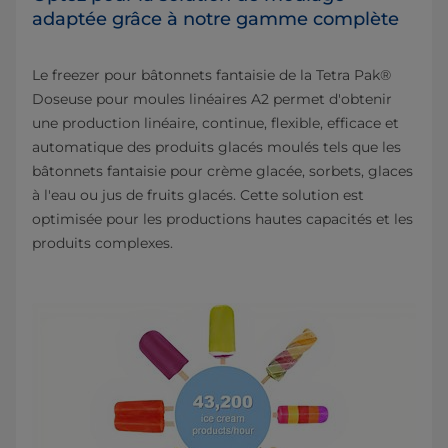
adaptée grâce à notre gamme complète
Le freezer pour bâtonnets fantaisie de la Tetra Pak®
Doseuse pour moules linéaires A2 permet d'obtenir
une production linéaire, continue, flexible, efficace et
automatique des produits glacés moulés tels que les
bâtonnets fantaisie pour crème glacée, sorbets, glaces
à l'eau ou jus de fruits glacés. Cette solution est
optimisée pour les productions hautes capacités et les
produits complexes.