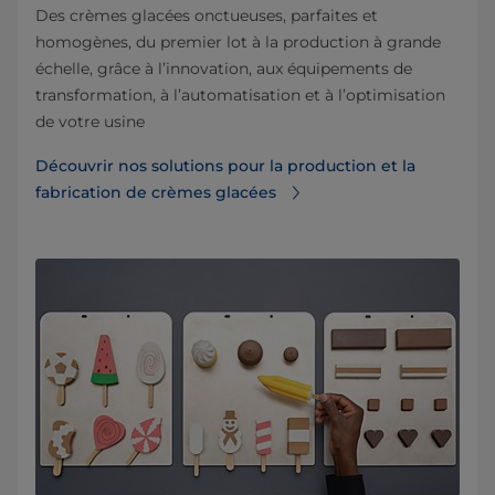
Des crèmes glacées onctueuses, parfaites et
homogènes, du premier lot à la production à grande
échelle, grâce à l’innovation, aux équipements de
transformation, à l’automatisation et à l’optimisation
de votre usine
Découvrir nos solutions pour la production et la
fabrication de crèmes glacées