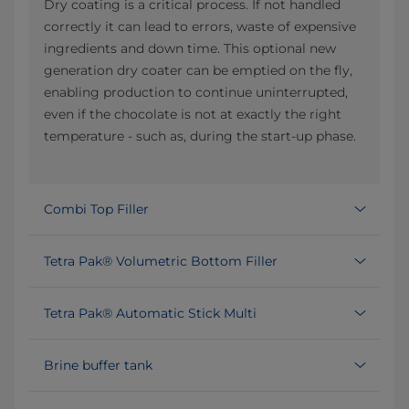
Dry coating is a critical process. If not handled
correctly it can lead to errors, waste of expensive
ingredients and down time. This optional new
generation dry coater can be emptied on the fly,
enabling production to continue uninterrupted,
even if the chocolate is not at exactly the right
temperature - such as, during the start-up phase.
Combi Top Filler
Tetra Pak® Volumetric Bottom Filler
Tetra Pak® Automatic Stick Multi
Brine buffer tank