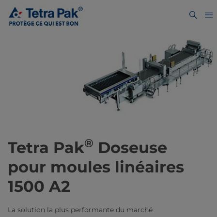
®
Tetra Pak
Doseuse
pour moules linéaires
1500 A2
La solution la plus performante du marché