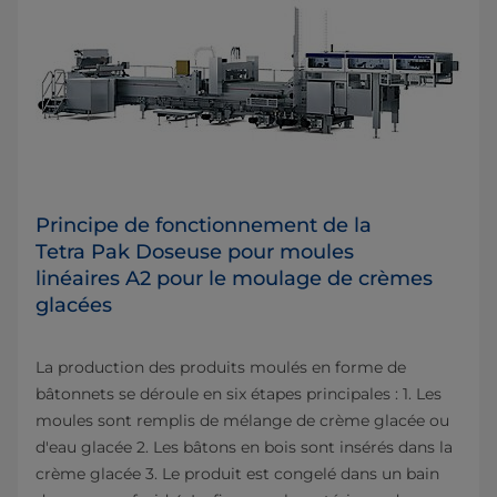
Principe de fonctionnement de la
Tetra Pak Doseuse pour moules
linéaires A2 pour le moulage de crèmes
glacées
La production des produits moulés en forme de
bâtonnets se déroule en six étapes principales : 1. Les
moules sont remplis de mélange de crème glacée ou
d'eau glacée 2. Les bâtons en bois sont insérés dans la
crème glacée 3. Le produit est congelé dans un bain