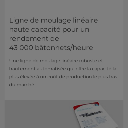
Ligne de moulage linéaire
haute capacité pour un
rendement de
43 000 bâtonnets/heure
Une ligne de moulage linéaire robuste et
hautement automatisée qui offre la capacité la
plus élevée à un coût de production le plus bas
du marché.