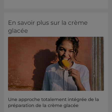
En savoir plus sur la crème
glacée
Une approche totalement intégrée de la
préparation de la crème glacée