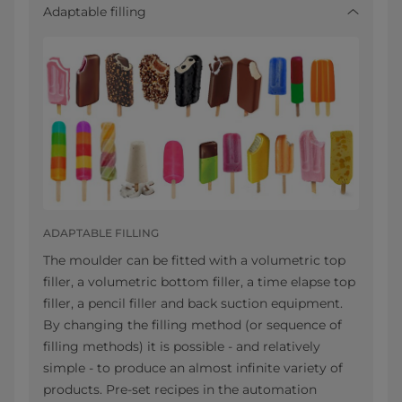
Adaptable filling
ADAPTABLE FILLING
The moulder can be fitted with a volumetric top
filler, a volumetric bottom filler, a time elapse top
filler, a pencil filler and back suction equipment.
By changing the filling method (or sequence of
filling methods) it is possible - and relatively
simple - to produce an almost infinite variety of
products. Pre-set recipes in the automation