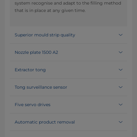
system recognise and adapt to the filling method
that is in place at any given time.
Superior mould strip quality
Nozzle plate 1500 A2
Extractor tong
Tong surveillance sensor
Five servo drives
Automatic product removal