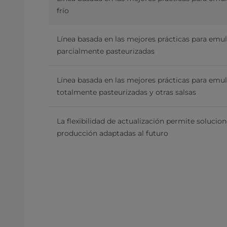
frío
Línea basada en las mejores prácticas para emu
parcialmente pasteurizadas
Línea basada en las mejores prácticas para emu
totalmente pasteurizadas y otras salsas
La flexibilidad de actualización permite solucio
producción adaptadas al futuro