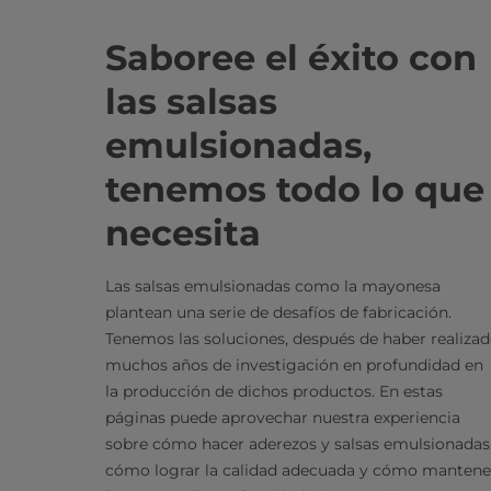
Saboree el éxito con
las salsas
emulsionadas,
tenemos todo lo que
necesita
Las salsas emulsionadas como la mayonesa
plantean una serie de desafíos de fabricación.
Tenemos las soluciones, después de haber realiza
muchos años de investigación en profundidad en
la producción de dichos productos. En estas
páginas puede aprovechar nuestra experiencia
sobre cómo hacer aderezos y salsas emulsionadas
cómo lograr la calidad adecuada y cómo mantene