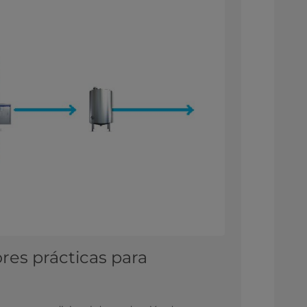
res prácticas para