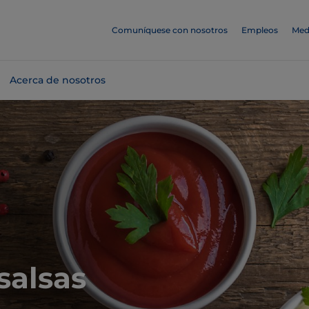
Comuníquese con nosotros
Empleos
Med
Acerca de nosotros
salsas