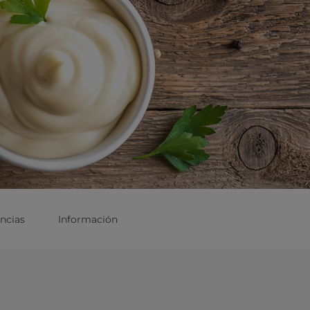
ncias
Información