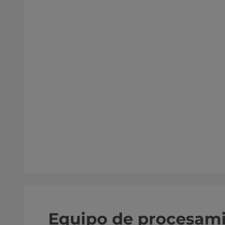
Equipo de procesami