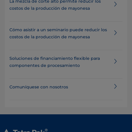
La mezcla de corte alto permite reducir los
costos de la producción de mayonesa
Cómo asistir a un seminario puede reducir los
costos de la producción de mayonesa
Soluciones de financiamiento flexible para
componentes de procesamiento
Comuníquese con nosotros