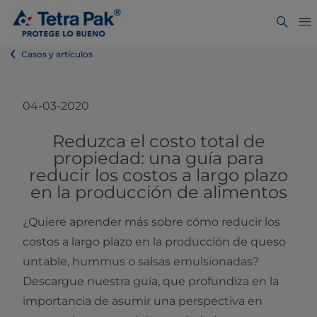
Casos y artículos
04-03-2020
Reduzca el costo total de
propiedad: una guía para
reducir los costos a largo plazo
en la producción de alimentos
¿Quiere aprender más sobre cómo reducir los
costos a largo plazo en la producción de queso
untable, hummus o salsas emulsionadas?
Descargue nuestra guía, que profundiza en la
importancia de asumir una perspectiva en