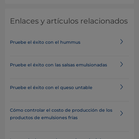
Enlaces y artículos relacionados
Pruebe el éxito con el hummus
Pruebe el éxito con las salsas emulsionadas
Pruebe el éxito con el queso untable
Cómo controlar el costo de producción de los
productos de emulsiones frías