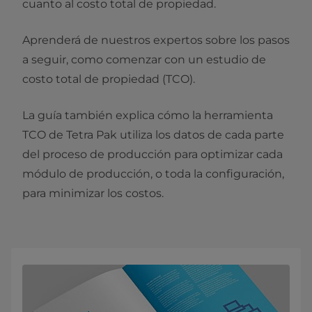
cuanto al costo total de propiedad.
Aprenderá de nuestros expertos sobre los pasos
a seguir, como comenzar con un estudio de
costo total de propiedad (TCO).
La guía también explica cómo la herramienta
TCO de Tetra Pak utiliza los datos de cada parte
del proceso de producción para optimizar cada
módulo de producción, o toda la configuración,
para minimizar los costos.