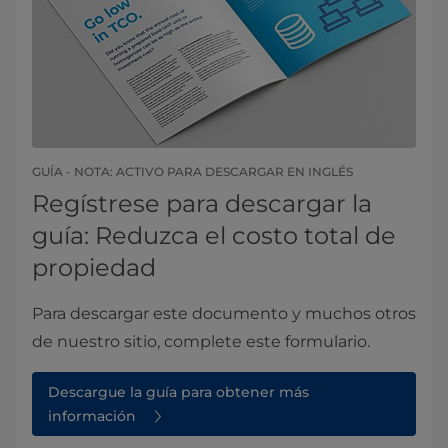
GUÍA - NOTA: ACTIVO PARA DESCARGAR EN INGLÉS
Regístrese para descargar la
guía: Reduzca el costo total de
propiedad
Para descargar este documento y muchos otros
de nuestro sitio, complete este formulario.
Descargue la guía para obtener más
información