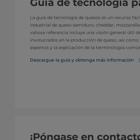
Guía de tecnología p
La guía de tecnología de quesos es un recurso fáci
industrial de queso semiduro, cheddar, mozzarella
valiosa referencia incluye una visión general útil 
involucrados en la producción de queso, así como
expertos y la explicación de la terminología comú
Descargue la guía y obtenga más información
¡Póngase en contact