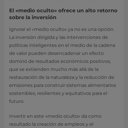
El «medio oculto» ofrece un alto retorno
sobre la inversión
Ignorar el «medio oculto» ya no es una opción.
La inversión dirigida y las intervenciones de
políticas inteligentes en el medio de la cadena
de valor pueden desencadenar un efecto
dominó de resultados económicos positivos,
que se extienden mucho más allá de la
restauración de la naturaleza y la reducción de
emisiones para construir sistemas alimentarios
sostenibles, resilientes y equitativos para el
futuro.
Invertir en este «medio oculto» da como
resultado la creación de empleos y el