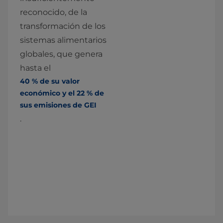
reconocido, de la 
transformación de los 
sistemas alimentarios 
globales, que genera 
hasta el 
40 % de su valor 
económico y el 22 % de 
sus emisiones de GEI
.