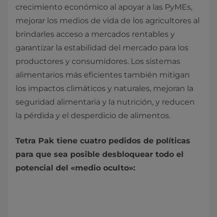
crecimiento económico al apoyar a las PyMEs,
mejorar los medios de vida de los agricultores al
brindarles acceso a mercados rentables y
garantizar la estabilidad del mercado para los
productores y consumidores. Los sistemas
alimentarios más eficientes también mitigan
los impactos climáticos y naturales, mejoran la
seguridad alimentaria y la nutrición, y reducen
la pérdida y el desperdicio de alimentos.
Tetra Pak tiene cuatro pedidos de políticas
para que sea posible desbloquear todo el
potencial del «medio oculto»: