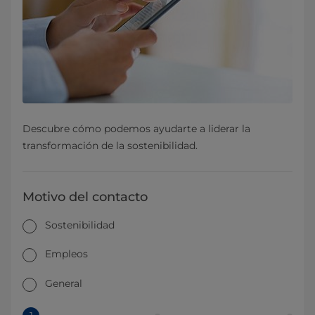
Descubre cómo podemos ayudarte a liderar la
transformación de la sostenibilidad.
Motivo del contacto
Sostenibilidad
Empleos
General