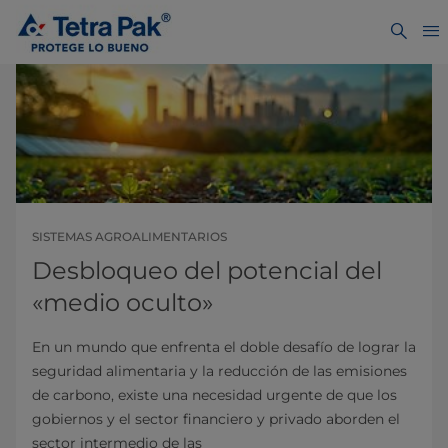
SISTEMAS AGROALIMENTARIOS
Desbloqueo del potencial del
«medio oculto»
En un mundo que enfrenta el doble desafío de lograr la
seguridad alimentaria y la reducción de las emisiones
de carbono, existe una necesidad urgente de que los
gobiernos y el sector financiero y privado aborden el
sector intermedio de las