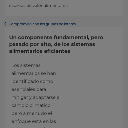
cadenas de valor alimentarias.
Compromiso con los grupos de interés
Un componente fundamental, pero
pasado por alto, de los sistemas
alimentarios eficientes
Los sistemas 
alimentarios se han 
identificado como 
esenciales para 
mitigar y adaptarse al 
cambio climático, 
pero a menudo el 
enfoque está en las 