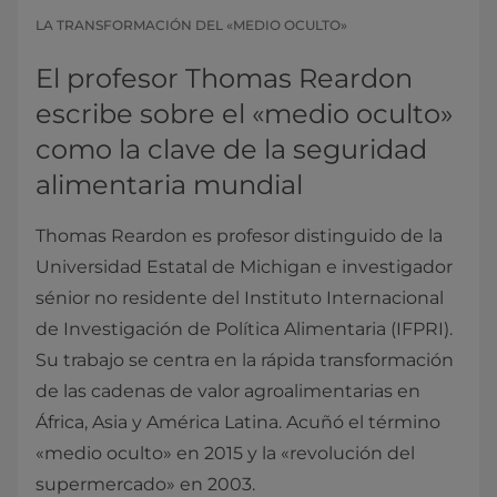
LA TRANSFORMACIÓN DEL «MEDIO OCULTO»
El profesor Thomas Reardon
escribe sobre el «medio oculto»
como la clave de la seguridad
alimentaria mundial
Thomas Reardon es profesor distinguido de la
Universidad Estatal de Michigan e investigador
sénior no residente del Instituto Internacional
de Investigación de Política Alimentaria (IFPRI).
Su trabajo se centra en la rápida transformación
de las cadenas de valor agroalimentarias en
África, Asia y América Latina. Acuñó el término
«medio oculto» en 2015 y la «revolución del
supermercado» en 2003.