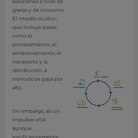
soluciones a nivel de 
granja y de consumo. 
El «medio oculto», 
que incluye pasos 
como el 
procesamiento, el 
almacenamiento, el 
transporte y la 
distribución, a 
menudo se pasa por 
alto.
Sin embargo, es un 
impulsor vital, 
aunque 
insuficientemente 