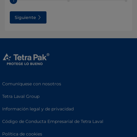
1
Siguiente
Comuníquese con nosotros
Tetra Laval Group
Información legal y de privacidad
Código de Conducta Empresarial de Tetra Laval
Política de cookies