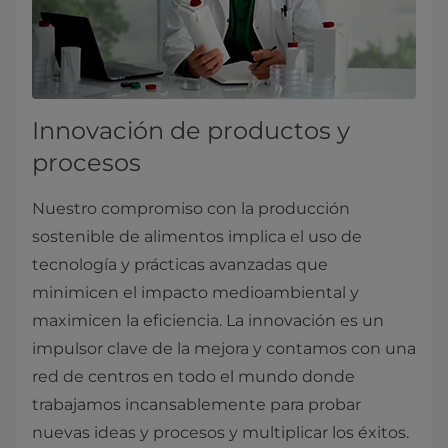
Innovación de productos y
procesos
Nuestro compromiso con la producción
sostenible de alimentos implica el uso de
tecnología y prácticas avanzadas que
minimicen el impacto medioambiental y
maximicen la eficiencia. La innovación es un
impulsor clave de la mejora y contamos con una
red de centros en todo el mundo donde
trabajamos incansablemente para probar
nuevas ideas y procesos y multiplicar los éxitos.