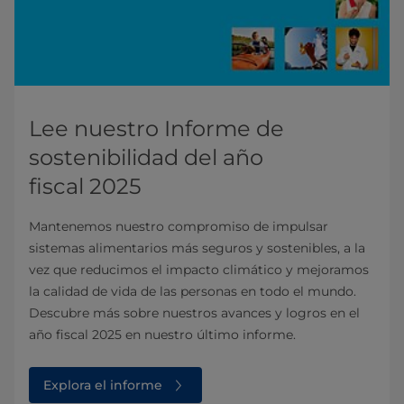
Lee nuestro Informe de
sostenibilidad del año
fiscal 2025
Mantenemos nuestro compromiso de impulsar
sistemas alimentarios más seguros y sostenibles, a la
vez que reducimos el impacto climático y mejoramos
la calidad de vida de las personas en todo el mundo.
Descubre más sobre nuestros avances y logros en el
año fiscal 2025 en nuestro último informe.
Explora el informe