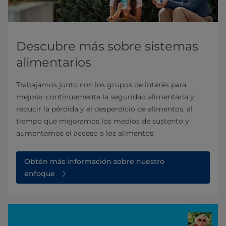
Descubre más sobre sistemas
alimentarios
Trabajamos junto con los grupos de interés para
mejorar continuamente la seguridad alimentaria y
reducir la pérdida y el desperdicio de alimentos, al
tiempo que mejoramos los medios de sustento y
aumentamos el acceso a los alimentos.
Obtén más información sobre nuestro
enfoque