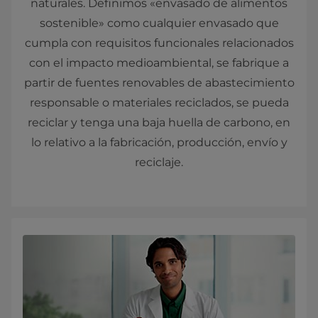
naturales. Definimos «envasado de alimentos
sostenible» como cualquier envasado que
cumpla con requisitos funcionales relacionados
con el impacto medioambiental, se fabrique a
partir de fuentes renovables de abastecimiento
responsable o materiales reciclados, se pueda
reciclar y tenga una baja huella de carbono, en
lo relativo a la fabricación, producción, envío y
reciclaje.