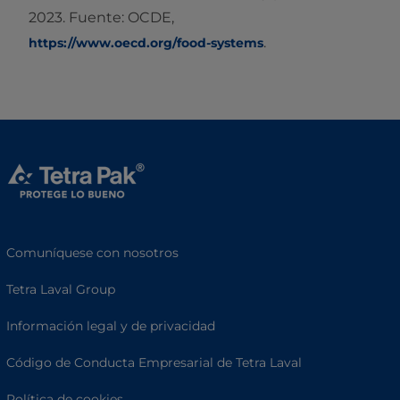
2023. Fuente: OCDE,
.
https://www.oecd.org/food-systems
Comuníquese con nosotros
Tetra Laval Group
Información legal y de privacidad
Código de Conducta Empresarial de Tetra Laval
Política de cookies