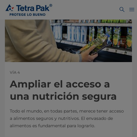
VÍA 4
Ampliar el acceso a
una nutrición segura
Todo el mundo, en todas partes, merece tener acceso
a alimentos seguros y nutritivos. El envasado de
alimentos es fundamental para lograrlo.