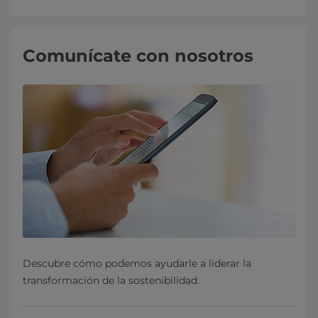
Comunícate con nosotros
Descubre cómo podemos ayudarle a liderar la
transformación de la sostenibilidad.