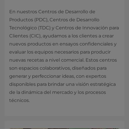
En nuestros Centros de Desarrollo de
Productos (PDC), Centros de Desarrollo
Tecnológico (TDC) y Centros de Innovación para
Clientes (CIC), ayudamos a los clientes a crear
nuevos productos en ensayos confidenciales y
evaluar los equipos necesarios para producir
nuevas recetas a nivel comercial. Estos centros
son espacios colaborativos, diseñados para
generar y perfeccionar ideas, con expertos
disponibles para brindar una visión estratégica
de la dinámica del mercado y los procesos
técnicos.