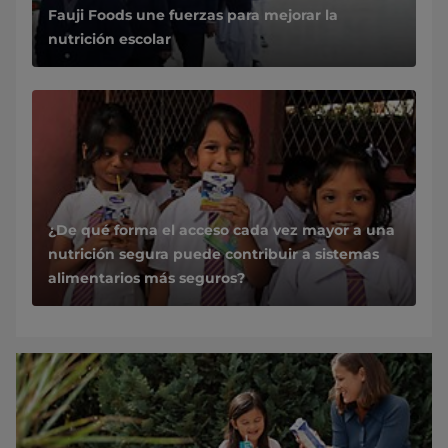
Fauji Foods une fuerzas para mejorar la
nutrición escolar
¿De qué forma el acceso cada vez mayor a una
nutrición segura puede contribuir a sistemas
alimentarios más seguros?