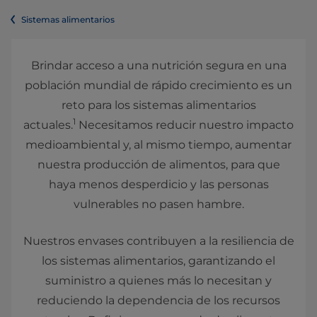
Sistemas alimentarios
Brindar acceso a una nutrición segura en una
población mundial de rápido crecimiento es un
reto para los sistemas alimentarios
1
actuales.
Necesitamos reducir nuestro impacto
medioambiental y, al mismo tiempo, aumentar
nuestra producción de alimentos, para que
haya menos desperdicio y las personas
vulnerables no pasen hambre.
Nuestros envases contribuyen a la resiliencia de
los sistemas alimentarios, garantizando el
suministro a quienes más lo necesitan y
reduciendo la dependencia de los recursos