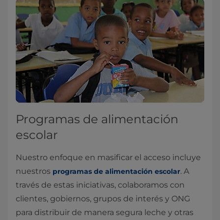
Programas de alimentación
escolar
Nuestro enfoque en masificar el acceso incluye
nuestros
. A
programas de alimentación escolar
través de estas iniciativas, colaboramos con
clientes, gobiernos, grupos de interés y ONG
para distribuir de manera segura leche y otras