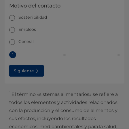
Motivo del contacto
Sostenibilidad
Empleos
General
1
Siguiente
1
El término «sistemas alimentarios» se refiere a
todos los elementos y actividades relacionados
con la producción y el consumo de alimentos y
sus efectos, incluyendo los resultados
económicos, medioambientales y para la salud,