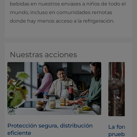
bebidas en nuestros envases a niños de todo el
mundo, incluso en comunidades remotas
donde hay menos acceso a la refrigeración.
Nuestras acciones
Protección segura, distribución
s
La forma i
eficiente
pruebas d