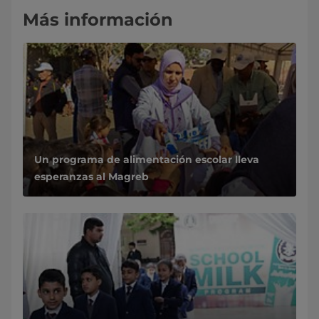
Más información
Un programa de alimentación escolar lleva
esperanzas al Magreb