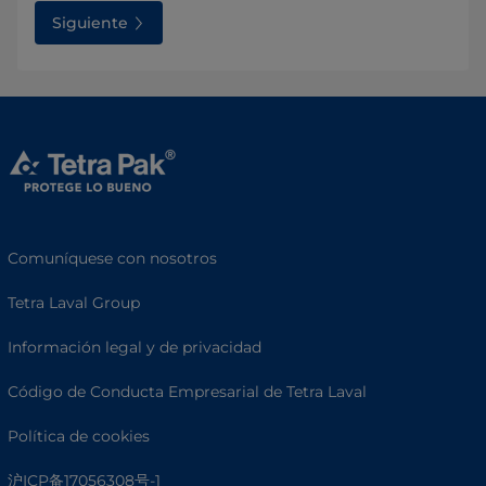
Siguiente
Comuníquese con nosotros
Tetra Laval Group
Información legal y de privacidad
Código de Conducta Empresarial de Tetra Laval
Política de cookies
沪ICP备17056308号-1