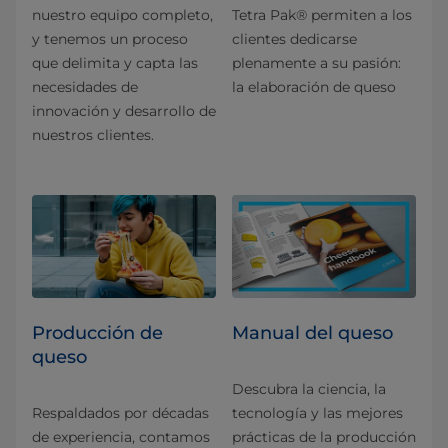
nuestro equipo completo,
Tetra Pak® permiten a los
y tenemos un proceso
clientes dedicarse
que delimita y capta las
plenamente a su pasión:
necesidades de
la elaboración de queso
innovación y desarrollo de
nuestros clientes.
Producción de
Manual del queso
queso
Descubra la ciencia, la
Respaldados por décadas
tecnología y las mejores
de experiencia, contamos
prácticas de la producción