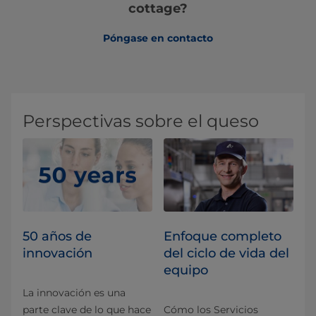
cottage?
Póngase en contacto
Perspectivas sobre el queso
50 años de
Enfoque completo
innovación
del ciclo de vida del
equipo
La innovación es una
parte clave de lo que hace
Cómo los Servicios