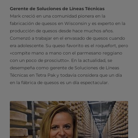
Gerente de Soluciones de Líneas Técnicas
Mark creció en una comunidad pionera en la
fabricación de quesos en Wisconsin y es experto en la
producción de quesos desde hace muchos años.
Comenzó a trabajar en el envasado de quesos cuando
era adolescente. Su queso favorito es el roquefort, pero
«compite mano a mano con el parmesano reggiano
con un poco de prosciutto». En la actualidad, se
desempeña como gerente de Soluciones de Líneas
Técnicas en Tetra Pak y todavía considera que un día
en la fábrica de quesos es un día espectacular.