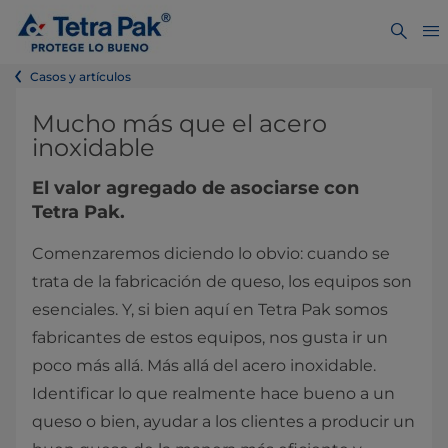
Casos y artículos
Mucho más que el acero
inoxidable
El valor agregado de asociarse con
Tetra Pak.
Comenzaremos diciendo lo obvio: cuando se
trata de la fabricación de queso, los equipos son
esenciales. Y, si bien aquí en Tetra Pak somos
fabricantes de estos equipos, nos gusta ir un
poco más allá. Más allá del acero inoxidable.
Identificar lo que realmente hace bueno a un
queso o bien, ayudar a los clientes a producir un