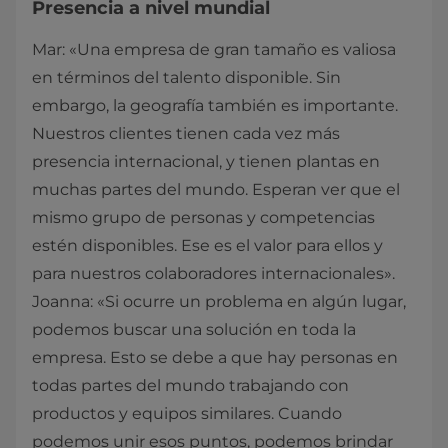
Presencia a nivel mundial
Mar: «Una empresa de gran tamaño es valiosa
en términos del talento disponible. Sin
embargo, la geografía también es importante.
Nuestros clientes tienen cada vez más
presencia internacional, y tienen plantas en
muchas partes del mundo. Esperan ver que el
mismo grupo de personas y competencias
estén disponibles. Ese es el valor para ellos y
para nuestros colaboradores internacionales».
Joanna: «Si ocurre un problema en algún lugar,
podemos buscar una solución en toda la
empresa. Esto se debe a que hay personas en
todas partes del mundo trabajando con
productos y equipos similares. Cuando
podemos unir esos puntos, podemos brindar