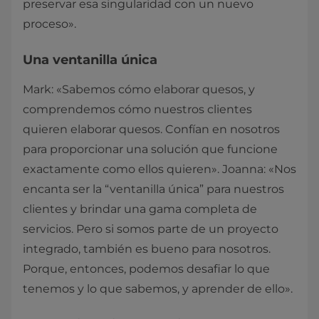
preservar esa singularidad con un nuevo
proceso».
Una ventanilla única
Mark: «Sabemos cómo elaborar quesos, y
comprendemos cómo nuestros clientes
quieren elaborar quesos. Confían en nosotros
para proporcionar una solución que funcione
exactamente como ellos quieren». Joanna: «Nos
encanta ser la “ventanilla única” para nuestros
clientes y brindar una gama completa de
servicios. Pero si somos parte de un proyecto
integrado, también es bueno para nosotros.
Porque, entonces, podemos desafiar lo que
tenemos y lo que sabemos, y aprender de ello».