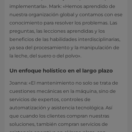
implementarla». Mark: «Hemos aprendido de
nuestra organización global y contamos con ese
conocimiento para resolver los problemas. Las
preguntas, las lecciones aprendidas y los
beneficios de las habilidades interdisciplinarias,
ya sea del procesamiento y la manipulación de
la leche, del suero o del polvo».
Un enfoque holístico en el largo plazo
Joanna: «El mantenimiento no solo se trata de
cuestiones mecánicas en la máquina, sino de
servicios de expertos, controles de
automatización y asistencia tecnológica. Así
que cuando los clientes compran nuestras
soluciones, también compran servicios de