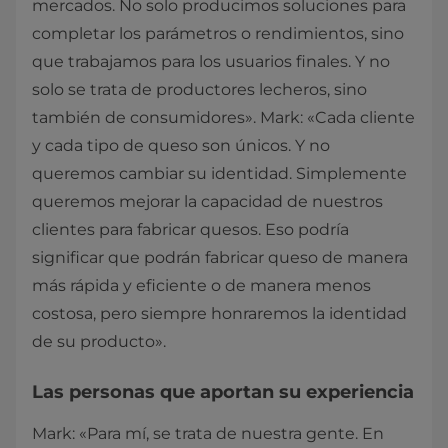
mercados. No solo producimos soluciones para
completar los parámetros o rendimientos, sino
que trabajamos para los usuarios finales. Y no
solo se trata de productores lecheros, sino
también de consumidores». Mark: «Cada cliente
y cada tipo de queso son únicos. Y no
queremos cambiar su identidad. Simplemente
queremos mejorar la capacidad de nuestros
clientes para fabricar quesos. Eso podría
significar que podrán fabricar queso de manera
más rápida y eficiente o de manera menos
costosa, pero siempre honraremos la identidad
de su producto».
Las personas que aportan su experiencia
Mark: «Para mí, se trata de nuestra gente. En