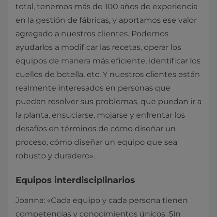
total, tenemos más de 100 años de experiencia
en la gestión de fábricas, y aportamos ese valor
agregado a nuestros clientes. Podemos
ayudarlos a modificar las recetas, operar los
equipos de manera más eficiente, identificar los
cuellos de botella, etc. Y nuestros clientes están
realmente interesados en personas que
puedan resolver sus problemas, que puedan ir a
la planta, ensuciarse, mojarse y enfrentar los
desafíos en términos de cómo diseñar un
proceso, cómo diseñar un equipo que sea
robusto y duradero».
Equipos interdisciplinarios
Joanna: «Cada equipo y cada persona tienen
competencias y conocimientos únicos. Sin