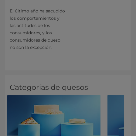
El último año ha sacudido
los comportamientos y
las actitudes de los
consumidores, y los
consumidores de queso
no son la excepción.
Categorías de quesos