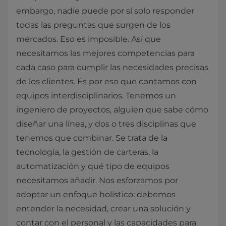
embargo, nadie puede por sí solo responder
todas las preguntas que surgen de los
mercados. Eso es imposible. Así que
necesitamos las mejores competencias para
cada caso para cumplir las necesidades precisas
de los clientes. Es por eso que contamos con
equipos interdisciplinarios. Tenemos un
ingeniero de proyectos, alguien que sabe cómo
diseñar una línea, y dos o tres disciplinas que
tenemos que combinar. Se trata de la
tecnología, la gestión de carteras, la
automatización y qué tipo de equipos
necesitamos añadir. Nos esforzamos por
adoptar un enfoque holístico: debemos
entender la necesidad, crear una solución y
contar con el personal y las capacidades para