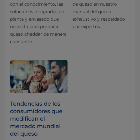
con el conocimiento, las
de queso en nuestro
soluciones integradas de
manual del queso
planta y envasado que
exhaustivo y respaldado
necesita para producir
por expertos.
queso cheddar de manera
constante.
Tendencias de los
consumidores que
modifican el
mercado mundial
del queso