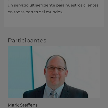
un servicio ultraeficiente para nuestros clientes
en todas partes del mundo».
Participantes
Mark Steffens