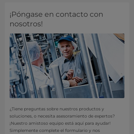
¡Póngase en contacto con
nosotros!
¿Tiene preguntas sobre nuestros productos y
soluciones, o necesita asesoramiento de expertos?
¡Nuestro amistoso equipo está aquí para ayudar!
Simplemente complete el formulario y nos