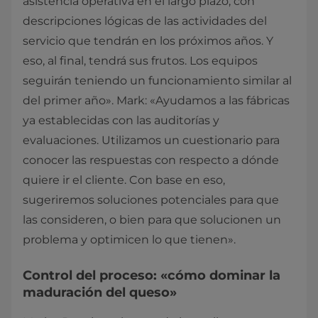
asistencia operativa en el largo plazo, con
descripciones lógicas de las actividades del
servicio que tendrán en los próximos años. Y
eso, al final, tendrá sus frutos. Los equipos
seguirán teniendo un funcionamiento similar al
del primer año». Mark: «Ayudamos a las fábricas
ya establecidas con las auditorías y
evaluaciones. Utilizamos un cuestionario para
conocer las respuestas con respecto a dónde
quiere ir el cliente. Con base en eso,
sugeriremos soluciones potenciales para que
las consideren, o bien para que solucionen un
problema y optimicen lo que tienen».
Control del proceso: «cómo dominar la
maduración del queso»