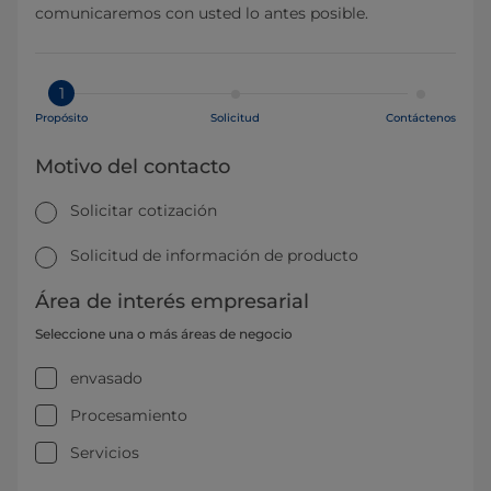
comunicaremos con usted lo antes posible.
1
Propósito
Solicitud
Contáctenos
Motivo del contacto
Solicitar cotización
Solicitud de información de producto
Área de interés empresarial
Seleccione una o más áreas de negocio
envasado
Procesamiento
Servicios