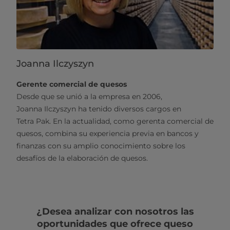
Joanna Ilczyszyn
Gerente comercial de quesos
Desde que se unió a la empresa en 2006,
Joanna Ilczyszyn ha tenido diversos cargos en
Tetra Pak. En la actualidad, como gerenta comercial de
quesos, combina su experiencia previa en bancos y
finanzas con su amplio conocimiento sobre los
desafíos de la elaboración de quesos.
¿Desea analizar con nosotros las
oportunidades que ofrece queso