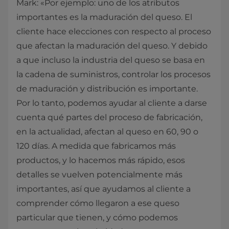
Mark: «Por ejemplo: uno de los atributos
importantes es la maduración del queso. El
cliente hace elecciones con respecto al proceso
que afectan la maduración del queso. Y debido
a que incluso la industria del queso se basa en
la cadena de suministros, controlar los procesos
de maduración y distribución es importante.
Por lo tanto, podemos ayudar al cliente a darse
cuenta qué partes del proceso de fabricación,
en la actualidad, afectan al queso en 60, 90 o
120 días. A medida que fabricamos más
productos, y lo hacemos más rápido, esos
detalles se vuelven potencialmente más
importantes, así que ayudamos al cliente a
comprender cómo llegaron a ese queso
particular que tienen, y cómo podemos