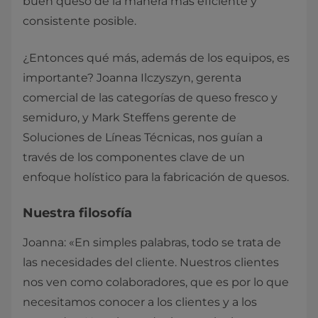
buen queso de la manera más eficiente y
consistente posible.
¿Entonces qué más, además de los equipos, es
importante? Joanna Ilczyszyn, gerenta
comercial de las categorías de queso fresco y
semiduro, y Mark Steffens gerente de
Soluciones de Líneas Técnicas, nos guían a
través de los componentes clave de un
enfoque holístico para la fabricación de quesos.
Nuestra filosofía
Joanna: «En simples palabras, todo se trata de
las necesidades del cliente. Nuestros clientes
nos ven como colaboradores, que es por lo que
necesitamos conocer a los clientes y a los