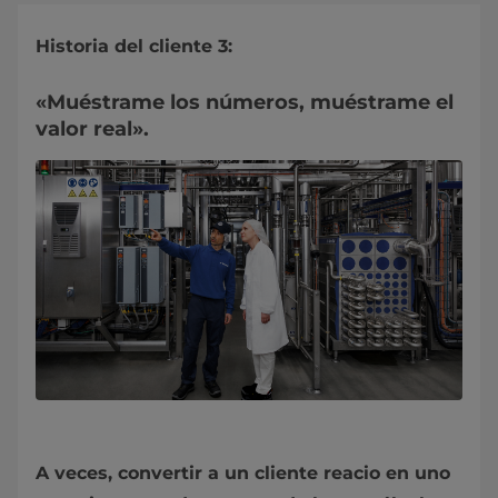
Historia del cliente 3:
«Muéstrame los números, muéstrame el
valor real».
A veces, convertir a un cliente reacio en uno