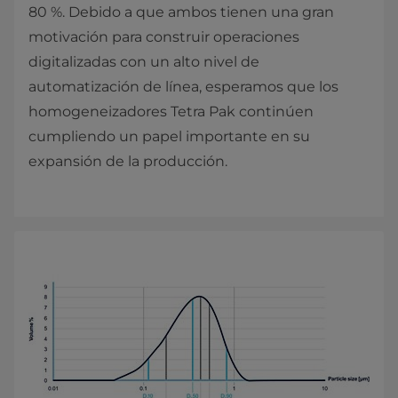
80 %. Debido a que ambos tienen una gran
motivación para construir operaciones
digitalizadas con un alto nivel de
automatización de línea, esperamos que los
homogeneizadores Tetra Pak continúen
cumpliendo un papel importante en su
expansión de la producción.