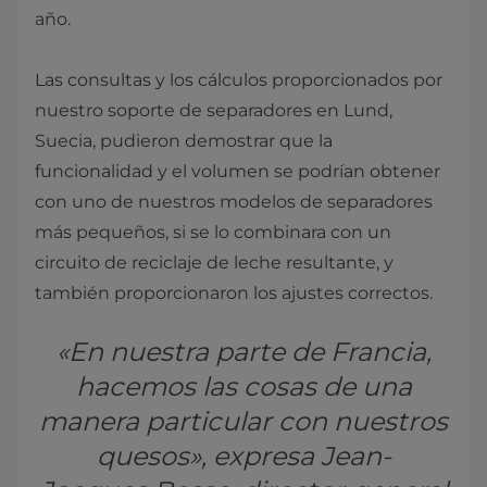
año.
Las consultas y los cálculos proporcionados por
nuestro soporte de separadores en Lund,
Suecia, pudieron demostrar que la
funcionalidad y el volumen se podrían obtener
con uno de nuestros modelos de separadores
más pequeños, si se lo combinara con un
circuito de reciclaje de leche resultante, y
también proporcionaron los ajustes correctos.
«En nuestra parte de Francia,
hacemos las cosas de una
manera particular con nuestros
quesos», expresa Jean-