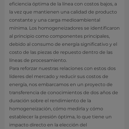
eficiencia óptima de la línea con costos bajos, a
la vez que mantienen una calidad de producto
constante y una carga medioambiental
mínima. Los homogeneizadores se identificaron
al principio como componentes principales,
debido al consumo de energía significativo y el
costo de las piezas de repuesto dentro de las
líneas de procesamiento.
Para reforzar nuestras relaciones con estos dos
líderes del mercado y reducir sus costos de
energía, nos embarcamos en un proyecto de
transferencia de conocimientos de dos años de
duración sobre el rendimiento de la
homogeneización, cómo medirla y cómo
establecer la presión óptima, lo que tiene un
impacto directo en la elección del