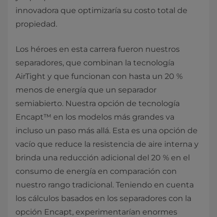
innovadora que optimizaría su costo total de
propiedad.
Los héroes en esta carrera fueron nuestros
separadores, que combinan la tecnología
AirTight y que funcionan con hasta un 20 %
menos de energía que un separador
semiabierto. Nuestra opción de tecnología
Encapt™ en los modelos más grandes va
incluso un paso más allá. Esta es una opción de
vacío que reduce la resistencia de aire interna y
brinda una reducción adicional del 20 % en el
consumo de energía en comparación con
nuestro rango tradicional. Teniendo en cuenta
los cálculos basados en los separadores con la
opción Encapt, experimentarían enormes