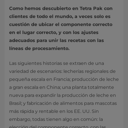
Como hemos descubierto en Tetra Pak con
clientes de todo el mundo, a veces solo es
cuestión de ubicar el componente correcto
en el lugar correcto, y con los ajustes
adecuados para unir las recetas con las
líneas de procesamiento.
Las siguientes historias se extraen de una
variedad de escenarios: lecherías regionales de
pequeña escala en Francia; producción de leche
a gran escala en China; una planta totalmente
nueva para expandir la producción de leche en
Brasil; y fabricación de alimentos para mascotas
más rápida y rentable en los EE. UU. Sin
embargo, todas tienen algo en común: la
elección del componente correcto, con las