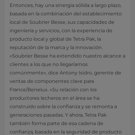
Entonces, hay una sinergia sólida a largo plazo,
basada en la combinación del establecimiento
local de Soubrier Besse, sus capacidades de
ingeniería y servicios, con la experiencia de
producto local y global de Tetra Pak, la
reputación de la marca y la innovación.
«Soubrier Besse ha extendido nuestro alcance a
clientes a los que no llegaríamos
comúnmente», dice Antony Isidro, gerente de
ventas de componentes clave para
France/Benelux. «Su relación con los
productores lecheros en el área se ha
construido sobre la confianza y se remonta a
generaciones pasadas. Y ahora, Tetra Pak
también forma parte de esa cadena de
confianza, basada en la seguridad de producto