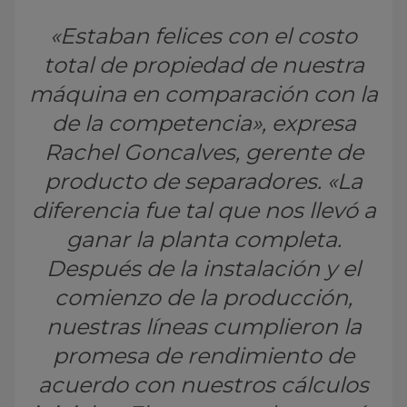
«Estaban felices con el costo
total de propiedad de nuestra
máquina en comparación con la
de la competencia», expresa
Rachel Goncalves, gerente de
producto de separadores. «La
diferencia fue tal que nos llevó a
ganar la planta completa.
Después de la instalación y el
comienzo de la producción,
nuestras líneas cumplieron la
promesa de rendimiento de
acuerdo con nuestros cálculos