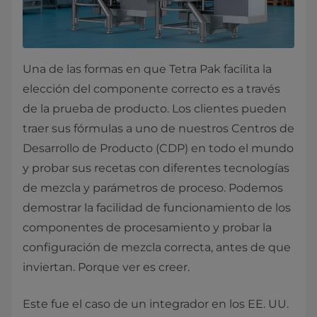
Una de las formas en que Tetra Pak facilita la
elección del componente correcto es a través
de la prueba de producto. Los clientes pueden
traer sus fórmulas a uno de nuestros Centros de
Desarrollo de Producto (CDP) en todo el mundo
y probar sus recetas con diferentes tecnologías
de mezcla y parámetros de proceso. Podemos
demostrar la facilidad de funcionamiento de los
componentes de procesamiento y probar la
configuración de mezcla correcta, antes de que
inviertan. Porque ver es creer.
Este fue el caso de un integrador en los EE. UU.