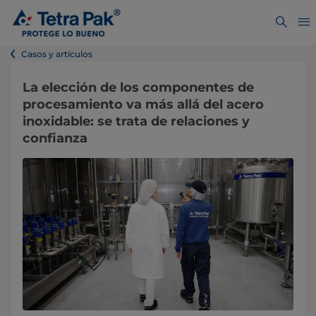
Casos y artículos
La elección de los componentes de
procesamiento va más allá del acero
inoxidable: se trata de relaciones y
confianza