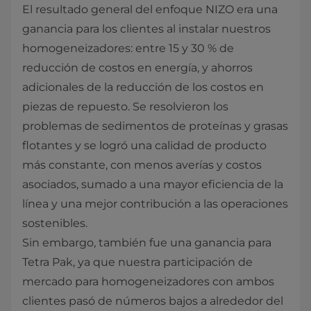
El resultado general del enfoque NIZO era una
ganancia para los clientes al instalar nuestros
homogeneizadores: entre 15 y 30 % de
reducción de costos en energía, y ahorros
adicionales de la reducción de los costos en
piezas de repuesto. Se resolvieron los
problemas de sedimentos de proteínas y grasas
flotantes y se logró una calidad de producto
más constante, con menos averías y costos
asociados, sumado a una mayor eficiencia de la
línea y una mejor contribución a las operaciones
sostenibles.
Sin embargo, también fue una ganancia para
Tetra Pak, ya que nuestra participación de
mercado para homogeneizadores con ambos
clientes pasó de números bajos a alrededor del