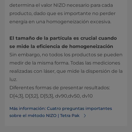
determina el valor NIZO necesario para cada
producto, dado que es importante no perder
energía en una homogeneización excesiva.
El tamaño de la partícula es crucial cuando
se mide la eficiencia de homogeneización
Sin embargo, no todos los productos se pueden
medir de la misma forma. Todas las mediciones
realizadas con láser, que mide la dispersión de la
luz.
Diferentes formas de presentar resultados:
D[4;3], D[3;2], D[5;3], dv90,dv50, dv10
Más información: Cuatro preguntas importantes
sobre el método NIZO | Tetra Pak