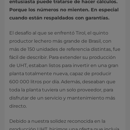
entusiasta puede tratarse de hacer cálculos.
Porque los números no mienten. En especial
cuando están respaldados con garantías.
El desafío al que se enfrentó Tirol, el quinto
productor lechero más grande de Brasil, con
más de 150 unidades de referencia distintas, fue
fácil de describir. Para extender su producción
de UHT, estaban listos para invertir en una gran
planta totalmente nueva, capaz de producir
600 000 litros por día. Además, deseaban que
toda la planta tuviera un solo proveedor, para
disfrutar de un servicio y mantenimiento más
directo.
Debido a nuestra solidez reconocida en la
producción UHT, hicimos una oferta que incluía