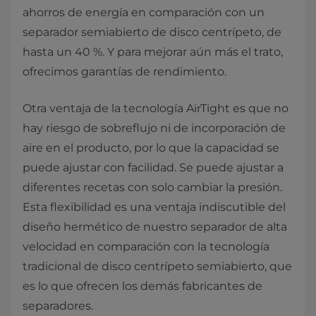
ahorros de energía en comparación con un
separador semiabierto de disco centrípeto, de
hasta un 40 %. Y para mejorar aún más el trato,
ofrecimos garantías de rendimiento.
Otra ventaja de la tecnología AirTight es que no
hay riesgo de sobreflujo ni de incorporación de
aire en el producto, por lo que la capacidad se
puede ajustar con facilidad. Se puede ajustar a
diferentes recetas con solo cambiar la presión.
Esta flexibilidad es una ventaja indiscutible del
diseño hermético de nuestro separador de alta
velocidad en comparación con la tecnología
tradicional de disco centrípeto semiabierto, que
es lo que ofrecen los demás fabricantes de
separadores.