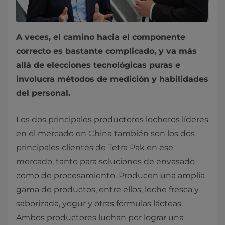
A veces, el camino hacia el componente
correcto es bastante complicado, y va más
allá de elecciones tecnológicas puras e
involucra métodos de medición y habilidades
del personal.
Los dos principales productores lecheros líderes
en el mercado en China también son los dos
principales clientes de Tetra Pak en ese
mercado, tanto para soluciones de envasado
como de procesamiento. Producen una amplia
gama de productos, entre ellos, leche fresca y
saborizada, yogur y otras fórmulas lácteas.
Ambos productores luchan por lograr una