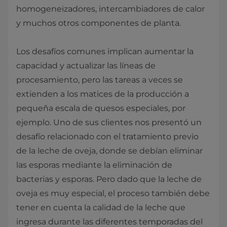
homogeneizadores, intercambiadores de calor
y muchos otros componentes de planta.
Los desafíos comunes implican aumentar la
capacidad y actualizar las líneas de
procesamiento, pero las tareas a veces se
extienden a los matices de la producción a
pequeña escala de quesos especiales, por
ejemplo. Uno de sus clientes nos presentó un
desafío relacionado con el tratamiento previo
de la leche de oveja, donde se debían eliminar
las esporas mediante la eliminación de
bacterias y esporas. Pero dado que la leche de
oveja es muy especial, el proceso también debe
tener en cuenta la calidad de la leche que
ingresa durante las diferentes temporadas del