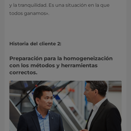
y la tranquilidad. Es una situación en la que
todos ganamos».
Historia del cliente 2:
Preparación para la homogeneización
con los métodos y herramientas
correctos.