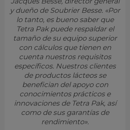
Jacques Besse, director general
y dueño de Soubrier Besse. «Por
lo tanto, es bueno saber que
Tetra Pak puede respaldar el
tamaño de su equipo superior
con cálculos que tienen en
cuenta nuestros requisitos
específicos. Nuestros clientes
de productos lácteos se
benefician del apoyo con
conocimientos prácticos e
innovaciones de Tetra Pak, así
como de sus garantías de
rendimiento».