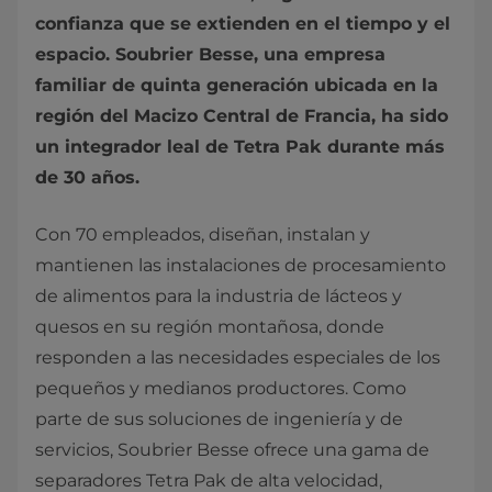
confianza que se extienden en el tiempo y el
espacio. Soubrier Besse, una empresa
familiar de quinta generación ubicada en la
región del Macizo Central de Francia, ha sido
un integrador leal de Tetra Pak durante más
de 30 años.
Con 70 empleados, diseñan, instalan y
mantienen las instalaciones de procesamiento
de alimentos para la industria de lácteos y
quesos en su región montañosa, donde
responden a las necesidades especiales de los
pequeños y medianos productores. Como
parte de sus soluciones de ingeniería y de
servicios, Soubrier Besse ofrece una gama de
separadores Tetra Pak de alta velocidad,