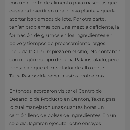
con un cliente de alimento para mascotas que
deseaba invertir en una nueva planta y quería
acortar los tiempos de lote. Por otra parte,
tenían problemas con una mezcla deficiente, la
formación de grumos en los ingredientes en
polvo y tiempos de procesamiento largos,
incluida la CIP (limpieza en el sitio). No contaban
con ningún equipo de Tetra Pak instalado, pero
pensaban que el mezclador de alto corte
Tetra Pak podría revertir estos problemas.
Entonces, acordaron visitar el Centro de
Desarrollo de Producto en Denton, Texas, para
lo cual manejaron unas cuantas horas un
camión lleno de bolsas de ingredientes. En un
solo día, lograron ejecutar ocho ensayos