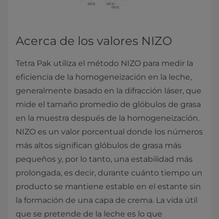
Acerca de los valores NIZO
Tetra Pak utiliza el método NIZO para medir la
eficiencia de la homogeneización en la leche,
generalmente basado en la difracción láser, que
mide el tamaño promedio de glóbulos de grasa
en la muestra después de la homogeneización.
NIZO es un valor porcentual donde los números
más altos significan glóbulos de grasa más
pequeños y, por lo tanto, una estabilidad más
prolongada, es decir, durante cuánto tiempo un
producto se mantiene estable en el estante sin
la formación de una capa de crema. La vida útil
que se pretende de la leche es lo que