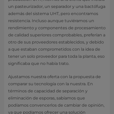
un pasteurizador, un separador y una bactófuga
además del sistema UHT, pero encontramos
resistencia. Incluso aunque tuviéramos un
rendimiento y componentes de procesamiento
de calidad superiores comprobables, preferían a
otro de sus proveedores establecidos, y debido
a que estaban comprometidos con la idea de
tener un solo proveedor para toda la planta, eso
significaba que no había trato.
Ajustamos nuestra oferta con la propuesta de
comparar su tecnología con la nuestra. En
términos de capacidad de separación y
eliminación de esporas, sabíamos que
podíamos convencerlos de cambiar de opinión,
ya que podíamos ofrecer una solución