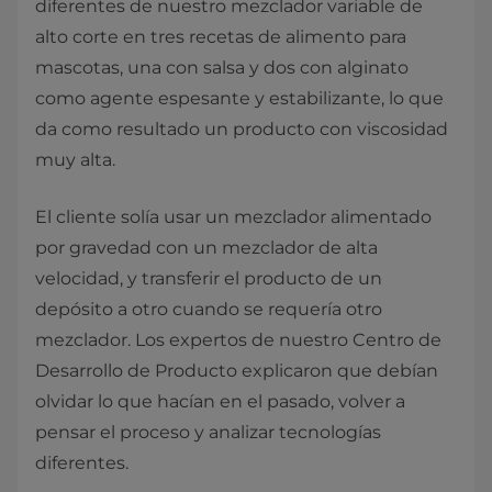
diferentes de nuestro mezclador variable de
alto corte en tres recetas de alimento para
mascotas, una con salsa y dos con alginato
como agente espesante y estabilizante, lo que
da como resultado un producto con viscosidad
muy alta.
El cliente solía usar un mezclador alimentado
por gravedad con un mezclador de alta
velocidad, y transferir el producto de un
depósito a otro cuando se requería otro
mezclador. Los expertos de nuestro Centro de
Desarrollo de Producto explicaron que debían
olvidar lo que hacían en el pasado, volver a
pensar el proceso y analizar tecnologías
diferentes.