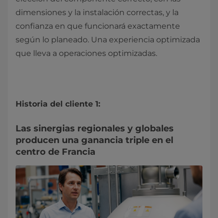
dimensiones y la instalación correctas, y la
confianza en que funcionará exactamente
según lo planeado. Una experiencia optimizada
que lleva a operaciones optimizadas.
Historia del cliente 1:
Las sinergias regionales y globales
producen una ganancia triple en el
centro de Francia