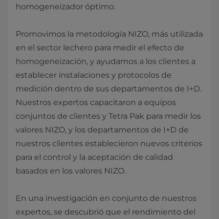
homogeneizador óptimo.
Promovimos la metodología NIZO, más utilizada
en el sector lechero para medir el efecto de
homogeneización, y ayudamos a los clientes a
establecer instalaciones y protocolos de
medición dentro de sus departamentos de I+D.
Nuestros expertos capacitaron a equipos
conjuntos de clientes y Tetra Pak para medir los
valores NIZO, y los departamentos de I+D de
nuestros clientes establecieron nuevos criterios
para el control y la aceptación de calidad
basados en los valores NIZO.
En una investigación en conjunto de nuestros
expertos, se descubrió que el rendimiento del