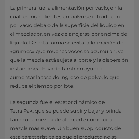
La primera fue la alimentación por vacío, en la
cual los ingredientes en polvo se introducen
por vacío debajo de la superficie del líquido en
el mezclador, en vez de arrojarse por encima del
líquido. De esta forma se evita la formación de
«grumos» que muchas veces se acumulan, ya
que la mezcla está sujeta al corte y la dispersión
instantánea. El vacío también ayuda a
aumentar la tasa de ingreso de polvo, lo que
reduce el tiempo por lote.
La segunda fue el estator dinámico de
Tetra Pak, que se puede subir y bajar y brinda
tanto una mezcla de alto corte como una
mezcla más suave. Un buen subproducto de
esta característica es que el producto no se