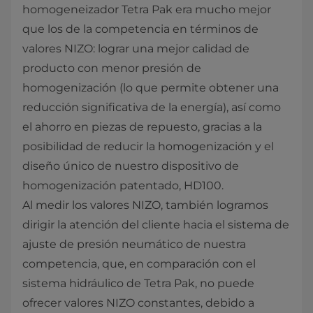
homogeneizador Tetra Pak era mucho mejor
que los de la competencia en términos de
valores NIZO: lograr una mejor calidad de
producto con menor presión de
homogenización (lo que permite obtener una
reducción significativa de la energía), así como
el ahorro en piezas de repuesto, gracias a la
posibilidad de reducir la homogenización y el
diseño único de nuestro dispositivo de
homogenización patentado, HD100.
Al medir los valores NIZO, también logramos
dirigir la atención del cliente hacia el sistema de
ajuste de presión neumático de nuestra
competencia, que, en comparación con el
sistema hidráulico de Tetra Pak, no puede
ofrecer valores NIZO constantes, debido a