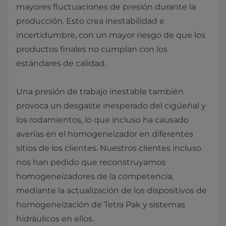
mayores fluctuaciones de presión durante la
producción. Esto crea inestabilidad e
incertidumbre, con un mayor riesgo de que los
productos finales no cumplan con los
estándares de calidad.
Una presión de trabajo inestable también
provoca un desgaste inesperado del cigüeñal y
los rodamientos, lo que incluso ha causado
averías en el homogeneizador en diferentes
sitios de los clientes. Nuestros clientes incluso
nos han pedido que reconstruyamos
homogeneizadores de la competencia,
mediante la actualización de los dispositivos de
homogeneización de Tetra Pak y sistemas
hidráulicos en ellos.