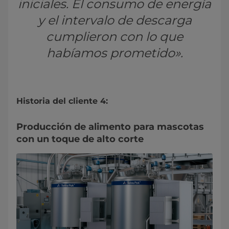
iniciales. El consumo de energía
y el intervalo de descarga
cumplieron con lo que
habíamos prometido».
Historia del cliente 4:
Producción de alimento para mascotas
con un toque de alto corte