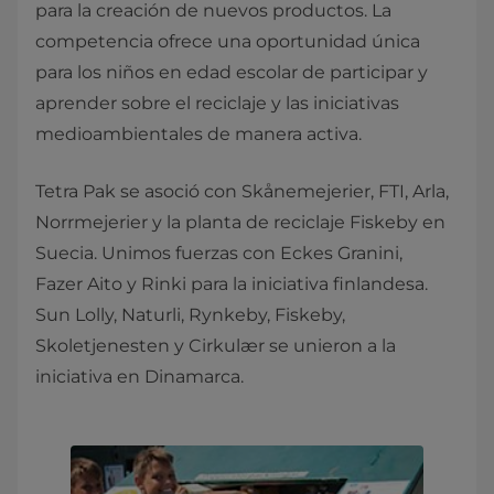
para la creación de nuevos productos. La
competencia ofrece una oportunidad única
para los niños en edad escolar de participar y
aprender sobre el reciclaje y las iniciativas
medioambientales de manera activa.
Tetra Pak se asoció con Skånemejerier, FTI, Arla,
Norrmejerier y la planta de reciclaje Fiskeby en
Suecia. Unimos fuerzas con Eckes Granini,
Fazer Aito y Rinki para la iniciativa finlandesa.
Sun Lolly, Naturli, Rynkeby, Fiskeby,
Skoletjenesten y Cirkulær se unieron a la
iniciativa en Dinamarca.