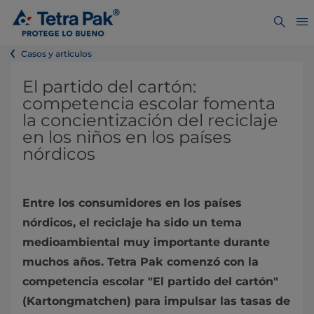
Casos y artículos
El partido del cartón:
competencia escolar fomenta
la concientización del reciclaje
en los niños en los países
nórdicos
Entre los consumidores en los países
nórdicos, el reciclaje ha sido un tema
medioambiental muy importante durante
muchos años. Tetra Pak comenzó con la
competencia escolar "El partido del cartón"
(Kartongmatchen) para impulsar las tasas de