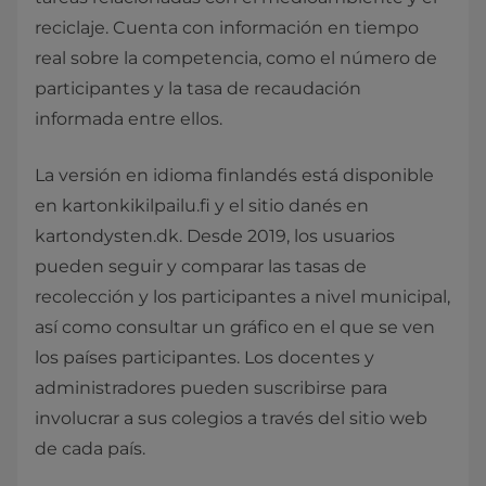
reciclaje. Cuenta con información en tiempo
real sobre la competencia, como el número de
participantes y la tasa de recaudación
informada entre ellos.
La versión en idioma finlandés está disponible
en kartonkikilpailu.fi y el sitio danés en
kartondysten.dk. Desde 2019, los usuarios
pueden seguir y comparar las tasas de
recolección y los participantes a nivel municipal,
así como consultar un gráfico en el que se ven
los países participantes. Los docentes y
administradores pueden suscribirse para
involucrar a sus colegios a través del sitio web
de cada país.