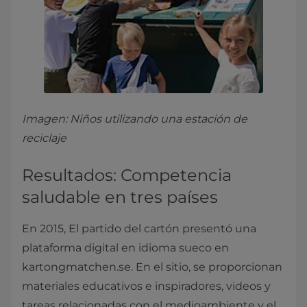
Imagen: Niños utilizando una estación de
reciclaje
Resultados: Competencia
saludable en tres países
En 2015, El partido del cartón presentó una
plataforma digital en idioma sueco en
kartongmatchen.se. En el sitio, se proporcionan
materiales educativos e inspiradores, videos y
tareas relacionadas con el medioambiente y el