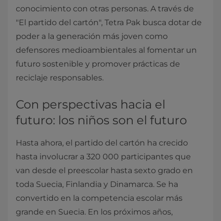
conocimiento con otras personas. A través de
"El partido del cartón", Tetra Pak busca dotar de
poder a la generación más joven como
defensores medioambientales al fomentar un
futuro sostenible y promover prácticas de
reciclaje responsables.
Con perspectivas hacia el
futuro: los niños son el futuro
Hasta ahora, el partido del cartón ha crecido
hasta involucrar a 320 000 participantes que
van desde el preescolar hasta sexto grado en
toda Suecia, Finlandia y Dinamarca. Se ha
convertido en la competencia escolar más
grande en Suecia. En los próximos años,