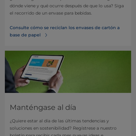
dónde viene y qué ocurre después de que lo usa? Siga
el recorrido de un envase para bebidas.
Consulte cómo se reciclan los envases de cartón a
base de papel
Manténgase al día
¿Quiere estar al día de las últimas tendencias y
soluciones en sostenibilidad? Regístrese a nuestro
boletín para recibir cada mes nuevas ideas e