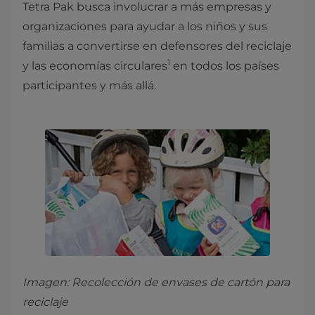
Tetra Pak busca involucrar a más empresas y
organizaciones para ayudar a los niños y sus
familias a convertirse en defensores del reciclaje
1
y las economías circulares
en todos los países
participantes y más allá.
Imagen: Recolección de envases de cartón para
reciclaje