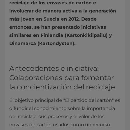
reciclaje de los envases de cartón e
involucrar de manera activa a la generación
más joven en Suecia en 2012. Desde
entonces, se han presentado iniciativas
similares en Finlandia (Kartonkikilpailu) y
Dinamarca (Kartondysten).
Antecedentes e iniciativa:
Colaboraciones para fomentar
la concientización del reciclaje
El objetivo principal de "El partido del cartón" es
difundir el conocimiento sobre la importancia
del reciclaje, sus procesos y el valor de los
envases de cartón usados como un recurso