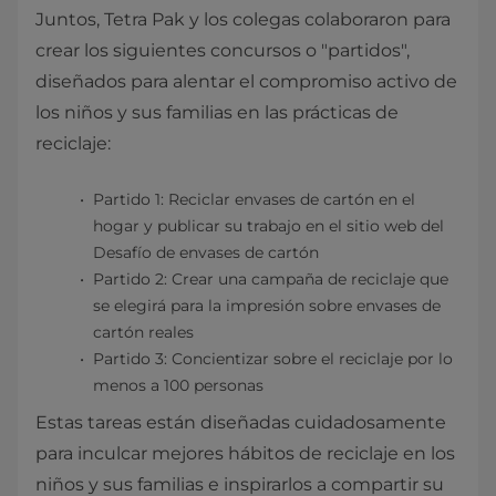
Juntos, Tetra Pak y los colegas colaboraron para
crear los siguientes concursos o "partidos",
diseñados para alentar el compromiso activo de
los niños y sus familias en las prácticas de
reciclaje:
Partido 1: Reciclar envases de cartón en el
hogar y publicar su trabajo en el sitio web del
Desafío de envases de cartón
Partido 2: Crear una campaña de reciclaje que
se elegirá para la impresión sobre envases de
cartón reales
Partido 3: Concientizar sobre el reciclaje por lo
menos a 100 personas
Estas tareas están diseñadas cuidadosamente
para inculcar mejores hábitos de reciclaje en los
niños y sus familias e inspirarlos a compartir su