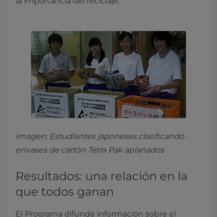
la importancia del reciclaje.
Imagen: Estudiantes japoneses clasificando
envases de cartón Tetra Pak aplanados
Resultados: una relación en la
que todos ganan
El Programa difunde información sobre el