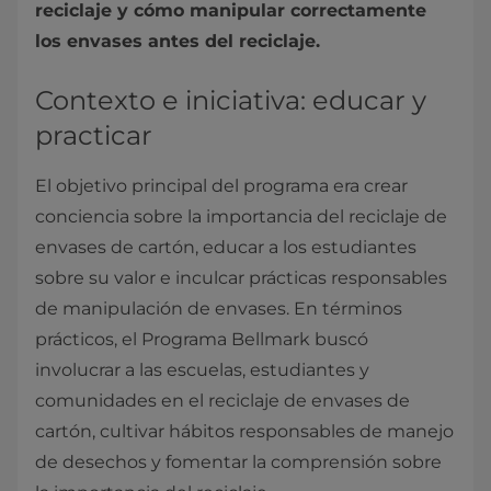
reciclaje y cómo manipular correctamente
los envases antes del reciclaje.
Contexto e iniciativa: educar y
practicar
El objetivo principal del programa era crear
conciencia sobre la importancia del reciclaje de
envases de cartón, educar a los estudiantes
sobre su valor e inculcar prácticas responsables
de manipulación de envases. En términos
prácticos, el Programa Bellmark buscó
involucrar a las escuelas, estudiantes y
comunidades en el reciclaje de envases de
cartón, cultivar hábitos responsables de manejo
de desechos y fomentar la comprensión sobre