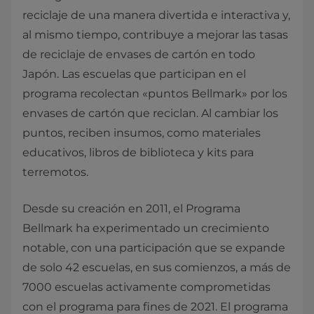
reciclaje de una manera divertida e interactiva y,
al mismo tiempo, contribuye a mejorar las tasas
de reciclaje de envases de cartón en todo
Japón. Las escuelas que participan en el
programa recolectan «puntos Bellmark» por los
envases de cartón que reciclan. Al cambiar los
puntos, reciben insumos, como materiales
educativos, libros de biblioteca y kits para
terremotos.
Desde su creación en 2011, el Programa
Bellmark ha experimentado un crecimiento
notable, con una participación que se expande
de solo 42 escuelas, en sus comienzos, a más de
7000 escuelas activamente comprometidas
con el programa para fines de 2021. El programa