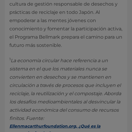
cultura de gestión responsable de desechos y
prácticas de reciclaje en todo Japón. Al
empoderar a las mentes jóvenes con
conocimiento y fomentar la participación activa,
el Programa Bellmark prepara el camino para un
futuro más sostenible.
1
La economía circular hace referencia a un
sistema en el que los materiales nunca se
convierten en desechos y se mantienen en
circulación a través de procesos que incluyen el
reciclaje, la reutilización y el compostaje. Aborda
los desafíos medioambientales al desvincular la
actividad económica del consumo de recursos
finitos. Fuente:
Ellenmacarthurfoundation.org, ¿Qué es la