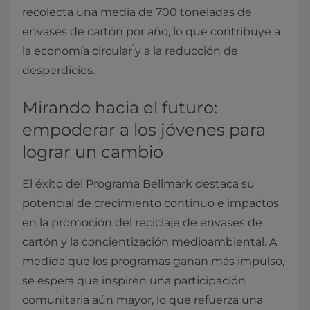
recolecta una media de 700 toneladas de
envases de cartón por año, lo que contribuye a
1
la economía circular
y a la reducción de
desperdicios.
Mirando hacia el futuro:
empoderar a los jóvenes para
lograr un cambio
El éxito del Programa Bellmark destaca su
potencial de crecimiento continuo e impactos
en la promoción del reciclaje de envases de
cartón y la concientización medioambiental. A
medida que los programas ganan más impulso,
se espera que inspiren una participación
comunitaria aún mayor, lo que refuerza una