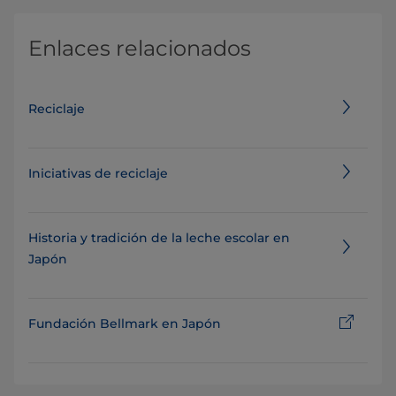
Enlaces relacionados
Reciclaje
Iniciativas de reciclaje
Historia y tradición de la leche escolar en
Japón
Fundación Bellmark en Japón