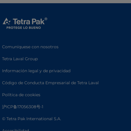
Comuníquese con nosotros
Tetra Laval Group
Información legal y de privacidad
Código de Conducta Empresarial de Tetra Laval
Política de cookies
沪ICP备17056308号-1
© Tetra Pak International S.A.
Accesibilidad