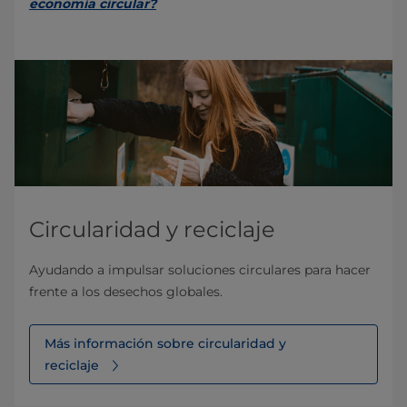
economía circular?
Circularidad y reciclaje
Ayudando a impulsar soluciones circulares para hacer
frente a los desechos globales.
Más información sobre circularidad y
reciclaje