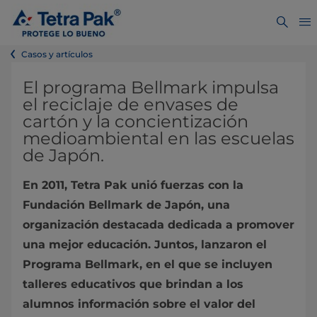
Casos y artículos
El programa Bellmark impulsa
el reciclaje de envases de
cartón y la concientización
medioambiental en las escuelas
de Japón.
En 2011, Tetra Pak unió fuerzas con la
Fundación Bellmark de Japón, una
organización destacada dedicada a promover
una mejor educación. Juntos, lanzaron el
Programa Bellmark, en el que se incluyen
talleres educativos que brindan a los
alumnos información sobre el valor del