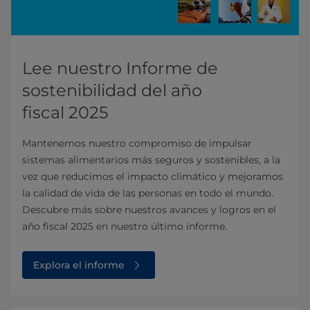
Lee nuestro Informe de
sostenibilidad del año
fiscal 2025
Mantenemos nuestro compromiso de impulsar
sistemas alimentarios más seguros y sostenibles, a la
vez que reducimos el impacto climático y mejoramos
la calidad de vida de las personas en todo el mundo.
Descubre más sobre nuestros avances y logros en el
año fiscal 2025 en nuestro último informe.
Explora el informe