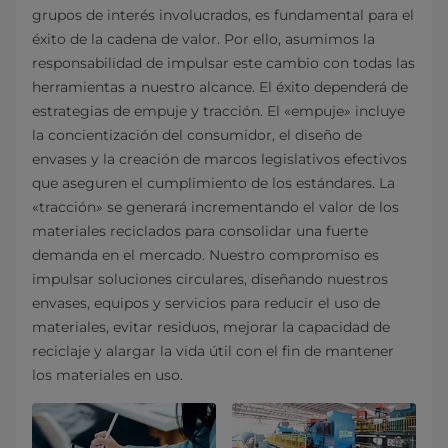
grupos de interés involucrados, es fundamental para el
éxito de la cadena de valor. Por ello, asumimos la
responsabilidad de impulsar este cambio con todas las
herramientas a nuestro alcance. El éxito dependerá de
estrategias de empuje y tracción. El «empuje» incluye
la concientización del consumidor, el diseño de
envases y la creación de marcos legislativos efectivos
que aseguren el cumplimiento de los estándares. La
«tracción» se generará incrementando el valor de los
materiales reciclados para consolidar una fuerte
demanda en el mercado. Nuestro compromiso es
impulsar soluciones circulares, diseñando nuestros
envases, equipos y servicios para reducir el uso de
materiales, evitar residuos, mejorar la capacidad de
reciclaje y alargar la vida útil con el fin de mantener
los materiales en uso.