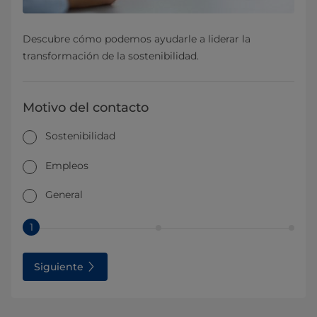
Descubre cómo podemos ayudarle a liderar la
transformación de la sostenibilidad.
Motivo del contacto
Sostenibilidad
Empleos
General
1
Siguiente