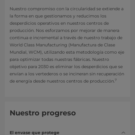
Nuestro compromiso con la circularidad se extiende a
la forma en que gestionamos y reducimos los
desperdicios operativos en nuestros centros de
producción. Nos esforzamos por mejorar de manera
continua e incremental a través de nuestro trabajo de
World Class Manufacturing (Manufactura de Clase
Mundial, WCM), utilizando esta metodología como eje
para optimizar todas nuestras fábricas. Nuestro
objetivo para 2030 es eliminar los desperdicios que se
envían a los vertederos o se incineran sin recuperación
7
de energía desde nuestros centros de producción.
Nuestro progreso
El envase que protege