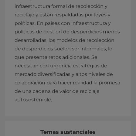
infraestructura formal de recolección y
reciclaje y están respaldadas por leyes y
políticas. En países con infraestructura y
políticas de gestión de desperdicios menos
desarrolladas, los modelos de recolección
de desperdicios suelen ser informales, lo
que presenta retos adicionales. Se
necesitan con urgencia estrategias de
mercado diversificadas y altos niveles de
colaboración para hacer realidad la promesa
de una cadena de valor de reciclaje
autosostenible.
Temas sustanciales