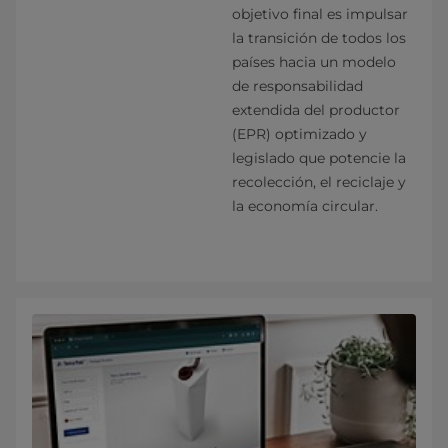
objetivo final es impulsar
la transición de todos los
países hacia un modelo
de responsabilidad
extendida del productor
(EPR) optimizado y
legislado que potencie la
recolección, el reciclaje y
la economía circular.