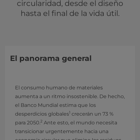
circularidad, desde el diseño
hasta el final de la vida útil.
El panorama general
El consumo humano de materiales
aumenta a un ritmo insostenible. De hecho,
el Banco Mundial estima que los
1
desperdicios globales
crecerán un 73 %
2
para 2050.
Ante esto, el mundo necesita
transicionar urgentemente hacia una