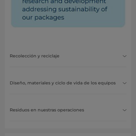
Recolección y reciclaje
Diseño, materiales y ciclo de vida de los equipos
Residuos en nuestras operaciones