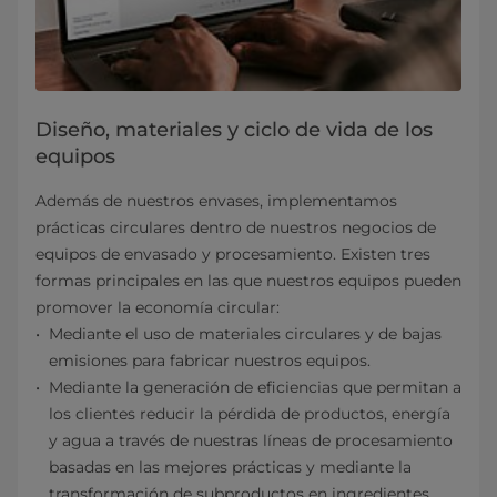
Diseño, materiales y ciclo de vida de los
equipos
Además de nuestros envases, implementamos
prácticas circulares dentro de nuestros negocios de
equipos de envasado y procesamiento. Existen tres
formas principales en las que nuestros equipos pueden
promover la economía circular:
Mediante el uso de materiales circulares y de bajas
emisiones para fabricar nuestros equipos.
Mediante la generación de eficiencias que permitan a
los clientes reducir la pérdida de productos, energía
y agua a través de nuestras líneas de procesamiento
basadas en las mejores prácticas y mediante la
transformación de subproductos en ingredientes