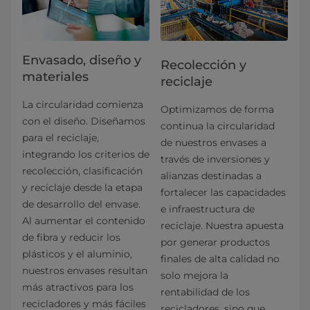
Envasado, diseño y
Recolección y
materiales
reciclaje
La circularidad comienza
Optimizamos de forma
con el diseño. Diseñamos
continua la circularidad
para el reciclaje,
de nuestros envases a
integrando los criterios de
través de inversiones y
recolección, clasificación
alianzas destinadas a
y reciclaje desde la etapa
fortalecer las capacidades
de desarrollo del envase.
e infraestructura de
Al aumentar el contenido
reciclaje. Nuestra apuesta
de fibra y reducir los
por generar productos
plásticos y el aluminio,
finales de alta calidad no
nuestros envases resultan
solo mejora la
más atractivos para los
rentabilidad de los
recicladores y más fáciles
recicladores, sino que