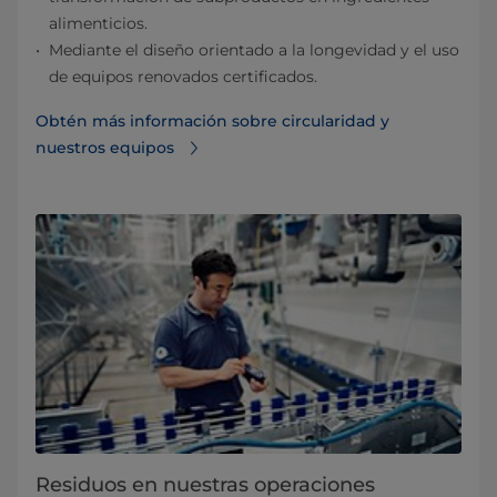
alimenticios.
Mediante el diseño orientado a la longevidad y el uso
de equipos renovados certificados.
Obtén más información sobre circularidad y
nuestros equipos
Residuos en nuestras operaciones