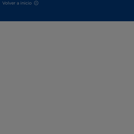
Volver a inicio