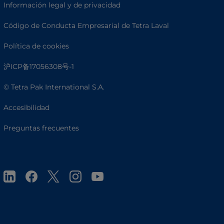
Información legal y de privacidad
Código de Conducta Empresarial de Tetra Laval
Política de cookies
沪ICP备17056308号-1
© Tetra Pak International S.A.
Accesibilidad
Preguntas frecuentes