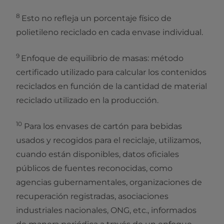
8
Esto no refleja un porcentaje físico de
polietileno reciclado en cada envase individual.
9
Enfoque de equilibrio de masas: método
certificado utilizado para calcular los contenidos
reciclados en función de la cantidad de material
reciclado utilizado en la producción.
10
Para los envases de cartón para bebidas
usados y recogidos para el reciclaje, utilizamos,
cuando están disponibles, datos oficiales
públicos de fuentes reconocidas, como
agencias gubernamentales, organizaciones de
recuperación registradas, asociaciones
industriales nacionales, ONG, etc., informados