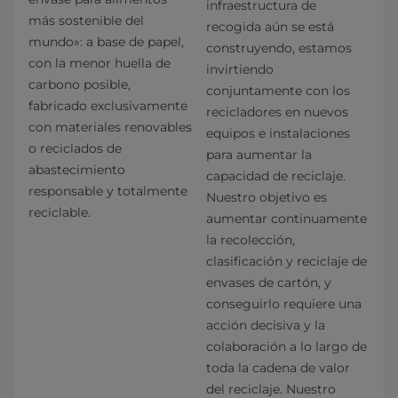
infraestructura de
más sostenible del
recogida aún se está
mundo»: a base de papel,
construyendo, estamos
con la menor huella de
invirtiendo
carbono posible,
conjuntamente con los
fabricado exclusivamente
recicladores en nuevos
con materiales renovables
equipos e instalaciones
o reciclados de
para aumentar la
abastecimiento
capacidad de reciclaje.
responsable y totalmente
Nuestro objetivo es
reciclable.
aumentar continuamente
la recolección,
clasificación y reciclaje de
envases de cartón, y
conseguirlo requiere una
acción decisiva y la
colaboración a lo largo de
toda la cadena de valor
del reciclaje. Nuestro