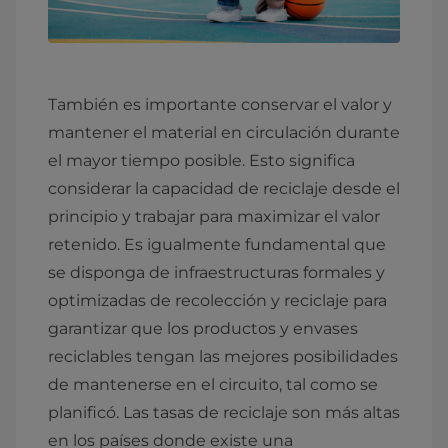
También es importante conservar el valor y
mantener el material en circulación durante
el mayor tiempo posible. Esto significa
considerar la capacidad de reciclaje desde el
principio y trabajar para maximizar el valor
retenido. Es igualmente fundamental que
se disponga de infraestructuras formales y
optimizadas de recolección y reciclaje para
garantizar que los productos y envases
reciclables tengan las mejores posibilidades
de mantenerse en el circuito, tal como se
planificó. Las tasas de reciclaje son más altas
en los países donde existe una