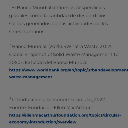
1
El Banco Mundial define los desperdicios
globales como la cantidad de desperdicios
sólidos generados por las actividades de los
seres humanos.
2
Banco Mundial. (2025). «What a Waste 2.0: A
Global Snapshot of Solid Waste Management to
2050». Extraído del Banco Mundial
https://www.worldbank.org/en/topic/urbandevelopment/b
waste-management
.
3
Introducción a la economía circular, 2022.
Fuente: Fundación Ellen MacArthur
https://ellenmacarthurfoundation.org/topics/circular-
economy-introduction/overview