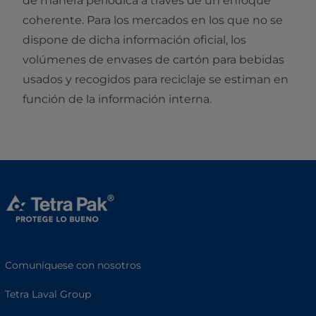
de manera periódica a través de un enfoque
coherente. Para los mercados en los que no se
dispone de dicha información oficial, los
volúmenes de envases de cartón para bebidas
usados y recogidos para reciclaje se estiman en
función de la información interna.
Comuníquese con nosotros
Tetra Laval Group