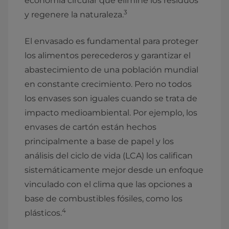
economía circular que elimine los residuos
3
y regenere la naturaleza.
El envasado es fundamental para proteger
los alimentos perecederos y garantizar el
abastecimiento de una población mundial
en constante crecimiento. Pero no todos
los envases son iguales cuando se trata de
impacto medioambiental. Por ejemplo, los
envases de cartón están hechos
principalmente a base de papel y los
análisis del ciclo de vida (LCA) los califican
sistemáticamente mejor desde un enfoque
vinculado con el clima que las opciones a
base de combustibles fósiles, como los
4
plásticos.