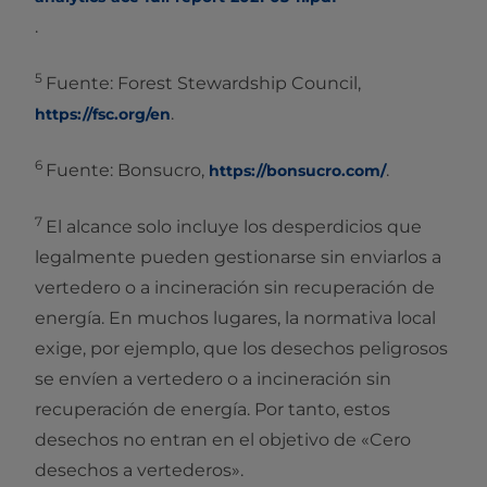
.
5
Fuente: Forest Stewardship Council,
.
https://fsc.org/en
6
Fuente: Bonsucro,
.
https://bonsucro.com/
7
El alcance solo incluye los desperdicios que
legalmente pueden gestionarse sin enviarlos a
vertedero o a incineración sin recuperación de
energía. En muchos lugares, la normativa local
exige, por ejemplo, que los desechos peligrosos
se envíen a vertedero o a incineración sin
recuperación de energía. Por tanto, estos
desechos no entran en el objetivo de «Cero
desechos a vertederos».