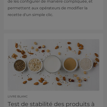
de les configurer de manière compliquée, et
permettent aux opérateurs de modifier la
recette d'un simple clic.
LIVRE BLANC
Test de stabilité des produits à