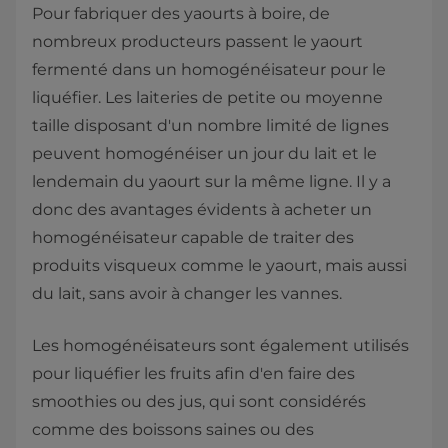
Pour fabriquer des yaourts à boire, de
nombreux producteurs passent le yaourt
fermenté dans un homogénéisateur pour le
liquéfier. Les laiteries de petite ou moyenne
taille disposant d'un nombre limité de lignes
peuvent homogénéiser un jour du lait et le
lendemain du yaourt sur la même ligne. Il y a
donc des avantages évidents à acheter un
homogénéisateur capable de traiter des
produits visqueux comme le yaourt, mais aussi
du lait, sans avoir à changer les vannes.
Les homogénéisateurs sont également utilisés
pour liquéfier les fruits afin d'en faire des
smoothies ou des jus, qui sont considérés
comme des boissons saines ou des