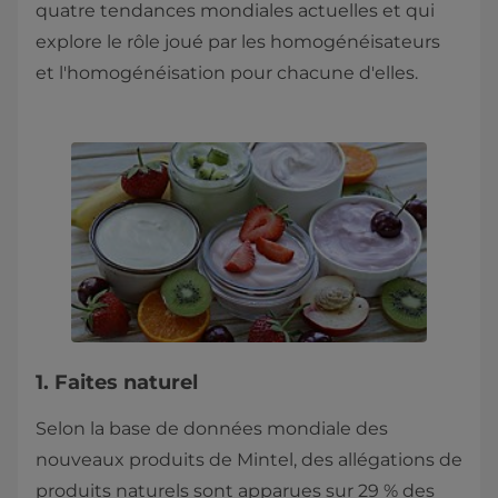
quatre tendances mondiales actuelles et qui
explore le rôle joué par les homogénéisateurs
et l'homogénéisation pour chacune d'elles.
1. Faites naturel
Selon la base de données mondiale des
nouveaux produits de Mintel, des allégations de
produits naturels sont apparues sur 29 % des