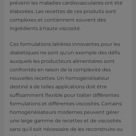
prévenir les maladies cardiovasculaires ont été
élaborées. Les recettes de ces produits sont
complexes et contiennent souvent des
ingrédients à haute viscosité.
Ces formulations laitières innovantes pour les
diabétiques ne sont qu'un exemple des défis
auxquels les producteurs alimentaires sont
confrontés en raison de la complexité des
nouvelles recettes. Un homogénéisateur
destiné à de telles applications doit être
suffisamment flexible pour traiter différentes
formulations et différentes viscosités. Certains
homogénéisateurs modernes peuvent gérer
une large gamme de recettes et de viscosités
sans qu'il soit nécessaire de les reconstruire ou