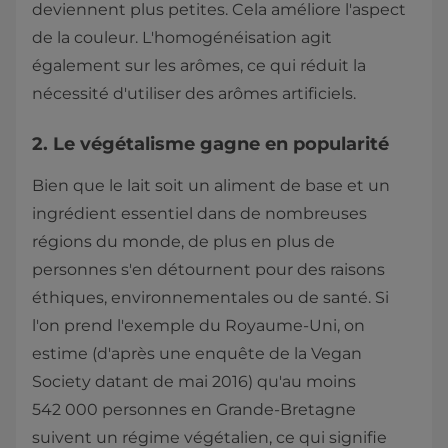
deviennent plus petites. Cela améliore l'aspect
de la couleur. L'homogénéisation agit
également sur les arômes, ce qui réduit la
nécessité d'utiliser des arômes artificiels.
2. Le végétalisme gagne en popularité
Bien que le lait soit un aliment de base et un
ingrédient essentiel dans de nombreuses
régions du monde, de plus en plus de
personnes s'en détournent pour des raisons
éthiques, environnementales ou de santé. Si
l'on prend l'exemple du Royaume-Uni, on
estime (d'après une enquête de la Vegan
Society datant de mai 2016) qu'au moins
542 000 personnes en Grande-Bretagne
suivent un régime végétalien, ce qui signifie