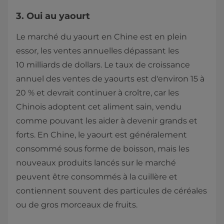
3. Oui au yaourt
Le marché du yaourt en Chine est en plein
essor, les ventes annuelles dépassant les
10 milliards de dollars. Le taux de croissance
annuel des ventes de yaourts est d'environ 15 à
20 % et devrait continuer à croître, car les
Chinois adoptent cet aliment sain, vendu
comme pouvant les aider à devenir grands et
forts. En Chine, le yaourt est généralement
consommé sous forme de boisson, mais les
nouveaux produits lancés sur le marché
peuvent être consommés à la cuillère et
contiennent souvent des particules de céréales
ou de gros morceaux de fruits.