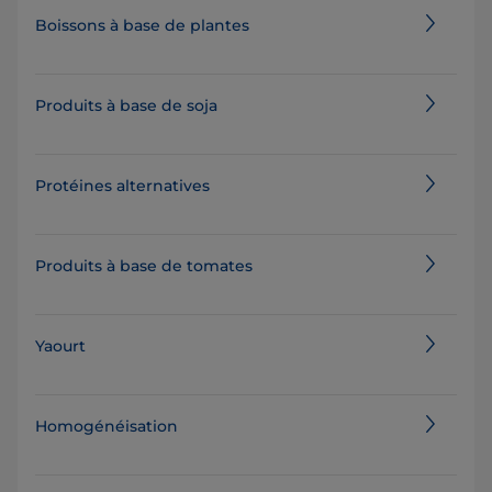
Boissons à base de plantes
Produits à base de soja
Protéines alternatives
Produits à base de tomates
Yaourt
Homogénéisation