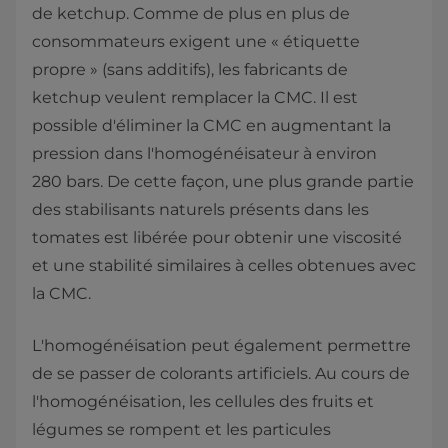
de ketchup. Comme de plus en plus de
consommateurs exigent une « étiquette
propre » (sans additifs), les fabricants de
ketchup veulent remplacer la CMC. Il est
possible d'éliminer la CMC en augmentant la
pression dans l'homogénéisateur à environ
280 bars. De cette façon, une plus grande partie
des stabilisants naturels présents dans les
tomates est libérée pour obtenir une viscosité
et une stabilité similaires à celles obtenues avec
la CMC.
L'homogénéisation peut également permettre
de se passer de colorants artificiels. Au cours de
l'homogénéisation, les cellules des fruits et
légumes se rompent et les particules