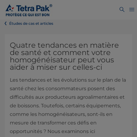
Études de cas et articles
Quatre tendances en matière
de santé et comment votre
homogénéisateur peut vous
aider à miser sur celles-ci
Les tendances et les évolutions sur le plan de la
santé chez les consommateurs posent des
difficultés aux producteurs agroalimentaires et
de boissons. Toutefois, certains équipements,
comme les homogénéisateurs, sont-ils en
mesure de transformer ces défis en
opportunités ? Nous examinons ici