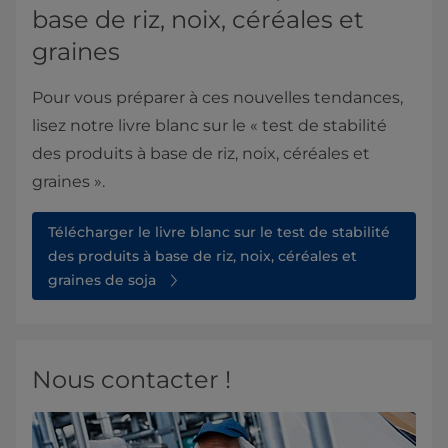
base de riz, noix, céréales et
graines
Pour vous préparer à ces nouvelles tendances,
lisez notre livre blanc sur le « test de stabilité
des produits à base de riz, noix, céréales et
graines ».
Télécharger le livre blanc sur le test de stabilité
des produits à base de riz, noix, céréales et
graines de soja
Nous contacter !