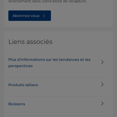
directement dans votre boîte de réception.
Abonnez-vous
Liens associés
Plus d'informations sur les tendances et les
perspectives
Produits laitiers
Boissons