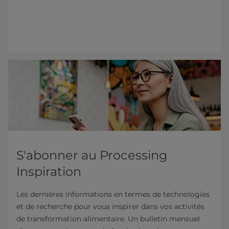
S'abonner au Processing
Inspiration
Les dernières informations en termes de technologies
et de recherche pour vous inspirer dans vos activités
de transformation alimentaire. Un bulletin mensuel