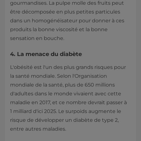
gourmandises. La pulpe molle des fruits peut
être décomposée en plus petites particules
dans un homogénéisateur pour donner à ces
produits la bonne viscosité et la bonne
sensation en bouche.
4. La menace du diabète
L'obésité est l'un des plus grands risques pour
la santé mondiale. Selon l'Organisation
mondiale de la santé, plus de 650 millions
d'adultes dans le monde vivaient avec cette
maladie en 2017, et ce nombre devrait passer à
1 milliard d'ici 2025. Le surpoids augmente le
risque de développer un diabète de type 2,
entre autres maladies.