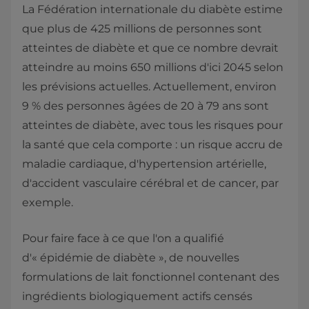
La Fédération internationale du diabète estime
que plus de 425 millions de personnes sont
atteintes de diabète et que ce nombre devrait
atteindre au moins 650 millions d'ici 2045 selon
les prévisions actuelles. Actuellement, environ
9 % des personnes âgées de 20 à 79 ans sont
atteintes de diabète, avec tous les risques pour
la santé que cela comporte : un risque accru de
maladie cardiaque, d'hypertension artérielle,
d'accident vasculaire cérébral et de cancer, par
exemple.
Pour faire face à ce que l'on a qualifié
d'« épidémie de diabète », de nouvelles
formulations de lait fonctionnel contenant des
ingrédients biologiquement actifs censés