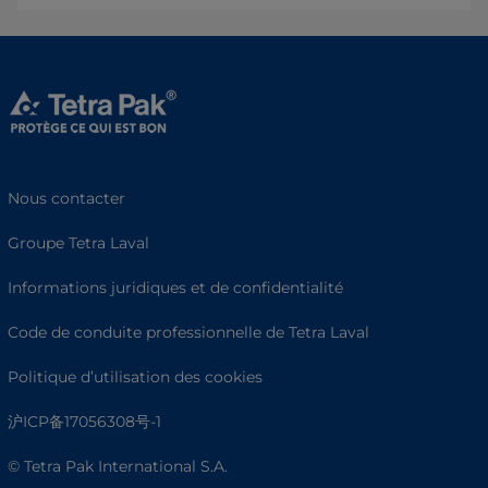
Nous contacter
Groupe Tetra Laval
Informations juridiques et de confidentialité
Code de conduite professionnelle de Tetra Laval
Politique d’utilisation des cookies
沪ICP备17056308号-1
© Tetra Pak International S.A.