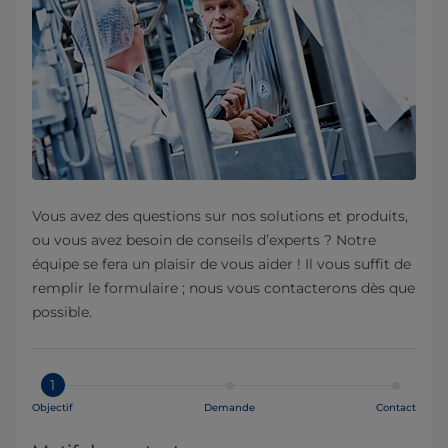
Vous avez des questions sur nos solutions et produits,
ou vous avez besoin de conseils d’experts ? Notre
équipe se fera un plaisir de vous aider ! Il vous suffit de
remplir le formulaire ; nous vous contacterons dès que
possible.
1
Objectif
Demande
Contact