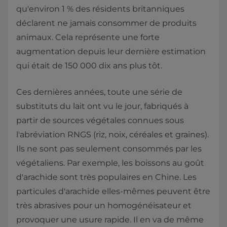
qu'environ 1 % des résidents britanniques
déclarent ne jamais consommer de produits
animaux. Cela représente une forte
augmentation depuis leur dernière estimation
qui était de 150 000 dix ans plus tôt.
Ces dernières années, toute une série de
substituts du lait ont vu le jour, fabriqués à
partir de sources végétales connues sous
l'abréviation RNGS (riz, noix, céréales et graines).
Ils ne sont pas seulement consommés par les
végétaliens. Par exemple, les boissons au goût
d'arachide sont très populaires en Chine. Les
particules d'arachide elles-mêmes peuvent être
très abrasives pour un homogénéisateur et
provoquer une usure rapide. Il en va de même