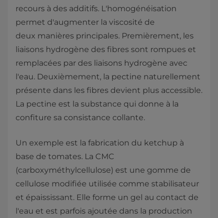
recours à des additifs. L'homogénéisation
permet d'augmenter la viscosité de
deux manières principales. Premièrement, les
liaisons hydrogène des fibres sont rompues et
remplacées par des liaisons hydrogène avec
l'eau. Deuxièmement, la pectine naturellement
présente dans les fibres devient plus accessible.
La pectine est la substance qui donne à la
confiture sa consistance collante.
Un exemple est la fabrication du ketchup à
base de tomates. La CMC
(carboxyméthylcellulose) est une gomme de
cellulose modifiée utilisée comme stabilisateur
et épaississant. Elle forme un gel au contact de
l'eau et est parfois ajoutée dans la production