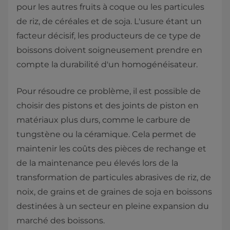
pour les autres fruits à coque ou les particules
de riz, de céréales et de soja. L'usure étant un
facteur décisif, les producteurs de ce type de
boissons doivent soigneusement prendre en
compte la durabilité d'un homogénéisateur.
Pour résoudre ce problème, il est possible de
choisir des pistons et des joints de piston en
matériaux plus durs, comme le carbure de
tungstène ou la céramique. Cela permet de
maintenir les coûts des pièces de rechange et
de la maintenance peu élevés lors de la
transformation de particules abrasives de riz, de
noix, de grains et de graines de soja en boissons
destinées à un secteur en pleine expansion du
marché des boissons.