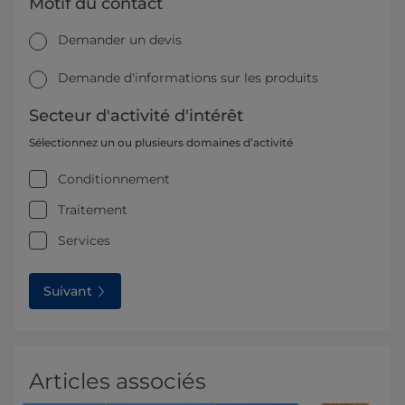
Motif du contact
Demander un devis
Demande d'informations sur les produits
Secteur d'activité d'intérêt
Sélectionnez un ou plusieurs domaines d’activité
Conditionnement
Traitement
Services
Suivant
Articles associés