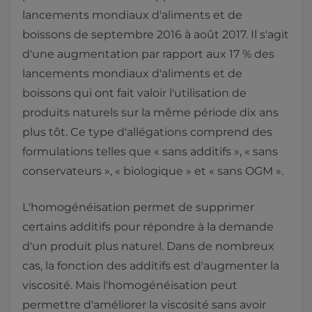
lancements mondiaux d'aliments et de
boissons de septembre 2016 à août 2017. Il s'agit
d'une augmentation par rapport aux 17 % des
lancements mondiaux d'aliments et de
boissons qui ont fait valoir l'utilisation de
produits naturels sur la même période dix ans
plus tôt. Ce type d'allégations comprend des
formulations telles que « sans additifs », « sans
conservateurs », « biologique » et « sans OGM ».
L'homogénéisation permet de supprimer
certains additifs pour répondre à la demande
d'un produit plus naturel. Dans de nombreux
cas, la fonction des additifs est d'augmenter la
viscosité. Mais l'homogénéisation peut
permettre d'améliorer la viscosité sans avoir