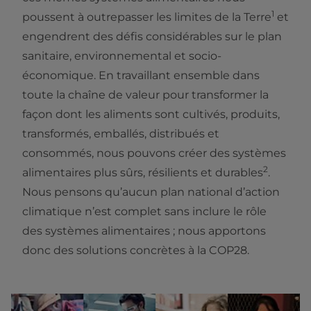
1
poussent à outrepasser les limites de la Terre
et
engendrent des défis considérables sur le plan
sanitaire, environnemental et socio-
économique. En travaillant ensemble dans
toute la chaîne de valeur pour transformer la
façon dont les aliments sont cultivés, produits,
transformés, emballés, distribués et
consommés, nous pouvons créer des systèmes
2
alimentaires plus sûrs, résilients et durables
.
Nous pensons qu’aucun plan national d’action
climatique n’est complet sans inclure le rôle
des systèmes alimentaires ; nous apportons
donc des solutions concrètes à la COP28.