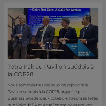
Tetra Pak au Pavillon suédois à
la COP28
Nous sommes très heureux de rejoindre le
Pavillon suédois à la COP28, organisé par
Business Sweden, aux côtés d’entreprises telles
que Volvo, IKEA et AstraZeneca. Vous pouvez