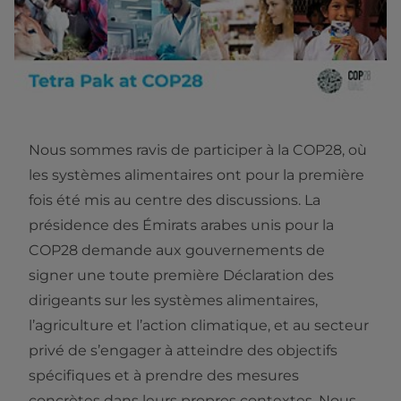
Nous sommes ravis de participer à la COP28, où
les systèmes alimentaires ont pour la première
fois été mis au centre des discussions. La
présidence des Émirats arabes unis pour la
COP28 demande aux gouvernements de
signer une toute première Déclaration des
dirigeants sur les systèmes alimentaires,
l’agriculture et l’action climatique, et au secteur
privé de s’engager à atteindre des objectifs
spécifiques et à prendre des mesures
concrètes dans leurs propres contextes. Nous