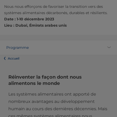
Nous nous efforçons de favoriser la transition vers des
systèmes alimentaires décarbonés, durables et résilients.
Date : 1-10 décembre 2023
Lieu : Dubaï, Émirats arabes unis
Programme
Accueil
Réinventer la façon dont nous
alimentons le monde
Les systèmes alimentaires ont apporté de
nombreux avantages au développement
humain au cours des dernières décennies. Mais
ces mêmes systèmes alimentaires nous