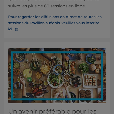
suivre les plus de 60 sessions en ligne.
Pour regarder les diffusions en direct de toutes les
sessions du Pavillon suédois, veuillez vous inscrire
ici
Un avenir préférable pour les