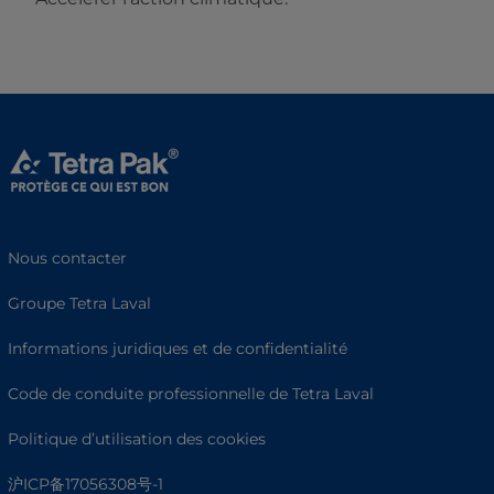
Nous contacter
Groupe Tetra Laval
Informations juridiques et de confidentialité
Code de conduite professionnelle de Tetra Laval
Politique d’utilisation des cookies
沪ICP备17056308号-1