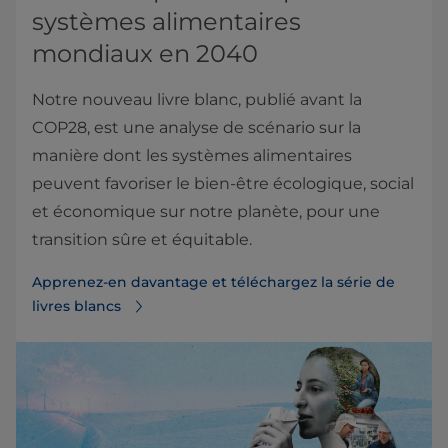
systèmes alimentaires
mondiaux en 2040
Notre nouveau livre blanc, publié avant la
COP28, est une analyse de scénario sur la
manière dont les systèmes alimentaires
peuvent favoriser le bien-être écologique, social
et économique sur notre planète, pour une
transition sûre et équitable.
Apprenez-en davantage et téléchargez la série de
livres blancs