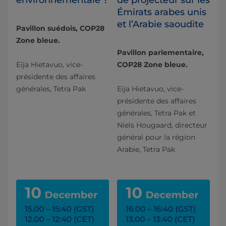
Émirats arabes unis
et l’Arabie saoudite
Pavillon suédois, COP28
Zone bleue.
Pavillon parlementaire,
Eija Hietavuo, vice-
COP28 Zone bleue.
présidente des affaires
générales, Tetra Pak
Eija Hietavuo, vice-
présidente des affaires
générales, Tetra Pak et
Niels Hougaard, directeur
général pour la région
Arabie, Tetra Pak