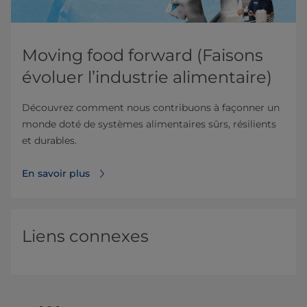
Moving food forward (Faisons
évoluer l’industrie alimentaire)
Découvrez comment nous contribuons à façonner un
monde doté de systèmes alimentaires sûrs, résilients
et durables.
En savoir plus
Liens connexes