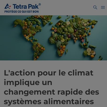
L'action pour le climat
implique un
changement rapide des
systèmes alimentaires