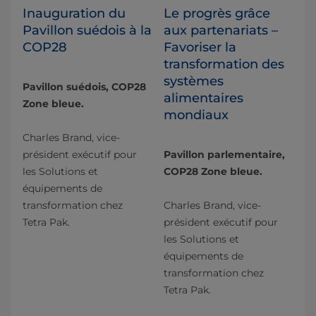
Inauguration du
Le progrès grâce
Pavillon suédois à la
aux partenariats –
COP28
Favoriser la
transformation des
systèmes
Pavillon suédois, COP28
alimentaires
Zone bleue.
mondiaux
Charles Brand, vice-
président exécutif pour
Pavillon parlementaire,
les Solutions et
COP28 Zone bleue.
équipements de
transformation chez
Charles Brand, vice-
Tetra Pak.
président exécutif pour
les Solutions et
équipements de
transformation chez
Tetra Pak.