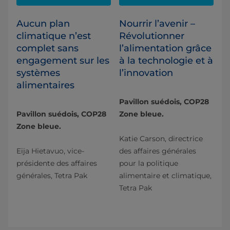
Aucun plan
Nourrir l’avenir –
climatique n’est
Révolutionner
complet sans
l’alimentation grâce
engagement sur les
à la technologie et à
systèmes
l’innovation
alimentaires
Pavillon suédois, COP28
Pavillon suédois, COP28
Zone bleue.
Zone bleue.
Katie Carson, directrice
Eija Hietavuo, vice-
des affaires générales
présidente des affaires
pour la politique
générales, Tetra Pak
alimentaire et climatique,
Tetra Pak