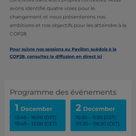
avons identifié quatre voies pour le
changement et nous présenterons nos
ambitions et nos objectifs pour les atteindre à la
COP28.
Pour suivre nos sessions au Pavillon suédois à la
COP28, consultez la diffusion en direct ici
Programme des événements