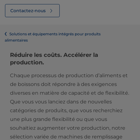
Contactez-nous
Solutions et équipements intégrés pour produits
alimentaires
Réduire les coûts. Accélérer la
production.
Chaque processus de production d’aliments et
de boissons doit répondre à des exigences
diverses en matière de capacité et de flexibilité.
Que vous vous lanciez dans de nouvelles
catégories de produits, que vous recherchiez
une plus grande flexibilité ou que vous
souhaitiez augmenter votre production, notre
sélection variée de machines de remplissage