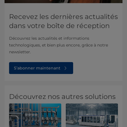
Recevez les dernières actualités
dans votre boîte de réception
Découvrez les actualités et informations
technologiques, et bien plus encore, grâce à notre
newsletter.
S’abonner maintenant
Découvrez nos autres solutions