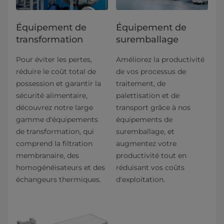
Équipement de
Équipement de
transformation
suremballage
Pour éviter les pertes,
Améliorez la productivité
réduire le coût total de
de vos processus de
possession et garantir la
traitement, de
sécurité alimentaire,
palettisation et de
découvrez notre large
transport grâce à nos
gamme d'équipements
équipements de
de transformation, qui
suremballage, et
comprend la filtration
augmentez votre
membranaire, des
productivité tout en
homogénéisateurs et des
réduisant vos coûts
échangeurs thermiques.
d'exploitation.