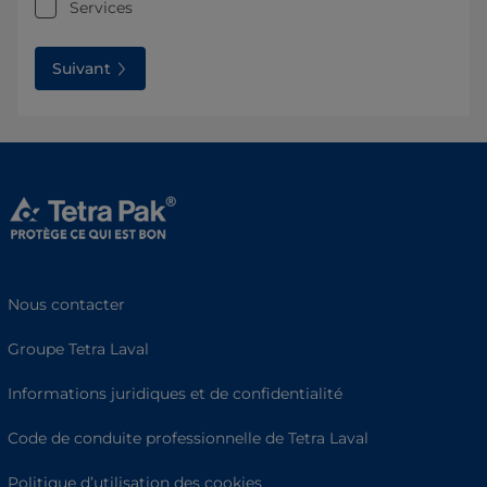
Services
Suivant
Nous contacter
Groupe Tetra Laval
Informations juridiques et de confidentialité
Code de conduite professionnelle de Tetra Laval
Politique d’utilisation des cookies