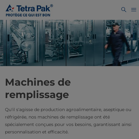
Machines de
remplissage
Qu'il s'agisse de production agroalimentaire, aseptique ou
réfrigérée, nos machines de remplissage ont été
spécialement conçues pour vos besoins, garantissant ainsi
personnalisation et efficacité.