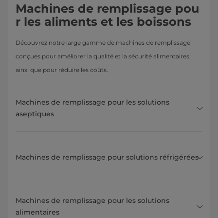
Machines de remplissage pou
r les aliments et les boissons
Découvrez notre large gamme de machines de remplissage
conçues pour améliorer la qualité et la sécurité alimentaires,
ainsi que pour réduire les coûts.
Machines de remplissage pour les solutions
aseptiques
Machines de remplissage pour solutions réfrigérées
Machines de remplissage pour les solutions
alimentaires