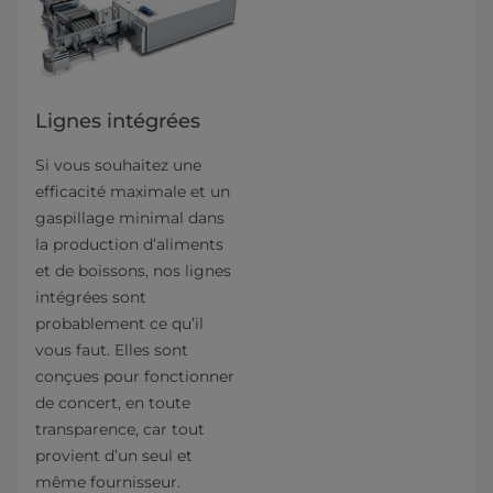
Lignes intégrées
Si vous souhaitez une
efficacité maximale et un
gaspillage minimal dans
la production d’aliments
et de boissons, nos lignes
intégrées sont
probablement ce qu’il
vous faut. Elles sont
conçues pour fonctionner
de concert, en toute
transparence, car tout
provient d’un seul et
même fournisseur.