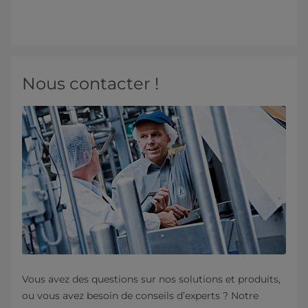
Nous contacter !
Vous avez des questions sur nos solutions et produits,
ou vous avez besoin de conseils d’experts ? Notre