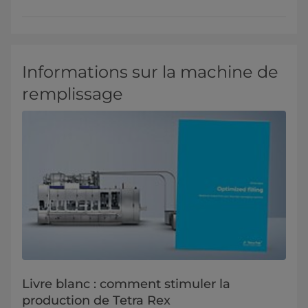
Informations sur la machine de
remplissage
Livre blanc : comment stimuler la
production de Tetra Rex