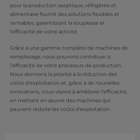
pour la production aseptique, réfrigérée et
alimentaire
fournit des solutions flexibles et
rentables, garantissant la souplesse et
l’efficacité de votre activité.
Grâce à une gamme complète de machines de
remplissage, nous pouvons contribuer à
l’efficacité de votre processus de production.
Nous donnons la priorité à la réduction des
coûts d'exploitation et, grâce à de nouvelles
innovations, nous visons à améliorer l'efficacité,
en mettant en œuvre des machines qui
peuvent réduire les coûts d'exploitation.