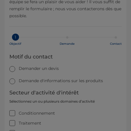
équipe se fera un plaisir de vous aider ! Il vous suffit de
remplir le formulaire ; nous vous contacterons dès que
possible.
1
Objectif
Demande
Contact
Motif du contact
Demander un devis
Demande d'informations sur les produits
Secteur d'activité d'intérêt
Sélectionnez un ou plusieurs domaines d’activité
Conditionnement
Traitement