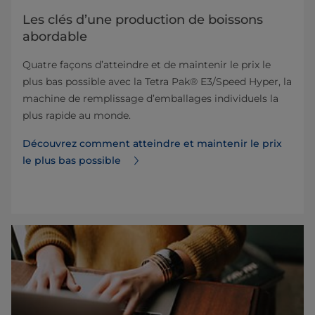
Les clés d’une production de boissons
abordable
Quatre façons d’atteindre et de maintenir le prix le
plus bas possible avec la Tetra Pak® E3/Speed Hyper, la
machine de remplissage d’emballages individuels la
plus rapide au monde.
Découvrez comment atteindre et maintenir le prix
le plus bas possible