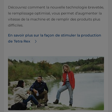
Découvrez comment la nouvelle technologie brevetée,
le remplissage optimisé, vous permet d’augmenter la
vitesse de la machine et de remplir des produits plus
difficiles.
En savoir plus sur la façon de stimuler la production
de Tetra Rex