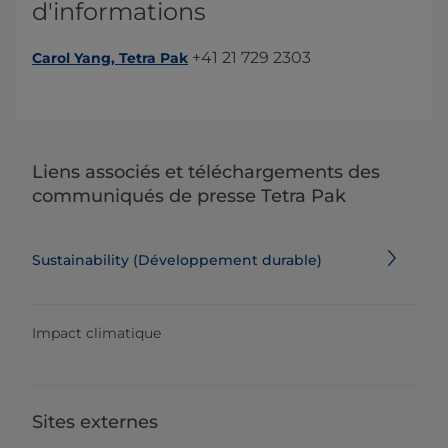
d'informations
+41 21 729 2303​
Carol Yang, Tetra Pak
Liens associés et téléchargements des
communiqués de presse Tetra Pak
Sustainability (Développement durable)
Impact climatique
Sites externes