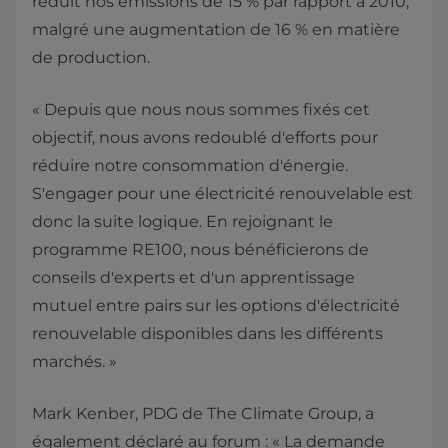
réduit nos émissions de 15 % par rapport à 2010,
malgré une augmentation de 16 % en matière
de production.
« Depuis que nous nous sommes fixés cet
objectif, nous avons redoublé d'efforts pour
réduire notre consommation d'énergie.
S'engager pour une électricité renouvelable est
donc la suite logique. En rejoignant le
programme RE100, nous bénéficierons de
conseils d'experts et d'un apprentissage
mutuel entre pairs sur les options d'électricité
renouvelable disponibles dans les différents
marchés. »
Mark Kenber, PDG de The Climate Group, a
également déclaré au forum : « La demande