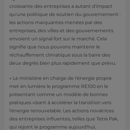
croissante des entreprises a autant d'impact
qu'une politique de soutien du gouvernement :
les actions marquantes menées par des
entreprises, des villes et des gouvernements
envoient un signal fort sur le marché. Cela
signifie que nous pouvons maintenir le
réchauffement climatique sous la barre des
deux degrés bien plus rapidement que prévu.
« Le ministère en charge de l'énergie propre
met en lumière le programme RE100 en le
présentant comme un modèle de bonnes
pratiques visant à accélérer la transition vers
l'énergie renouvelable. Les actions novatrices
des entreprises influentes, telles que Tetra Pak,
qui rejoint le programme aujourd'hui,