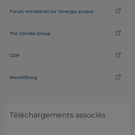
Forum ministériel sur l'énergie propre
The Climate Group
CDP
there100.org
Téléchargements associés