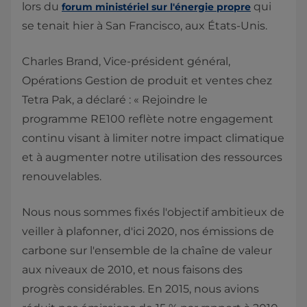
lors du
qui
forum ministériel sur l'énergie propre​
se tenait hier à San Francisco, aux États-Unis.
Charles Brand, Vice-président général,
Opérations Gestion de produit et ventes chez
Tetra Pak, a déclaré : « Rejoindre le
programme RE100 reflète notre engagement
continu visant à limiter notre impact climatique
et à augmenter notre utilisation des ressources
renouvelables.
Nous nous sommes fixés l'objectif ambitieux de
veiller à plafonner, d'ici 2020, nos émissions de
carbone sur l'ensemble de la chaîne de valeur
aux niveaux de 2010, et nous faisons des
progrès considérables. En 2015, nous avions