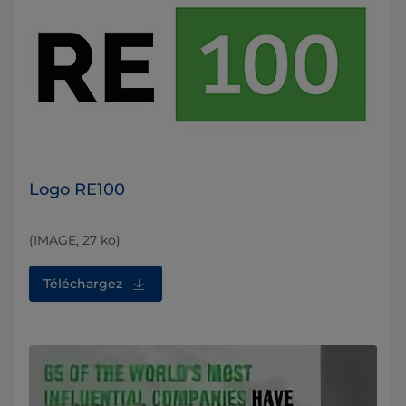
Logo RE100
(IMAGE, 27 ko)
Téléchargez