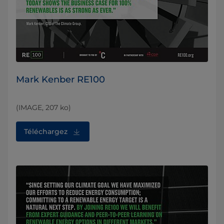
Mark Kenber RE100
(IMAGE, 207 ko)
Téléchargez