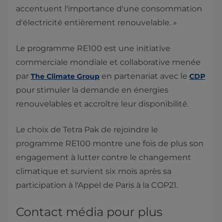
accentuent l'importance d'une consommation
d'électricité entièrement renouvelable. »
Le programme RE100 est une initiative
commerciale mondiale et collaborative menée
par
en partenariat avec le
The Climate Group
CDP
pour stimuler la demande en énergies
renouvelables et accroître leur disponibilité.
​Le choix de Tetra Pak de rejoindre le
programme RE100 montre une fois de plus son
engagement à lutter contre le changement
climatique et survient six mois après sa
participation à l'Appel de Paris à la COP21.
Contact média pour plus