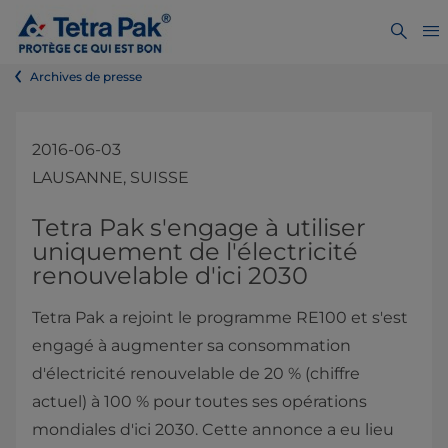
Archives de presse
2016-06-03
LAUSANNE, SUISSE
​​​​​​​​​​​​​​​​​Tetra Pak s'engage à utiliser
uniquement de l'électricité
renouvelable d'ici 2030
Tetra Pak a rejoint le programme RE100 et s'est
engagé à augmenter sa consommation
d'électricité renouvelable de 20 % (chiffre
actuel) à 100 % pour toutes ses opérations
mondiales d'ici 2030. Cette annonce a eu lieu