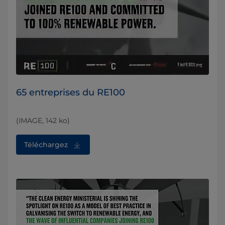
65 entreprises du RE100
(IMAGE, 142 ko)
Téléchargez