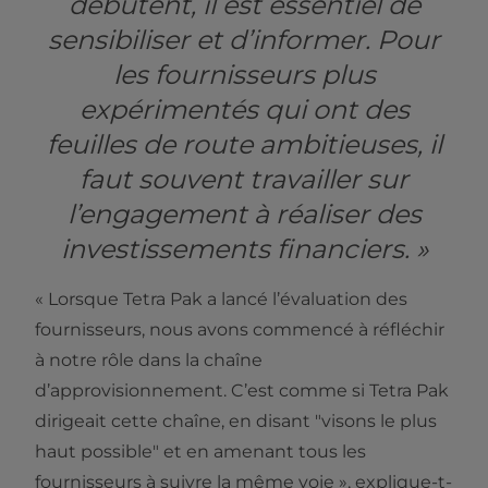
débutent, il est essentiel de
sensibiliser et d’informer. Pour
les fournisseurs plus
expérimentés qui ont des
feuilles de route ambitieuses, il
faut souvent travailler sur
l’engagement à réaliser des
investissements financiers. »
« Lorsque Tetra Pak a lancé l’évaluation des
fournisseurs, nous avons commencé à réfléchir
à notre rôle dans la chaîne
d’approvisionnement. C’est comme si Tetra Pak
dirigeait cette chaîne, en disant "visons le plus
haut possible" et en amenant tous les
fournisseurs à suivre la même voie », explique-t-