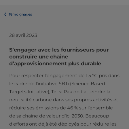
Témoignages
28 avril 2023
S’engager avec les fournisseurs pour
construire une chaîne
d’approvisionnement plus durable
Pour respecter l’engagement de 1,5 °C pris dans
le cadre de l’initiative SBTi (Science Based
Targets Initiative), Tetra Pak doit atteindre la
neutralité carbone dans ses propres activités et
réduire ses émissions de 46 % sur l’ensemble
de sa chaîne de valeur d’ici 2030. Beaucoup
d’efforts ont déjà été déployés pour réduire les