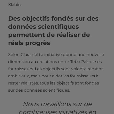
Klabin.
Des objectifs fondés sur des
données scientifiques
permettent de réaliser de
réels progrès
Selon Clara, cette initiative donne une nouvelle
dimension aux relations entre Tetra Pak et ses
fournisseurs. Les objectifs sont volontairement
ambitieux, mais pour aider les fournisseurs à
rester réalistes, tous les objectifs sont fondés
sur des données scientifiques.
Nous travaillons sur de
nombreuses initiatives en