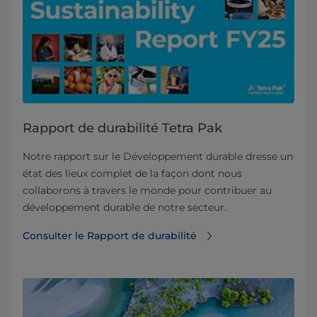
Rapport de durabilité Tetra Pak
Notre rapport sur le Développement durable dresse un
état des lieux complet de la façon dont nous
collaborons à travers le monde pour contribuer au
développement durable de notre secteur.
Consulter le Rapport de durabilité