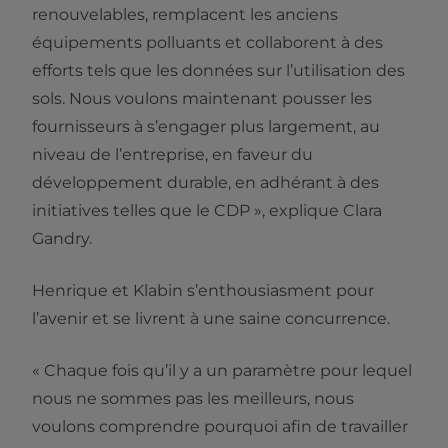
renouvelables, remplacent les anciens
équipements polluants et collaborent à des
efforts tels que les données sur l’utilisation des
sols. Nous voulons maintenant pousser les
fournisseurs à s’engager plus largement, au
niveau de l’entreprise, en faveur du
développement durable, en adhérant à des
initiatives telles que le CDP », explique Clara
Gandry.
Henrique et Klabin s’enthousiasment pour
l’avenir et se livrent à une saine concurrence.
« Chaque fois qu’il y a un paramètre pour lequel
nous ne sommes pas les meilleurs, nous
voulons comprendre pourquoi afin de travailler