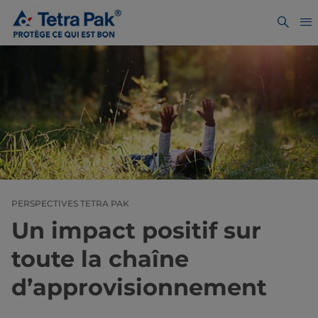
PERSPECTIVES TETRA PAK
Un impact positif sur
toute la chaîne
d’approvisionnement