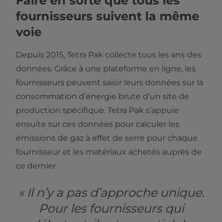
Faire en sorte que tous les
fournisseurs suivent la même
voie
Depuis 2015, Tetra Pak collecte tous les ans des
données. Grâce à une plateforme en ligne, les
fournisseurs peuvent saisir leurs données sur la
consommation d’énergie brute d’un site de
production spécifique. Tetra Pak s’appuie
ensuite sur ces données pour calculer les
émissions de gaz à effet de serre pour chaque
fournisseur et les matériaux achetés auprès de
ce dernier.
« Il n’y a pas d’approche unique.
Pour les fournisseurs qui