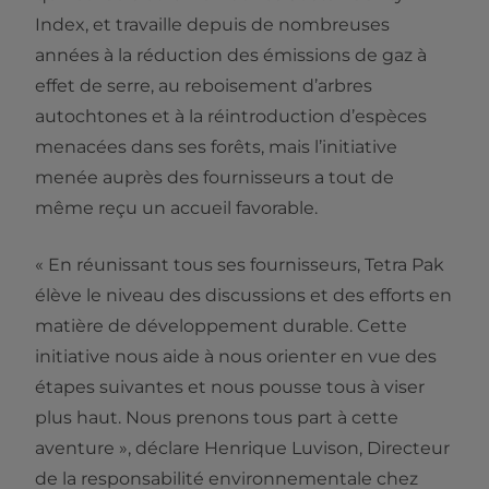
Index, et travaille depuis de nombreuses
années à la réduction des émissions de gaz à
effet de serre, au reboisement d’arbres
autochtones et à la réintroduction d’espèces
menacées dans ses forêts, mais l’initiative
menée auprès des fournisseurs a tout de
même reçu un accueil favorable.
« En réunissant tous ses fournisseurs, Tetra Pak
élève le niveau des discussions et des efforts en
matière de développement durable. Cette
initiative nous aide à nous orienter en vue des
étapes suivantes et nous pousse tous à viser
plus haut. Nous prenons tous part à cette
aventure », déclare Henrique Luvison, Directeur
de la responsabilité environnementale chez