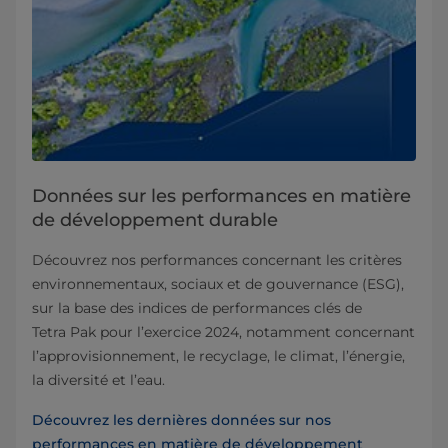
Données sur les performances en matière
de développement durable
Découvrez nos performances concernant les critères
environnementaux, sociaux et de gouvernance (ESG),
sur la base des indices de performances clés de
Tetra Pak pour l’exercice 2024, notamment concernant
l’approvisionnement, le recyclage, le climat, l’énergie,
la diversité et l’eau.
Découvrez les dernières données sur nos
performances en matière de développement