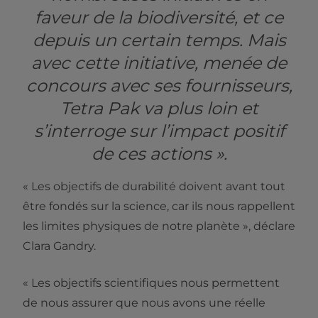
faveur de la biodiversité, et ce
depuis un certain temps. Mais
avec cette initiative, menée de
concours avec ses fournisseurs,
Tetra Pak va plus loin et
s’interroge sur l’impact positif
de ces actions ».
« Les objectifs de durabilité doivent avant tout
être fondés sur la science, car ils nous rappellent
les limites physiques de notre planète », déclare
Clara Gandry.
« Les objectifs scientifiques nous permettent
de nous assurer que nous avons une réelle