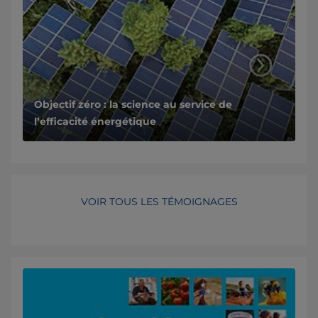
Objectif zéro : la science au service de
l’efficacité énergétique
VOIR TOUS LES TÉMOIGNAGES