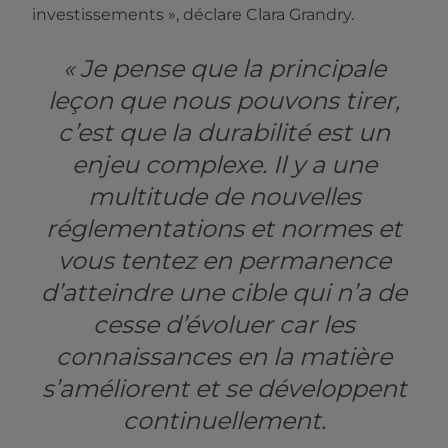
investissements », déclare Clara Grandry.
« Je pense que la principale
leçon que nous pouvons tirer,
c’est que la durabilité est un
enjeu complexe. Il y a une
multitude de nouvelles
réglementations et normes et
vous tentez en permanence
d’atteindre une cible qui n’a de
cesse d’évoluer car les
connaissances en la matière
s’améliorent et se développent
continuellement.