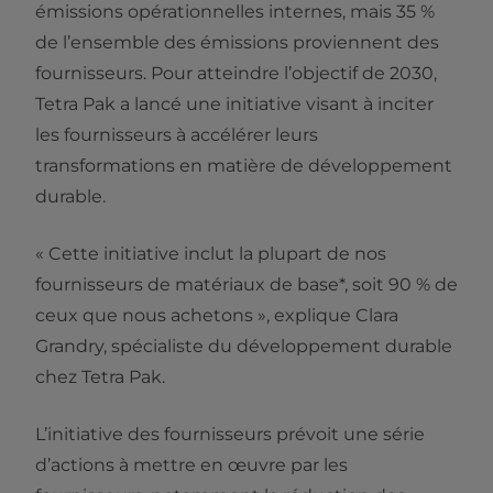
émissions opérationnelles internes, mais 35 %
de l’ensemble des émissions proviennent des
fournisseurs. Pour atteindre l’objectif de 2030,
Tetra Pak a lancé une initiative visant à inciter
les fournisseurs à accélérer leurs
transformations en matière de développement
durable.
« Cette initiative inclut la plupart de nos
fournisseurs de matériaux de base*, soit 90 % de
ceux que nous achetons », explique Clara
Grandry, spécialiste du développement durable
chez Tetra Pak.
L’initiative des fournisseurs prévoit une série
d’actions à mettre en œuvre par les