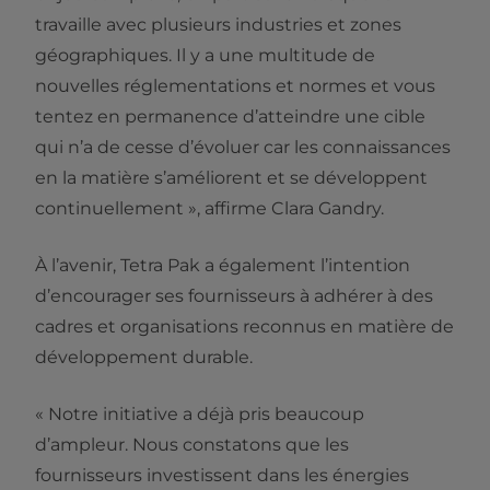
travaille avec plusieurs industries et zones
géographiques. Il y a une multitude de
nouvelles réglementations et normes et vous
tentez en permanence d’atteindre une cible
qui n’a de cesse d’évoluer car les connaissances
en la matière s’améliorent et se développent
continuellement », affirme Clara Gandry.
À l’avenir, Tetra Pak a également l’intention
d’encourager ses fournisseurs à adhérer à des
cadres et organisations reconnus en matière de
développement durable.
« Notre initiative a déjà pris beaucoup
d’ampleur. Nous constatons que les
fournisseurs investissent dans les énergies