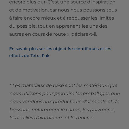
encore plus dur. C’est une source d’inspiration
et de motivation, car nous nous poussons tous
à faire encore mieux et à repousser les limites
du possible, tout en apprenant les uns des
autres en cours de route », déclare-t-il.
En savoir plus sur les objectifs scientifiques et les
efforts de Tetra Pak
* Les matériaux de base sont les matériaux que
nous utilisons pour produire les emballages que
nous vendons aux producteurs d’aliments et de
boissons, notamment le carton, les polymères,
les feuilles d’aluminium et les encres.