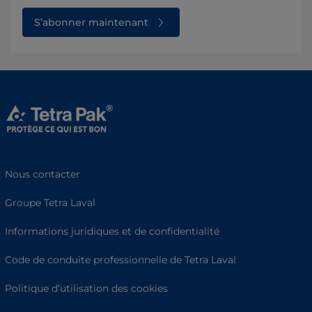
S’abonner maintenant
Nous contacter
Groupe Tetra Laval
Informations juridiques et de confidentialité
Code de conduite professionnelle de Tetra Laval
Politique d’utilisation des cookies