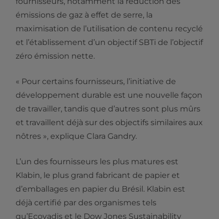
fournisseurs, notamment la réduction des
émissions de gaz à effet de serre, la
maximisation de l’utilisation de contenu recyclé
et l’établissement d’un objectif SBTi de l’objectif
zéro émission nette.
« Pour certains fournisseurs, l’initiative de
développement durable est une nouvelle façon
de travailler, tandis que d’autres sont plus mûrs
et travaillent déjà sur des objectifs similaires aux
nôtres », explique Clara Gandry.
L’un des fournisseurs les plus matures est
Klabin, le plus grand fabricant de papier et
d’emballages en papier du Brésil. Klabin est
déjà certifié par des organismes tels
qu’Ecovadis et le Dow Jones Sustainability