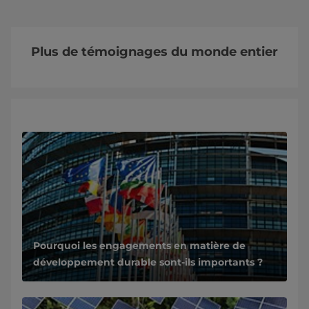
Plus de témoignages du monde entier
La nature reçoit enfin ce qu’elle mérite
Pourquoi les engagements en matière de
développement durable sont-ils importants ?