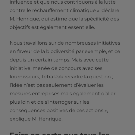
influence et que nous contribuons à la lutte
contre le réchauffement climatique », déclare
M. Henrique, qui estime que la spécificité des
objectifs est également essentielle.
Nous travaillons sur de nombreuses initiatives
en faveur de la biodiversité par exemple, et ce
depuis un certain temps. Mais avec cette
initiative, menée de concours avec ses
fournisseurs, Tetra Pak recadre la question ;
l’idée n’est pas seulement d’évaluer les
mesures entreprises mais également d’aller
plus loin et de s’interroger sur les
conséquences positives de ces actions »,
explique M. Henrique.