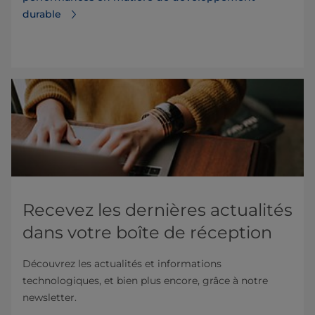
durable
Recevez les dernières actualités
dans votre boîte de réception
Découvrez les actualités et informations
technologiques, et bien plus encore, grâce à notre
newsletter.