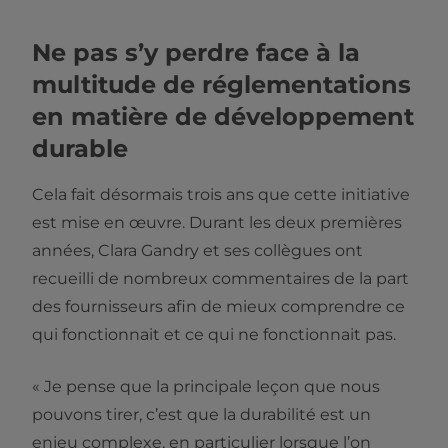
Ne pas s’y perdre face à la
multitude de réglementations
en matière de développement
durable
Cela fait désormais trois ans que cette initiative
est mise en œuvre. Durant les deux premières
années, Clara Gandry et ses collègues ont
recueilli de nombreux commentaires de la part
des fournisseurs afin de mieux comprendre ce
qui fonctionnait et ce qui ne fonctionnait pas.
« Je pense que la principale leçon que nous
pouvons tirer, c’est que la durabilité est un
enjeu complexe, en particulier lorsque l’on