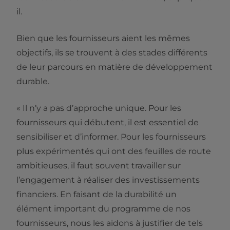
il.
Bien que les fournisseurs aient les mêmes
objectifs, ils se trouvent à des stades différents
de leur parcours en matière de développement
durable.
« Il n’y a pas d’approche unique. Pour les
fournisseurs qui débutent, il est essentiel de
sensibiliser et d’informer. Pour les fournisseurs
plus expérimentés qui ont des feuilles de route
ambitieuses, il faut souvent travailler sur
l’engagement à réaliser des investissements
financiers. En faisant de la durabilité un
élément important du programme de nos
fournisseurs, nous les aidons à justifier de tels