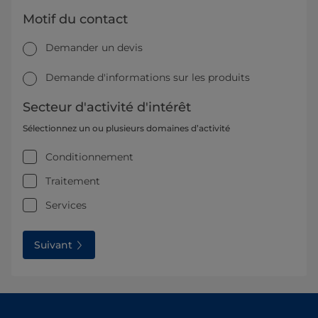
Motif du contact
Demander un devis
Demande d'informations sur les produits
Secteur d'activité d'intérêt
Sélectionnez un ou plusieurs domaines d’activité
Conditionnement
Traitement
Services
Suivant