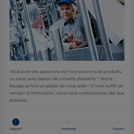
Vous avez des questions sur nos solutions et produits,
ou vous avez besoin de conseils d’experts ? Notre
équipe se fera un plaisir de vous aider ! Il vous suffit de
remplir le formulaire ; nous vous contacterons dès que
possible.
1
Objectif
Demande
Contact