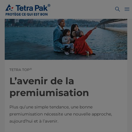
®
TETRA TOP
L’avenir de la
premiumisation
Plus qu’une simple tendance, une bonne
premiumisation nécessite une nouvelle approche,
aujourd’hui et à l’avenir.