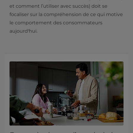
et comment l’utiliser avec succès) doit se
focaliser sur la compréhension de ce qui motive
le comportement des consommateurs
aujourd'hui.