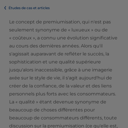
Études de cas et articles
Le concept de premiumisation, qui n'est pas
seulement synonyme de « luxueux » ou de
« coûteux », a connu une évolution significative
au cours des dernières années. Alors qu'il
s'agissait auparavant de refléter le succès, la
sophistication et une qualité supérieure
jusqu'alors inaccessible, grâce à une imagerie
axée sur le style de vie, il s'agit aujourd'hui de
créer de la confiance, de la valeur et des liens
personnels plus forts avec les consommateurs.
La « qualité » étant devenue synonyme de
beaucoup de choses différentes pour
beaucoup de consommateurs différents, toute
discussion sur la premiumisation (ce qu'elle est,