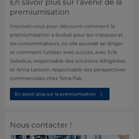
En savoir plus sur l’avenir de la
premiumisation
Inscrivez-vous pour découvrir comment la
premiumisation a évolué pour les marques et
les consommateurs, où elle pourrait se diriger
et comment l’utiliser avec succès, avec Erik
Sebelius, responsable des solutions réfrigérées
et Anna Larsson, responsable des perspectives
commerciales chez Tetra Pak.
En savoir plus sur la premiumisation
Nous contacter !