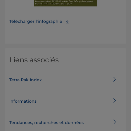
Télécharger l'infographie
Liens associés
Tetra Pak Index
Informations
Tendances, recherches et données