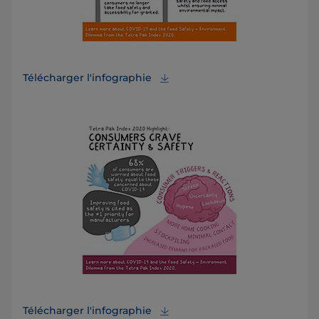
Télécharger l'infographie
Télécharger l'infographie