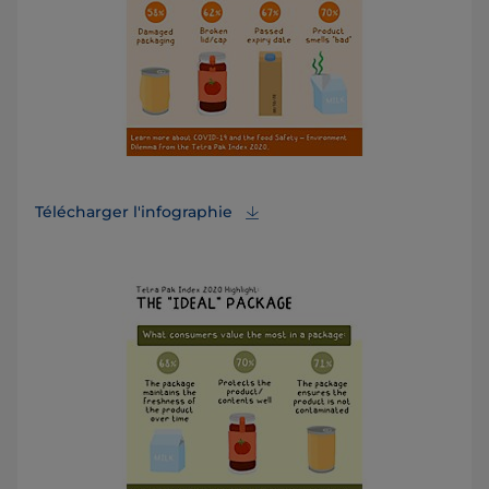
Télécharger l'infographie