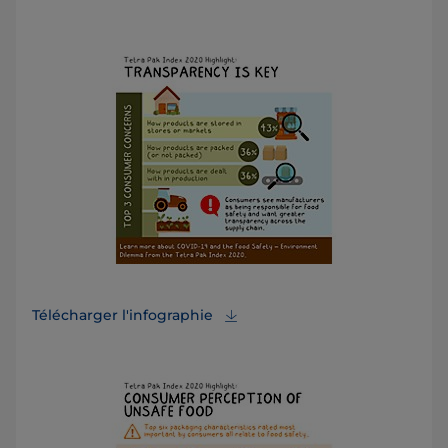
Télécharger l'infographie