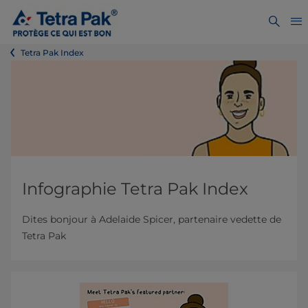
Tetra Pak Index
Infographie Tetra Pak Index
Dites bonjour à Adelaide Spicer, partenaire vedette de
Tetra Pak