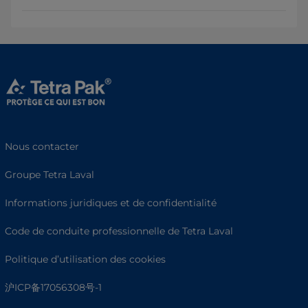
Nous contacter
Groupe Tetra Laval
Informations juridiques et de confidentialité
Code de conduite professionnelle de Tetra Laval
Politique d’utilisation des cookies
沪ICP备17056308号-1