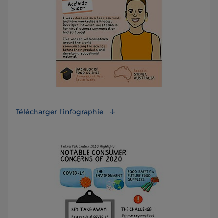
Télécharger l'infographie