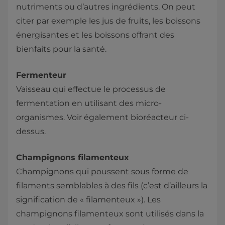
nutriments ou d’autres ingrédients. On peut
citer par exemple les jus de fruits, les boissons
énergisantes et les boissons offrant des
bienfaits pour la santé.
Fermenteur
Vaisseau qui effectue le processus de
fermentation en utilisant des micro-
organismes. Voir également bioréacteur ci-
dessus.
Champignons filamenteux
Champignons qui poussent sous forme de
filaments semblables à des fils (c’est d’ailleurs la
signification de « filamenteux »). Les
champignons filamenteux sont utilisés dans la