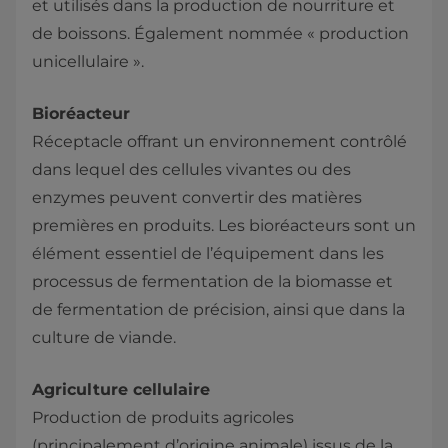
et utilisés dans la production de nourriture et
de boissons. Également nommée « production
unicellulaire ».
Bioréacteur
Réceptacle offrant un environnement contrôlé
dans lequel des cellules vivantes ou des
enzymes peuvent convertir des matières
premières en produits. Les bioréacteurs sont un
élément essentiel de l’équipement dans les
processus de fermentation de la biomasse et
de fermentation de précision, ainsi que dans la
culture de viande.
Agriculture cellulaire
Production de produits agricoles
(principalement d’origine animale) issus de la