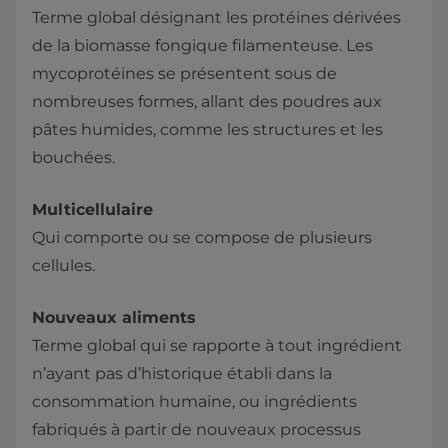
Terme global désignant les protéines dérivées
de la biomasse fongique filamenteuse. Les
mycoprotéines se présentent sous de
nombreuses formes, allant des poudres aux
pâtes humides, comme les structures et les
bouchées.
Multicellulaire
Qui comporte ou se compose de plusieurs
cellules.
Nouveaux aliments
Terme global qui se rapporte à tout ingrédient
n’ayant pas d’historique établi dans la
consommation humaine, ou ingrédients
fabriqués à partir de nouveaux processus