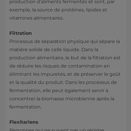
production d’aliments fermentés et sont, par
exemple, la source de protéines, lipides et
vitamines alimentaires.
Filtration
Processus de séparation physique qui sépare la
matière solide de celle liquide. Dans la
production alimentaire, le but de la filtration est
de réduire les risques de contamination en
éliminant les impuretés, et de préserver le goût
et la qualité du produit. Dans les processus de
fermentation, elle peut également servir à
concentrer la biomasse microbienne après la
fermentation.
Flexitariens
Personnes qui ne suivent pas un régime