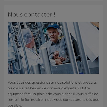
Nous contacter !
Vous avez des questions sur nos solutions et produits,
ou vous avez besoin de conseils d’experts ? Notre
équipe se fera un plaisir de vous aider ! Il vous suffit de
remplir le formulaire ; nous vous contacterons dès que
possible.