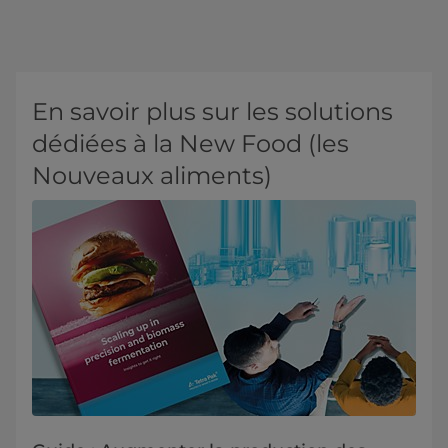
En savoir plus sur les solutions
dédiées à la New Food (les
Nouveaux aliments)