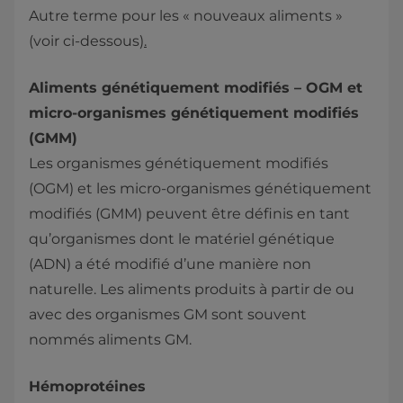
Autre terme pour les « nouveaux aliments »
(voir ci-dessous)
.
Aliments génétiquement modifiés – OGM et
micro-organismes génétiquement modifiés
(GMM)
Les organismes génétiquement modifiés
(OGM) et les micro-organismes génétiquement
modifiés (GMM) peuvent être définis en tant
qu’organismes dont le matériel génétique
(ADN) a été modifié d’une manière non
naturelle. Les aliments produits à partir de ou
avec des organismes GM sont souvent
nommés aliments GM.
Hémoprotéines