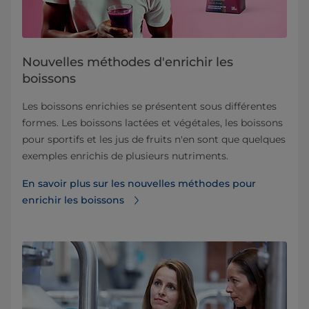
Nouvelles méthodes d'enrichir les
boissons
Les boissons enrichies se présentent sous différentes
formes. Les boissons lactées et végétales, les boissons
pour sportifs et les jus de fruits n'en sont que quelques
exemples enrichis de plusieurs nutriments.
En savoir plus sur les nouvelles méthodes pour
enrichir les boissons