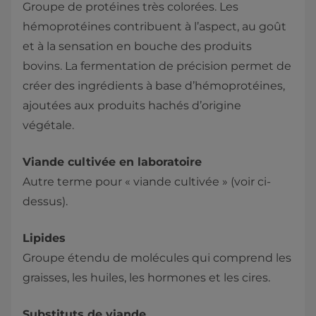
Groupe de protéines très colorées. Les
hémoprotéines contribuent à l’aspect, au goût
et à la sensation en bouche des produits
bovins. La fermentation de précision permet de
créer des ingrédients à base d’hémoprotéines,
ajoutées aux produits hachés d’origine
végétale.
Viande cultivée en laboratoire
Autre terme pour « viande cultivée » (voir ci-
dessus).
Lipides
Groupe étendu de molécules qui comprend les
graisses, les huiles, les hormones et les cires.
Substituts de viande