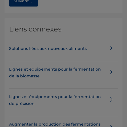
Suivant
Liens connexes
Solutions liées aux nouveaux aliments
Lignes et équipements pour la fermentation
de la biomasse
Lignes et équipements pour la fermentation
de précision
Augmenter la production des fermentations