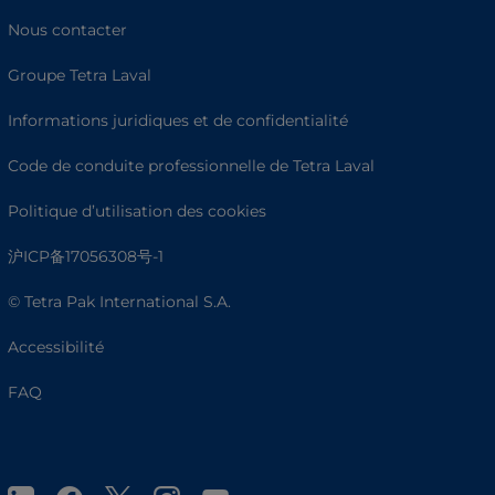
Nous contacter
Groupe Tetra Laval
Informations juridiques et de confidentialité
Code de conduite professionnelle de Tetra Laval
Politique d’utilisation des cookies
沪ICP备17056308号-1
© Tetra Pak International S.A.
Accessibilité
FAQ