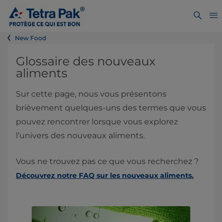
New Food
Glossaire des nouveaux
aliments
Sur cette page, nous vous présentons
brièvement quelques-uns des termes que vous
pouvez rencontrer lorsque vous explorez
l’univers des nouveaux aliments.
Vous ne trouvez pas ce que vous recherchez ?
Découvrez notre FAQ sur les nouveaux aliments.