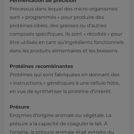
Fermentation de précision
Processus dans lequel des micro-organismes
sont « programmés » pour produire des
protéines cibles, des graisses ou d’autres
composés spécifiques. Ils sont « récoltés » pour
être utilisés en tant qu’ingrédients fonctionnels
dans les produits alimentaires et les boissons.
Protéines recombinantes
Protéines qui sont fabriquées en donnant des
« instructions » génétiques à une cellule hôte,
en vue de synthétiser la protéine d’intérêt.
Présure
Enzymes d’origine animale ou végétale. La
présure a la capacité de coaguler le lait. À
l’origine, la présure animale était extraite du