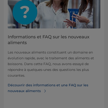
Informations et FAQ sur les nouveaux
aliments
Les nouveaux aliments constituent un domaine en
évolution rapide, avec le traitement des aliments et
boissons. Dans cette FAQ, nous avons essayé de
répondre à quelques-unes des questions les plus
courantes.
Découvrir des informations et une FAQ sur les
nouveaux aliments