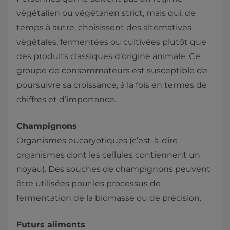
végétalien ou végétarien strict, mais qui, de
temps à autre, choisissent des alternatives
végétales, fermentées ou cultivées plutôt que
des produits classiques d’origine animale. Ce
groupe de consommateurs est susceptible de
poursuivre sa croissance, à la fois en termes de
chiffres et d’importance.
Champignons
Organismes eucaryotiques (c’est-à-dire
organismes dont les cellules contiennent un
noyau). Des souches de champignons peuvent
être utilisées pour les processus de
fermentation de la biomasse ou de précision.
Futurs aliments