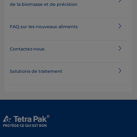
de la biomasse et de précision
FAQ sur les nouveaux aliments
Contactez-nous
Solutions de traitement