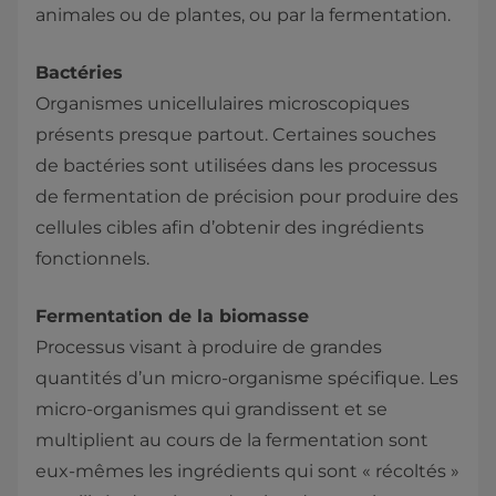
animales ou de plantes, ou par la fermentation.
Bactéries
Organismes unicellulaires microscopiques
présents presque partout. Certaines souches
de bactéries sont utilisées dans les processus
de fermentation de précision pour produire des
cellules cibles afin d’obtenir des ingrédients
fonctionnels.
Fermentation de la biomasse
Processus visant à produire de grandes
quantités d’un micro-organisme spécifique. Les
micro-organismes qui grandissent et se
multiplient au cours de la fermentation sont
eux-mêmes les ingrédients qui sont « récoltés »