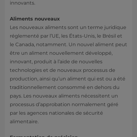
innovants.
Aliments nouveaux
Les nouveaux aliments sont un terme juridique
réglementé par l’UE, les États-Unis, le Brésil et
le Canada, notamment. Un nouvel aliment peut
être un aliment nouvellement développé,
innovant, produit à l’aide de nouvelles
technologies et de nouveaux processus de
production, ainsi qu’un aliment qui est ou a été
traditionnellement consommé en dehors du
pays. Les nouveaux aliments nécessitent un
processus d’approbation normalement géré
par les agences nationales de sécurité
alimentaire.