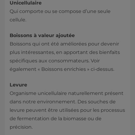
Unicellulaire
Qui comporte ou se compose d’une seule
cellule.
Boissons à valeur ajoutée
Boissons qui ont été améliorées pour devenir
plus intéressantes, en apportant des bienfaits
spécifiques aux consommateurs. Voir
également « Boissons enrichies » ci-dessus.
Levure
Organisme unicellulaire naturellement présent
dans notre environnement. Des souches de
levure peuvent être utilisées pour les processus
de fermentation de la biomasse ou de
précision.