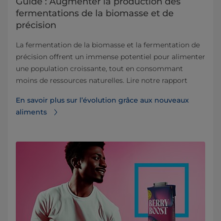
Guide : Augmenter la production des
fermentations de la biomasse et de
précision
La fermentation de la biomasse et la fermentation de
précision offrent un immense potentiel pour alimenter
une population croissante, tout en consommant
moins de ressources naturelles. Lire notre rapport
En savoir plus sur l’évolution grâce aux nouveaux
aliments