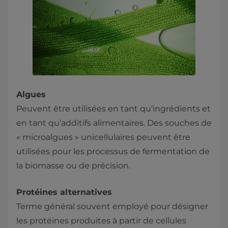
Algues
Peuvent être utilisées en tant qu’ingrédients et
en tant qu’additifs alimentaires. Des souches de
« microalgues » unicellulaires peuvent être
utilisées pour les processus de fermentation de
la biomasse ou de précision.
Protéines alternatives
Terme général souvent employé pour désigner
les protéines produites à partir de cellules