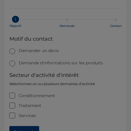
1
Objectif
Demande
Contact
Motif du contact
Demander un devis
Demande d'informations sur les produits
Secteur d'activité d'intérêt
Sélectionnez un ou plusieurs domaines d’activité
Conditionnement
Traitement
Services