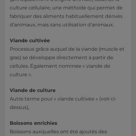
culture cellulaire, une méthode qui permet de
fabriquer des aliments habituellement dérivés
d’animaux, mais sans utilisation d’animaux.
Viande cultivée
Processus grâce auquel de la viande (muscle et
gras) se développe directement à partir de
cellules. Également nommée « viande de
culture ».
Viande de culture
Autre terme pour « viande cultivée » (voir ci-
dessus)
.
Boissons enrichies
Boissons auxquelles ont été ajoutés des