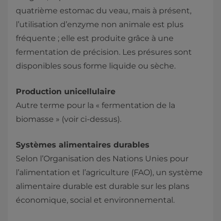
quatrième estomac du veau, mais à présent,
l’utilisation d’enzyme non animale est plus
fréquente ; elle est produite grâce à une
fermentation de précision. Les présures sont
disponibles sous forme liquide ou sèche.
Production unicellulaire
Autre terme pour la « fermentation de la
biomasse » (voir ci-dessus).
Systèmes alimentaires durables
Selon l’Organisation des Nations Unies pour
l’alimentation et l’agriculture (FAO), un système
alimentaire durable est durable sur les plans
économique, social et environnemental.