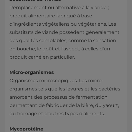
Remplacement ou alternative à la viande ;
produit alimentaire fabriqué à base
d’ingrédients végétaliens ou végétariens. Les
substituts de viande possèdent généralement
des qualités semblables, comme la sensation
en bouche, le goût et l’aspect, à celles d’un
produit carné en particulier.
Micro-organismes
Organismes microscopiques. Les micro-
organismes tels que les levures et les bactéries
amorcent des processus de fermentation
permettant de fabriquer de la bière, du yaourt,
du fromage et d’autres types d’aliments.
Mycoprotéine