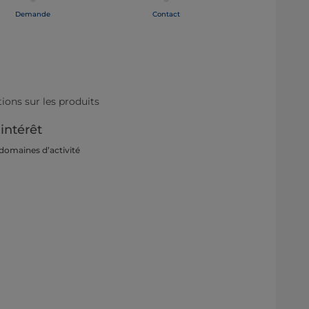
Demande
Contact
ons sur les produits
'intérêt
 domaines d’activité