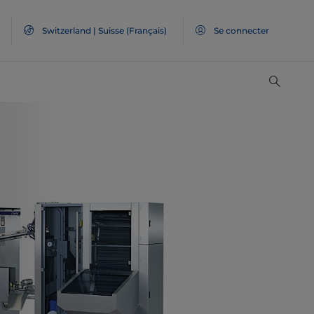
Switzerland | Suisse (Français)
Se connecter