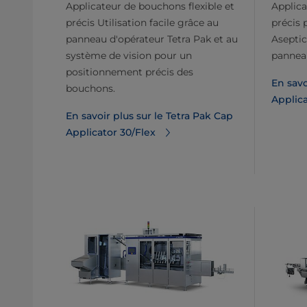
Applicateur de bouchons flexible et
Applica
précis Utilisation facile grâce au
précis 
panneau d'opérateur Tetra Pak et au
Aseptic
système de vision pour un
panneau
positionnement précis des
En savo
bouchons.
Applic
En savoir plus sur le Tetra Pak Cap
Applicator 30/Flex