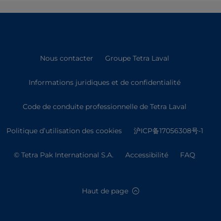
Nous contacter
Groupe Tetra Laval
Informations juridiques et de confidentialité
Code de conduite professionnelle de Tetra Laval
Politique d’utilisation des cookies
沪ICP备17056308号-1
© Tetra Pak International S.A.
Accessibilité
FAQ
Haut de page