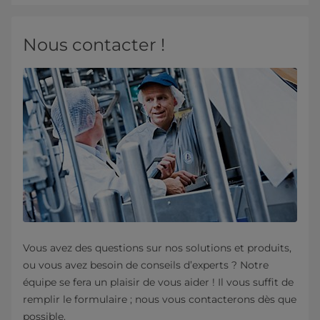
Nous contacter !
Vous avez des questions sur nos solutions et produits,
ou vous avez besoin de conseils d’experts ? Notre
équipe se fera un plaisir de vous aider ! Il vous suffit de
remplir le formulaire ; nous vous contacterons dès que
possible.