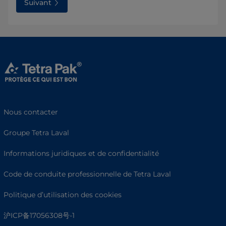
Suivant
Nous contacter
Groupe Tetra Laval
Informations juridiques et de confidentialité
Code de conduite professionnelle de Tetra Laval
Politique d’utilisation des cookies
沪ICP备17056308号-1