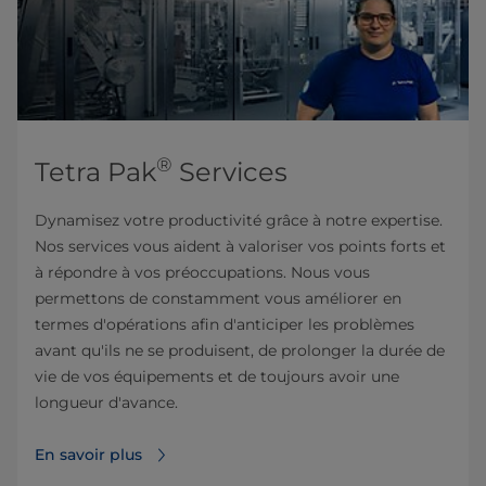
®
Tetra Pak
Services
Dynamisez votre productivité grâce à notre expertise.
Nos services vous aident à valoriser vos points forts et
à répondre à vos préoccupations. Nous vous
permettons de constamment vous améliorer en
termes d'opérations afin d'anticiper les problèmes
avant qu'ils ne se produisent, de prolonger la durée de
vie de vos équipements et de toujours avoir une
longueur d'avance.
En savoir plus