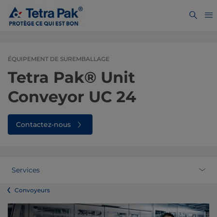
ÉQUIPEMENT DE SUREMBALLAGE
Tetra Pak® Unit
Conveyor UC 24
Contactez-nous
Services
Convoyeurs