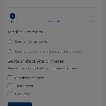
1
Objectif
Demande
Contact
Motif du contact
Demander un devis
Demande d'informations sur les produits
Secteur d'activité d'intérêt
Sélectionnez un ou plusieurs domaines d’activité
Conditionnement
Traitement
Services