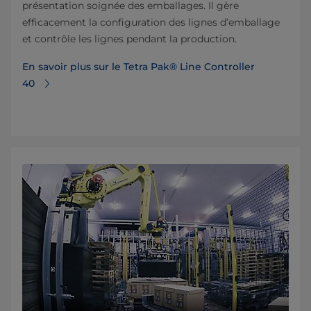
présentation soignée des emballages. Il gère
efficacement la configuration des lignes d’emballage
et contrôle les lignes pendant la production.
En savoir plus sur le Tetra Pak® Line Controller
40