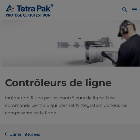
Contrôleurs de ligne
Intégration fluide par les contrôleurs de ligne. Une
commande centrale qui permet l'intégration de tous les
composants de la ligne.
Lignes intégrées