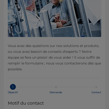
Vous avez des questions sur nos solutions et produits,
ou vous avez besoin de conseils d’experts ? Notre
équipe se fera un plaisir de vous aider ! Il vous suffit de
remplir le formulaire ; nous vous contacterons dès que
possible.
1
Objectif
Demande
Contact
Motif du contact