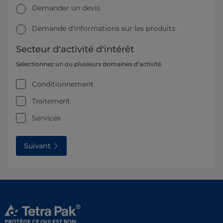
Demander un devis
Demande d'informations sur les produits
Secteur d'activité d'intérêt
Sélectionnez un ou plusieurs domaines d’activité
Conditionnement
Traitement
Services
Suivant