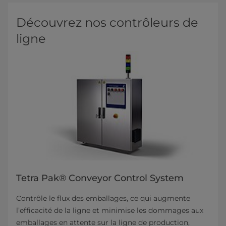
Découvrez nos contrôleurs de
ligne
Tetra Pak® Conveyor Control System
Contrôle le flux des emballages, ce qui augmente
l’efficacité de la ligne et minimise les dommages aux
emballages en attente sur la ligne de production,