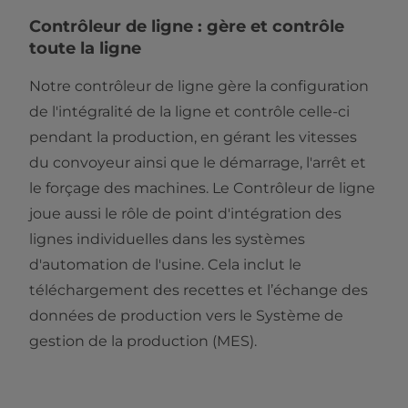
Contrôleur de ligne : gère et contrôle
toute la ligne
Notre contrôleur de ligne gère la configuration
de l'intégralité de la ligne et contrôle celle-ci
pendant la production, en gérant les vitesses
du convoyeur ainsi que le démarrage, l'arrêt et
le forçage des machines. Le Contrôleur de ligne
joue aussi le rôle de point d'intégration des
lignes individuelles dans les systèmes
d'automation de l'usine. Cela inclut le
téléchargement des recettes et l’échange des
données de production vers le Système de
gestion de la production (MES).​​