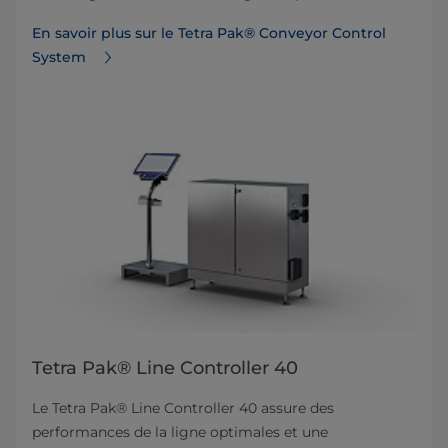
En savoir plus sur le Tetra Pak® Conveyor Control
System
Tetra Pak® Line Controller 40
Le Tetra Pak® Line Controller 40 assure des
performances de la ligne optimales et une