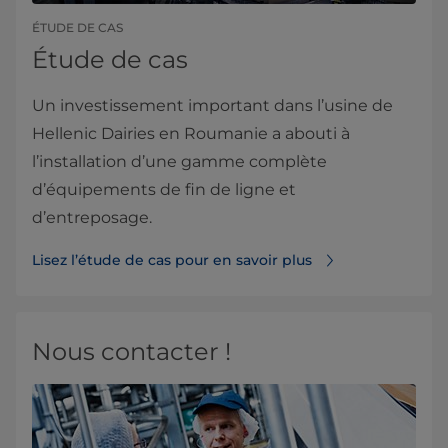
ÉTUDE DE CAS
Étude de cas
Un investissement important dans l’usine de
Hellenic Dairies en Roumanie a abouti à
l’installation d’une gamme complète
d’équipements de fin de ligne et
d’entreposage.
Lisez l’étude de cas pour en savoir plus
Nous contacter !