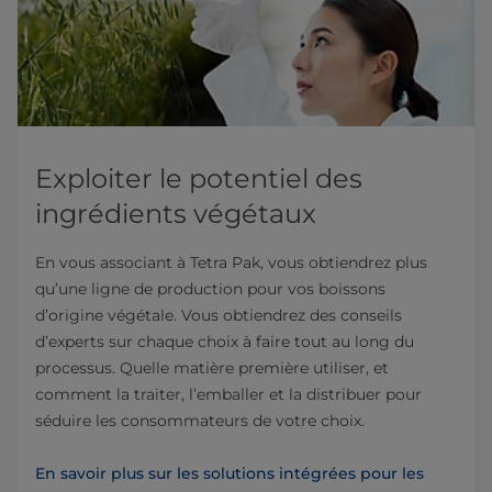
Exploiter le potentiel des
ingrédients végétaux
En vous associant à Tetra Pak, vous obtiendrez plus
qu’une ligne de production pour vos boissons
d’origine végétale. Vous obtiendrez des conseils
d’experts sur chaque choix à faire tout au long du
processus. Quelle matière première utiliser, et
comment la traiter, l’emballer et la distribuer pour
séduire les consommateurs de votre choix.
En savoir plus sur les solutions intégrées pour les