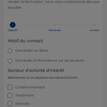
remplir le formulaire ; nous vous contacterons dès que
possible.
1
Objectif
Demande
Contact
Motif du contact
Demander un devis
Demande d'informations sur les produits
Secteur d'activité d'intérêt
Sélectionnez un ou plusieurs domaines d’activité
Conditionnement
Traitement
Services