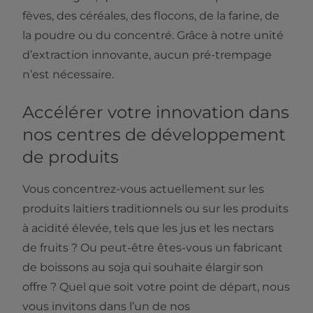
fèves, des céréales, des flocons, de la farine, de
la poudre ou du concentré. Grâce à notre unité
d’extraction innovante, aucun pré-trempage
n’est nécessaire.
Accélérer votre innovation dans
nos centres de développement
de produits
Vous concentrez-vous actuellement sur les
produits laitiers traditionnels ou sur les produits
à acidité élevée, tels que les jus et les nectars
de fruits ? Ou peut-être êtes-vous un fabricant
de boissons au soja qui souhaite élargir son
offre ? Quel que soit votre point de départ, nous
vous invitons dans l’un de nos