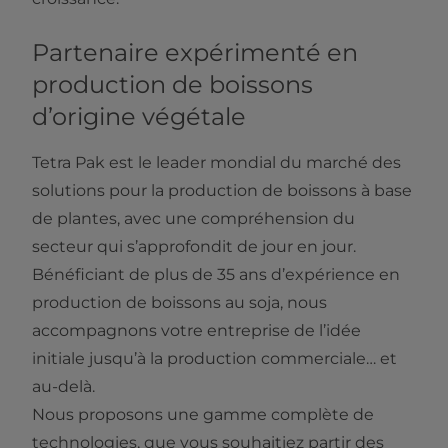
Partenaire expérimenté en
production de boissons
d’origine végétale
Tetra Pak est le leader mondial du marché des
solutions pour la production de boissons à base
de plantes, avec une compréhension du
secteur qui s’approfondit de jour en jour.
Bénéficiant de plus de 35 ans d’expérience en
production de boissons au soja, nous
accompagnons votre entreprise de l’idée
initiale jusqu’à la production commerciale… et
au-delà.
Nous proposons une gamme complète de
technologies, que vous souhaitiez partir des