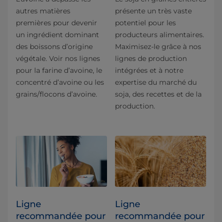
autres matières
présente un très vaste
premières pour devenir
potentiel pour les
un ingrédient dominant
producteurs alimentaires.
des boissons d’origine
Maximisez-le grâce à nos
végétale. Voir nos lignes
lignes de production
pour la farine d’avoine, le
intégrées et à notre
concentré d’avoine ou les
expertise du marché du
grains/flocons d’avoine.
soja, des recettes et de la
production.
Ligne
Ligne
recommandée pour
recommandée pour