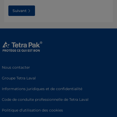
Suivant
Nous contacter
Groupe Tetra Laval
Informations juridiques et de confidentialité
Code de conduite professionnelle de Tetra Laval
Politique d’utilisation des cookies