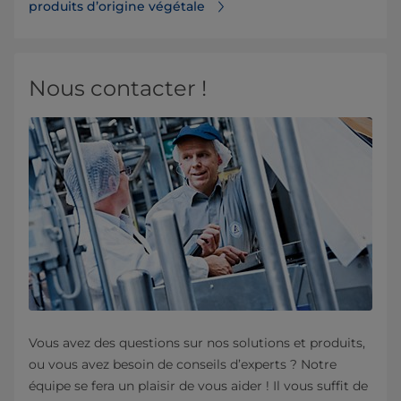
produits d’origine végétale
Nous contacter !
Vous avez des questions sur nos solutions et produits,
ou vous avez besoin de conseils d’experts ? Notre
équipe se fera un plaisir de vous aider ! Il vous suffit de