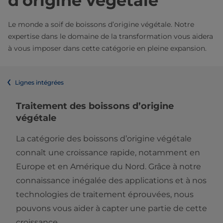
d’origine végétale
Le monde a soif de boissons d’origine végétale. Notre
expertise dans le domaine de la transformation vous aidera
à vous imposer dans cette catégorie en pleine expansion.
Lignes intégrées
Traitement des boissons d’origine
végétale
La catégorie des boissons d’origine végétale
connaît une croissance rapide, notamment en
Europe et en Amérique du Nord. Grâce à notre
connaissance inégalée des applications et à nos
technologies de traitement éprouvées, nous
pouvons vous aider à capter une partie de cette
croissance.​​