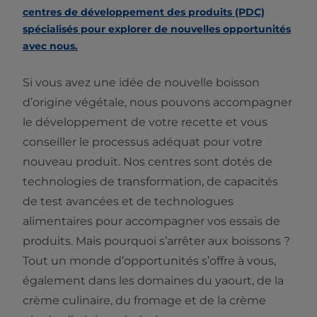
centres de développement des produits (PDC)
spécialisés pour explorer de nouvelles opportunités
avec nous.​
Si vous avez une idée de nouvelle boisson
d’origine végétale, nous pouvons accompagner
le développement de votre recette et vous
conseiller le processus adéquat pour votre
nouveau produit. Nos centres sont dotés de
technologies de transformation, de capacités
de test avancées et de technologues
alimentaires pour accompagner vos essais de
produits. Mais pourquoi s’arrêter aux boissons ?
Tout un monde d’opportunités s’offre à vous,
également dans les domaines du yaourt, de la
crème culinaire, du fromage et de la crème