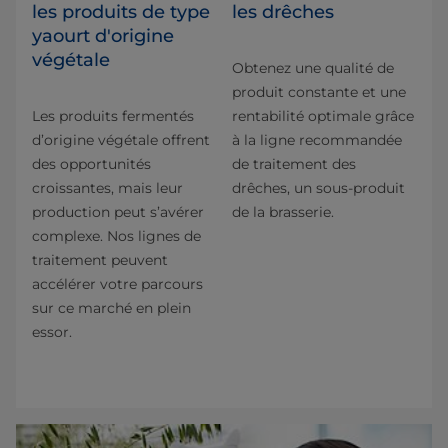
les produits de type
les drêches
yaourt d'origine
végétale
Obtenez une qualité de
produit constante et une
Les produits fermentés
rentabilité optimale grâce
d’origine végétale offrent
à la ligne recommandée
des opportunités
de traitement des
croissantes, mais leur
drêches, un sous-produit
production peut s’avérer
de la brasserie.
complexe. Nos lignes de
traitement peuvent
accélérer votre parcours
sur ce marché en plein
essor.