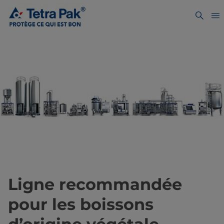
Ligne recommandée
pour les boissons