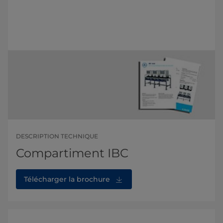
DESCRIPTION TECHNIQUE
Compartiment IBC
Télécharger la brochure