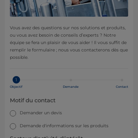
Vous avez des questions sur nos solutions et produits,
ou vous avez besoin de conseils d’experts ? Notre
équipe se fera un plaisir de vous aider ! Il vous suffit de
remplir le formulaire ; nous vous contacterons dès que
possible.
1
Objectif
Demande
Contact
Motif du contact
Demander un devis
Demande d'informations sur les produits