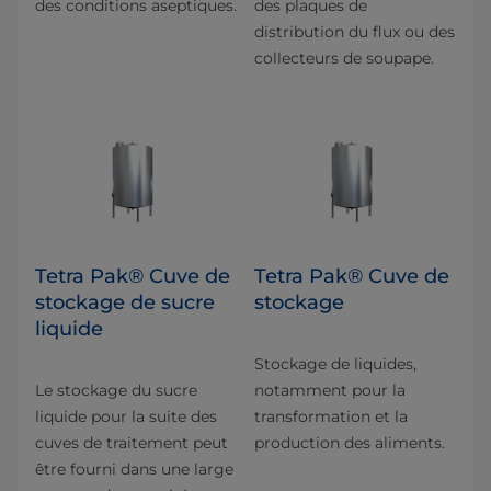
des conditions aseptiques.
des plaques de
distribution du flux ou des
collecteurs de soupape.
Tetra Pak® Cuve de
Tetra Pak® Cuve de
stockage de sucre
stockage
liquide
Stockage de liquides,
Le stockage du sucre
notamment pour la
liquide pour la suite des
transformation et la
cuves de traitement peut
production des aliments.
être fourni dans une large