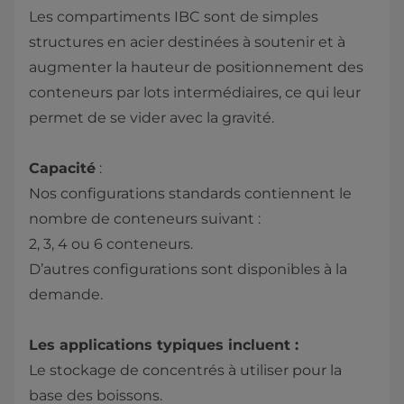
Les compartiments IBC sont de simples
structures en acier destinées à soutenir et à
augmenter la hauteur de positionnement des
conteneurs par lots intermédiaires, ce qui leur
permet de se vider avec la gravité.
Capacité
:
Nos configurations standards contiennent le
nombre de conteneurs suivant :
2, 3, 4 ou 6 conteneurs.​
D’autres configurations sont disponibles à la
demande.
Les applications typiques incluent :
Le stockage de concentrés à utiliser pour la
base des boissons.