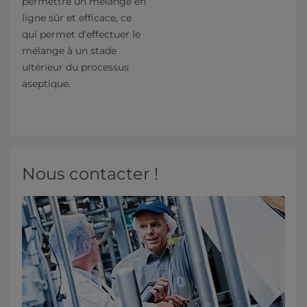
permettre un mélange en
ligne sûr et efficace, ce
qui permet d’effectuer le
mélange à un stade
ultérieur du processus
aseptique.
Nous contacter !