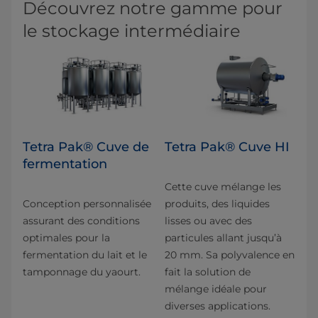
Découvrez notre gamme pour
le stockage intermédiaire
Tetra Pak® Cuve de
Tetra Pak® Cuve HI
fermentation
Cette cuve mélange les
Conception personnalisée
produits, des liquides
assurant des conditions
lisses ou avec des
optimales pour la
particules allant jusqu’à
fermentation du lait et le
20 mm. Sa polyvalence en
tamponnage du yaourt.
fait la solution de
mélange idéale pour
diverses applications.