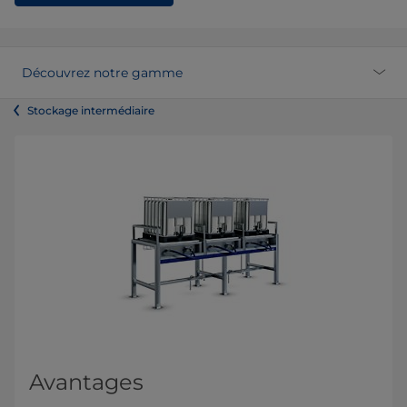
Découvrez notre gamme
Stockage intermédiaire
Avantages