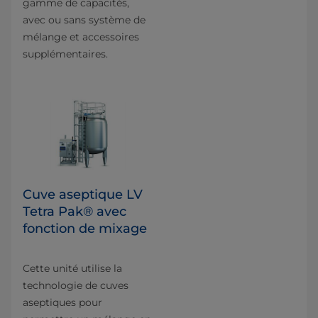
gamme de capacités,
avec ou sans système de
mélange et accessoires
supplémentaires.
Cuve aseptique LV
Tetra Pak® avec
fonction de mixage
Cette unité utilise la
technologie de cuves
aseptiques pour