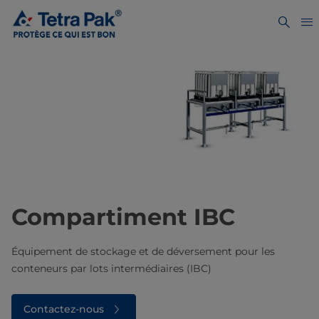
Compartiment IBC
Équipement de stockage et de déversement pour les
conteneurs par lots intermédiaires (IBC)
Contactez-nous