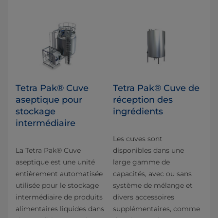
Tetra Pak® Cuve
Tetra Pak® Cuve de
aseptique pour
réception des
stockage
ingrédients
intermédiaire
Les cuves sont
La Tetra Pak® Cuve
disponibles dans une
aseptique est une unité
large gamme de
entièrement automatisée
capacités, avec ou sans
utilisée pour le stockage
système de mélange et
intermédiaire de produits
divers accessoires
alimentaires liquides dans
supplémentaires, comme