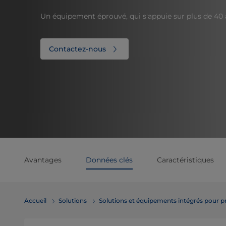
Un équipement éprouvé, qui s'appuie sur plus de 40 
Contactez-nous
Avantages
Données clés
Caractéristiques
Accueil
Solutions
Solutions et équipements intégrés pour p