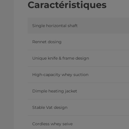
Caractéristiques
Single horizontal shaft
Rennet dosing
Unique knife & frame design
High-capacity whey suction
Dimple heating jacket
Stable Vat design
Cordless whey seive