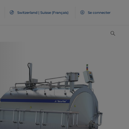
Switzerland | Suisse (Français)
Se connecter