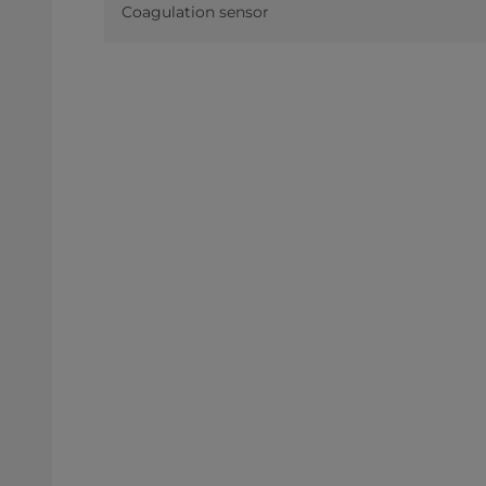
Coagulation sensor