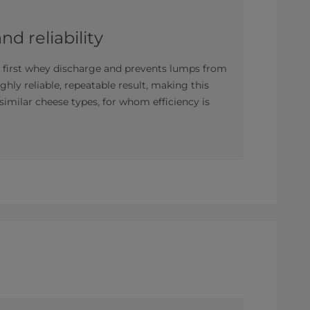
d reliability
e first whey discharge and prevents lumps from
ghly reliable, repeatable result, making this
 similar cheese types, for whom efficiency is